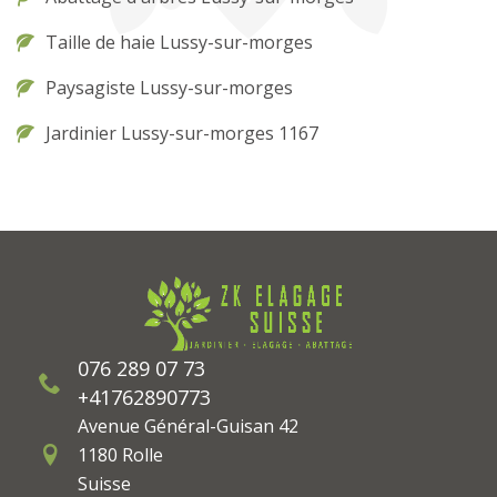
Taille de haie Lussy-sur-morges
Paysagiste Lussy-sur-morges
Jardinier Lussy-sur-morges 1167
076 289 07 73
+41762890773
Avenue Général-Guisan 42
1180 Rolle
Suisse