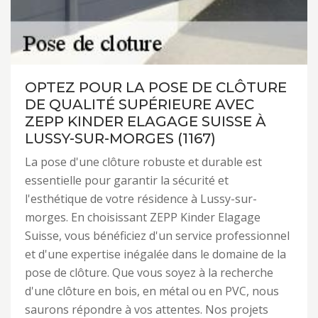
OPTEZ POUR LA POSE DE CLÔTURE
DE QUALITÉ SUPÉRIEURE AVEC
ZEPP KINDER ELAGAGE SUISSE À
LUSSY-SUR-MORGES (1167)
La pose d'une clôture robuste et durable est
essentielle pour garantir la sécurité et
l'esthétique de votre résidence à Lussy-sur-
morges. En choisissant ZEPP Kinder Elagage
Suisse, vous bénéficiez d'un service professionnel
et d'une expertise inégalée dans le domaine de la
pose de clôture. Que vous soyez à la recherche
d'une clôture en bois, en métal ou en PVC, nous
saurons répondre à vos attentes. Nos projets