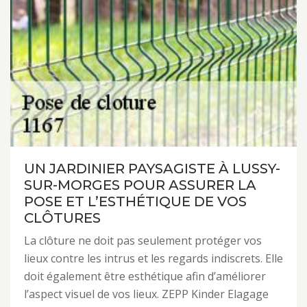
UN JARDINIER PAYSAGISTE À LUSSY-
SUR-MORGES POUR ASSURER LA
POSE ET L’ESTHÉTIQUE DE VOS
CLÔTURES
La clôture ne doit pas seulement protéger vos
lieux contre les intrus et les regards indiscrets. Elle
doit également être esthétique afin d’améliorer
l’aspect visuel de vos lieux. ZEPP Kinder Elagage