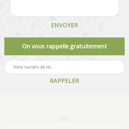
On vous rappelle gratuitement