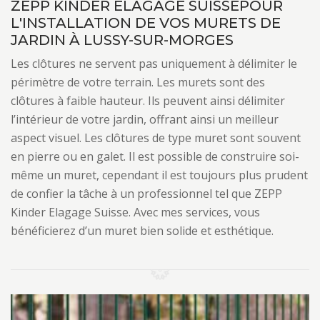
ZEPP KINDER ELAGAGE SUISSEPOUR
L'INSTALLATION DE VOS MURETS DE
JARDIN À LUSSY-SUR-MORGES
Les clôtures ne servent pas uniquement à délimiter le
périmètre de votre terrain. Les murets sont des
clôtures à faible hauteur. Ils peuvent ainsi délimiter
l’intérieur de votre jardin, offrant ainsi un meilleur
aspect visuel. Les clôtures de type muret sont souvent
en pierre ou en galet. Il est possible de construire soi-
même un muret, cependant il est toujours plus prudent
de confier la tâche à un professionnel tel que ZEPP
Kinder Elagage Suisse. Avec mes services, vous
bénéficierez d’un muret bien solide et esthétique.