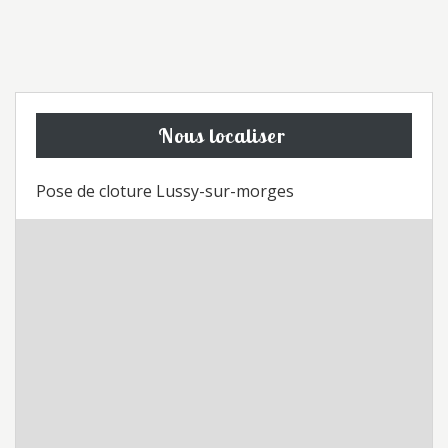
Nous localiser
Pose de cloture Lussy-sur-morges