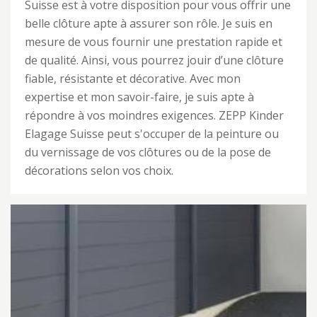
Suisse est à votre disposition pour vous offrir une
belle clôture apte à assurer son rôle. Je suis en
mesure de vous fournir une prestation rapide et
de qualité. Ainsi, vous pourrez jouir d’une clôture
fiable, résistante et décorative. Avec mon
expertise et mon savoir-faire, je suis apte à
répondre à vos moindres exigences. ZEPP Kinder
Elagage Suisse peut s'occuper de la peinture ou
du vernissage de vos clôtures ou de la pose de
décorations selon vos choix.