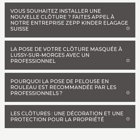
VOUS SOUHAITEZ INSTALLER UNE
NOUVELLE CLÔTURE ? FAITES APPEL À
NOTRE ENTREPRISE ZEPP KINDER ELAGAGE
SUISSE
LA POSE DE VOTRE CLÔTURE MASQUÉE À
LUSSY-SUR-MORGES AVEC UN
PROFESSIONNEL
POURQUOI LA POSE DE PELOUSE EN
ROULEAU EST RECOMMANDÉE PAR LES
PROFESSIONNELS ?
LES CLÔTURES : UNE DÉCORATION ET UNE
PROTECTION POUR LA PROPRIÉTÉ