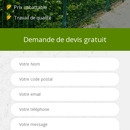
Prix imbattable
Travail de qualité
Demande de devis gratuit