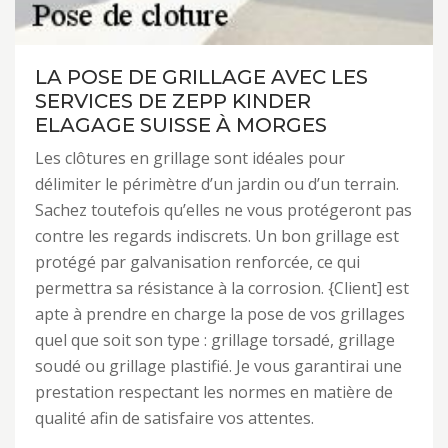
LA POSE DE GRILLAGE AVEC LES
SERVICES DE ZEPP KINDER
ELAGAGE SUISSE À MORGES
Les clôtures en grillage sont idéales pour
délimiter le périmètre d’un jardin ou d’un terrain.
Sachez toutefois qu’elles ne vous protégeront pas
contre les regards indiscrets. Un bon grillage est
protégé par galvanisation renforcée, ce qui
permettra sa résistance à la corrosion. {Client] est
apte à prendre en charge la pose de vos grillages
quel que soit son type : grillage torsadé, grillage
soudé ou grillage plastifié. Je vous garantirai une
prestation respectant les normes en matière de
qualité afin de satisfaire vos attentes.