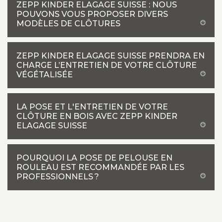
ZEPP KINDER ELAGAGE SUISSE : NOUS
POUVONS VOUS PROPOSER DIVERS
MODÈLES DE CLÔTURES
ZEPP KINDER ELAGAGE SUISSE PRENDRA EN
CHARGE L’ENTRETIEN DE VOTRE CLÔTURE
VÉGÉTALISÉE
LA POSE ET L'ENTRETIEN DE VOTRE
CLÔTURE EN BOIS AVEC ZEPP KINDER
ELAGAGE SUISSE
POURQUOI LA POSE DE PELOUSE EN
ROULEAU EST RECOMMANDÉE PAR LES
PROFESSIONNELS ?