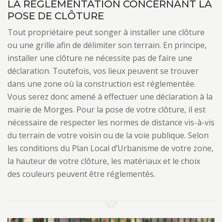
LA RÈGLEMENTATION CONCERNANT LA
POSE DE CLÔTURE
Tout propriétaire peut songer à installer une clôture
ou une grille afin de délimiter son terrain. En principe,
installer une clôture ne nécessite pas de faire une
déclaration. Toutefois, vos lieux peuvent se trouver
dans une zone où la construction est réglementée.
Vous serez donc amené à effectuer une déclaration à la
mairie de Morges. Pour la pose de votre clôture, il est
nécessaire de respecter les normes de distance vis-à-vis
du terrain de votre voisin ou de la voie publique. Selon
les conditions du Plan Local d’Urbanisme de votre zone,
la hauteur de votre clôture, les matériaux et le choix
des couleurs peuvent être réglementés.