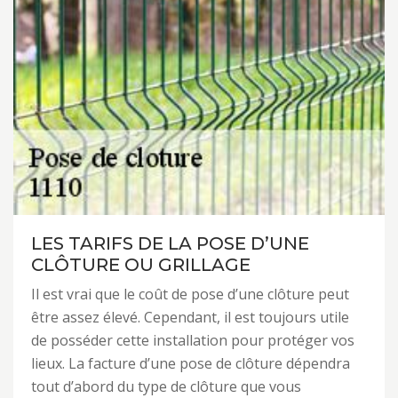
LES TARIFS DE LA POSE D’UNE
CLÔTURE OU GRILLAGE
Il est vrai que le coût de pose d’une clôture peut
être assez élevé. Cependant, il est toujours utile
de posséder cette installation pour protéger vos
lieux. La facture d’une pose de clôture dépendra
tout d’abord du type de clôture que vous