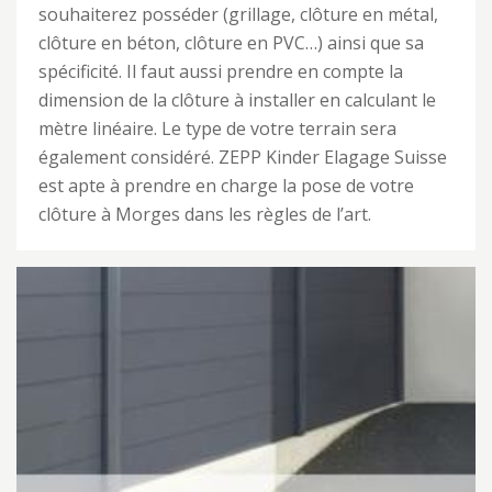
souhaiterez posséder (grillage, clôture en métal,
clôture en béton, clôture en PVC…) ainsi que sa
spécificité. Il faut aussi prendre en compte la
dimension de la clôture à installer en calculant le
mètre linéaire. Le type de votre terrain sera
également considéré. ZEPP Kinder Elagage Suisse
est apte à prendre en charge la pose de votre
clôture à Morges dans les règles de l’art.