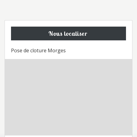
Nous localiser
Pose de cloture Morges