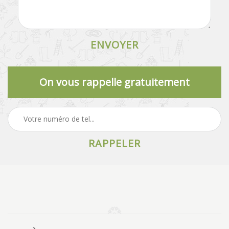
On vous rappelle gratuitement