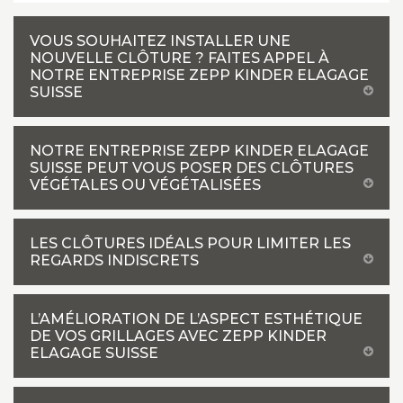
VOUS SOUHAITEZ INSTALLER UNE
NOUVELLE CLÔTURE ? FAITES APPEL À
NOTRE ENTREPRISE ZEPP KINDER ELAGAGE
SUISSE
NOTRE ENTREPRISE ZEPP KINDER ELAGAGE
SUISSE PEUT VOUS POSER DES CLÔTURES
VÉGÉTALES OU VÉGÉTALISÉES
LES CLÔTURES IDÉALS POUR LIMITER LES
REGARDS INDISCRETS
L’AMÉLIORATION DE L’ASPECT ESTHÉTIQUE
DE VOS GRILLAGES AVEC ZEPP KINDER
ELAGAGE SUISSE