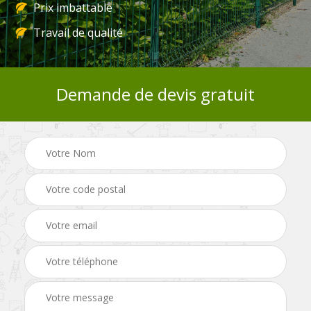
Prix imbattable
Travail de qualité
Demande de devis gratuit