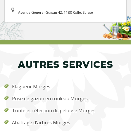
Avenue Général-Guisan 42, 1180 Rolle, Suisse
AUTRES SERVICES
Elagueur Morges
Pose de gazon en rouleau Morges
Tonte et réfection de pelouse Morges
Abattage d'arbres Morges