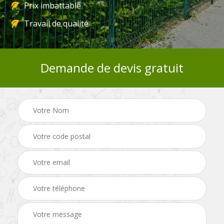
Prix imbattable
Travail de qualité
Demande de devis gratuit