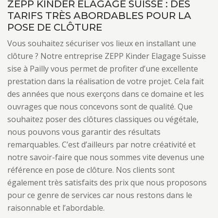
ZEPP KINDER ELAGAGE SUISSE : DES
TARIFS TRÈS ABORDABLES POUR LA
POSE DE CLÔTURE
Vous souhaitez sécuriser vos lieux en installant une
clôture ? Notre entreprise ZEPP Kinder Elagage Suisse
sise à Pailly vous permet de profiter d’une excellente
prestation dans la réalisation de votre projet. Cela fait
des années que nous exerçons dans ce domaine et les
ouvrages que nous concevons sont de qualité. Que
souhaitez poser des clôtures classiques ou végétale,
nous pouvons vous garantir des résultats
remarquables. C’est d’ailleurs par notre créativité et
notre savoir-faire que nous sommes vite devenus une
référence en pose de clôture. Nos clients sont
également très satisfaits des prix que nous proposons
pour ce genre de services car nous restons dans le
raisonnable et l’abordable.