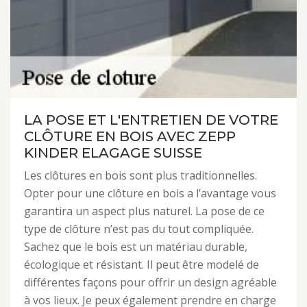
LA POSE ET L'ENTRETIEN DE VOTRE
CLÔTURE EN BOIS AVEC ZEPP
KINDER ELAGAGE SUISSE
Les clôtures en bois sont plus traditionnelles.
Opter pour une clôture en bois a l’avantage vous
garantira un aspect plus naturel. La pose de ce
type de clôture n’est pas du tout compliquée.
Sachez que le bois est un matériau durable,
écologique et résistant. Il peut être modelé de
différentes façons pour offrir un design agréable
à vos lieux. Je peux également prendre en charge