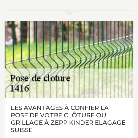
LES AVANTAGES À CONFIER LA
POSE DE VOTRE CLÔTURE OU
GRILLAGE À ZEPP KINDER ELAGAGE
SUISSE