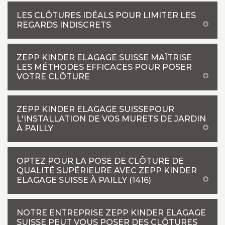
LES CLÔTURES IDÉALS POUR LIMITER LES
REGARDS INDISCRETS
ZEPP KINDER ELAGAGE SUISSE MAÎTRISE
LES MÉTHODES EFFICACES POUR POSER
VOTRE CLÔTURE
ZEPP KINDER ELAGAGE SUISSEPOUR
L'INSTALLATION DE VOS MURETS DE JARDIN
À PAILLY
OPTEZ POUR LA POSE DE CLÔTURE DE
QUALITÉ SUPÉRIEURE AVEC ZEPP KINDER
ELAGAGE SUISSE À PAILLY (1416)
NOTRE ENTREPRISE ZEPP KINDER ELAGAGE
SUISSE PEUT VOUS POSER DES CLÔTURES