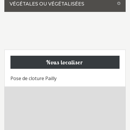
VÉGÉTALES OU VÉGÉTALISÉES
Nous localiser
Pose de cloture Pailly