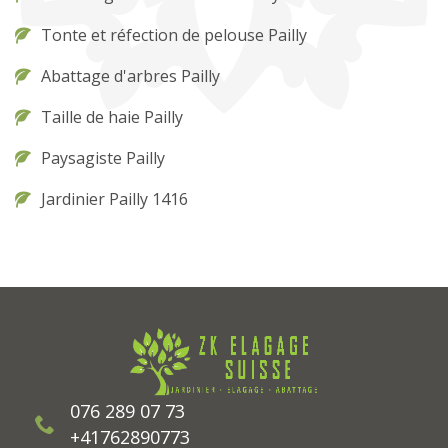
Tonte et réfection de pelouse Pailly
Abattage d'arbres Pailly
Taille de haie Pailly
Paysagiste Pailly
Jardinier Pailly 1416
076 289 07 73
+41762890773