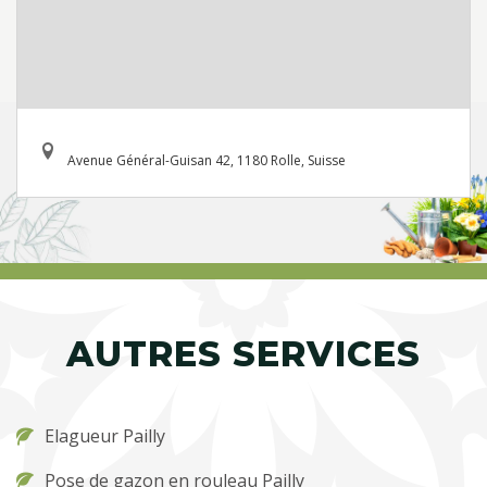
Avenue Général-Guisan 42, 1180 Rolle, Suisse
AUTRES SERVICES
Elagueur Pailly
Pose de gazon en rouleau Pailly