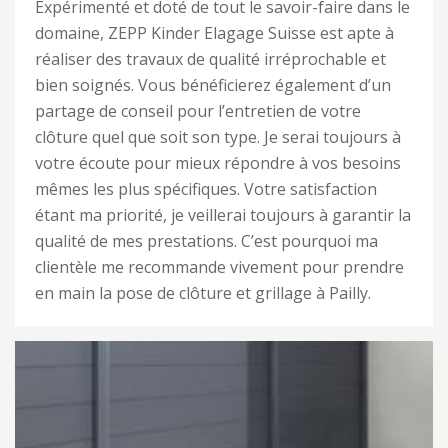
Expérimenté et doté de tout le savoir-faire dans le
domaine, ZEPP Kinder Elagage Suisse est apte à
réaliser des travaux de qualité irréprochable et
bien soignés. Vous bénéficierez également d’un
partage de conseil pour l’entretien de votre
clôture quel que soit son type. Je serai toujours à
votre écoute pour mieux répondre à vos besoins
mêmes les plus spécifiques. Votre satisfaction
étant ma priorité, je veillerai toujours à garantir la
qualité de mes prestations. C’est pourquoi ma
clientèle me recommande vivement pour prendre
en main la pose de clôture et grillage à Pailly.