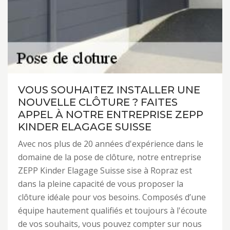
VOUS SOUHAITEZ INSTALLER UNE
NOUVELLE CLÔTURE ? FAITES
APPEL À NOTRE ENTREPRISE ZEPP
KINDER ELAGAGE SUISSE
Avec nos plus de 20 années d'expérience dans le
domaine de la pose de clôture, notre entreprise
ZEPP Kinder Elagage Suisse sise à Ropraz est
dans la pleine capacité de vous proposer la
clôture idéale pour vos besoins. Composés d’une
équipe hautement qualifiés et toujours à l'écoute
de vos souhaits, vous pouvez compter sur nous