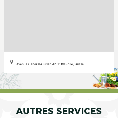
Avenue Général-Guisan 42, 1180 Rolle, Suisse
AUTRES SERVICES