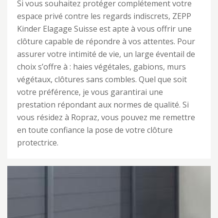
Si vous souhaitez protéger complétement votre
espace privé contre les regards indiscrets, ZEPP
Kinder Elagage Suisse est apte à vous offrir une
clôture capable de répondre à vos attentes. Pour
assurer votre intimité de vie, un large éventail de
choix s’offre à : haies végétales, gabions, murs
végétaux, clôtures sans combles. Quel que soit
votre préférence, je vous garantirai une
prestation répondant aux normes de qualité. Si
vous résidez à Ropraz, vous pouvez me remettre
en toute confiance la pose de votre clôture
protectrice.