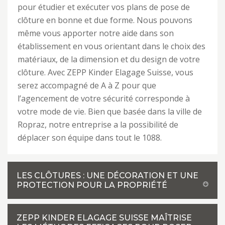
pour étudier et exécuter vos plans de pose de
clôture en bonne et due forme. Nous pouvons
même vous apporter notre aide dans son
établissement en vous orientant dans le choix des
matériaux, de la dimension et du design de votre
clôture. Avec ZEPP Kinder Elagage Suisse, vous
serez accompagné de A à Z pour que
l’agencement de votre sécurité corresponde à
votre mode de vie. Bien que basée dans la ville de
Ropraz, notre entreprise a la possibilité de
déplacer son équipe dans tout le 1088.
LES CLÔTURES : UNE DÉCORATION ET UNE
PROTECTION POUR LA PROPRIÉTÉ
ZEPP KINDER ELAGAGE SUISSE MAÎTRISE