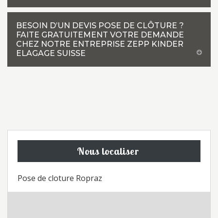
BESOIN D’UN DEVIS POSE DE CLÔTURE ?
FAITE GRATUITEMENT VOTRE DEMANDE
CHEZ NOTRE ENTREPRISE ZEPP KINDER
ELAGAGE SUISSE
Nous localiser
Pose de cloture Ropraz