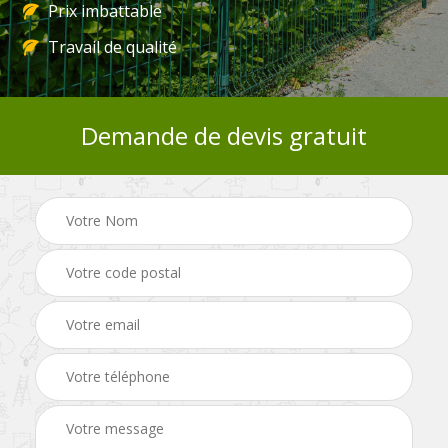
Prix imbattable
Travail de qualité
Demande de devis gratuit