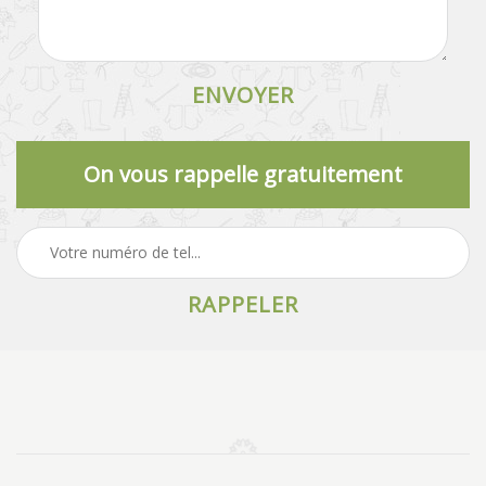
On vous rappelle gratuitement