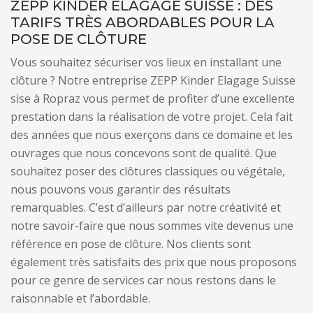
ZEPP KINDER ELAGAGE SUISSE : DES
TARIFS TRÈS ABORDABLES POUR LA
POSE DE CLÔTURE
Vous souhaitez sécuriser vos lieux en installant une
clôture ? Notre entreprise ZEPP Kinder Elagage Suisse
sise à Ropraz vous permet de profiter d’une excellente
prestation dans la réalisation de votre projet. Cela fait
des années que nous exerçons dans ce domaine et les
ouvrages que nous concevons sont de qualité. Que
souhaitez poser des clôtures classiques ou végétale,
nous pouvons vous garantir des résultats
remarquables. C’est d’ailleurs par notre créativité et
notre savoir-faire que nous sommes vite devenus une
référence en pose de clôture. Nos clients sont
également très satisfaits des prix que nous proposons
pour ce genre de services car nous restons dans le
raisonnable et l’abordable.