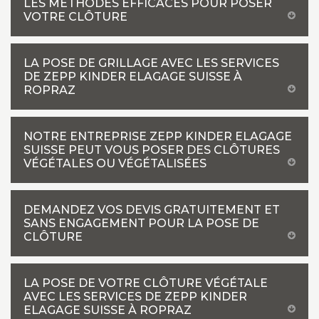
LES MÉTHODES EFFICACES POUR POSER
VOTRE CLÔTURE
LA POSE DE GRILLAGE AVEC LES SERVICES
DE ZEPP KINDER ELAGAGE SUISSE À
ROPRAZ
NOTRE ENTREPRISE ZEPP KINDER ELAGAGE
SUISSE PEUT VOUS POSER DES CLÔTURES
VÉGÉTALES OU VÉGÉTALISÉES
DEMANDEZ VOS DEVIS GRATUITEMENT ET
SANS ENGAGEMENT POUR LA POSE DE
CLÔTURE
LA POSE DE VOTRE CLÔTURE VÉGÉTALE
AVEC LES SERVICES DE ZEPP KINDER
ELAGAGE SUISSE À ROPRAZ