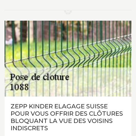
ZEPP KINDER ELAGAGE SUISSE
POUR VOUS OFFRIR DES CLÔTURES
BLOQUANT LA VUE DES VOISINS
INDISCRETS