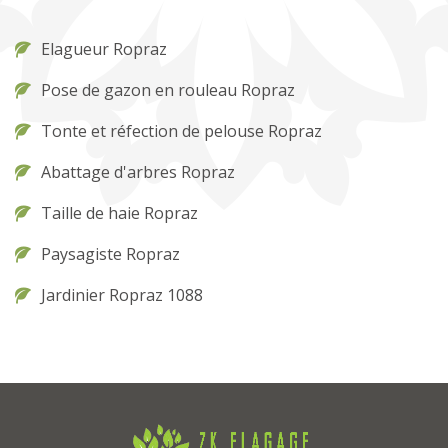
Elagueur Ropraz
Pose de gazon en rouleau Ropraz
Tonte et réfection de pelouse Ropraz
Abattage d'arbres Ropraz
Taille de haie Ropraz
Paysagiste Ropraz
Jardinier Ropraz 1088