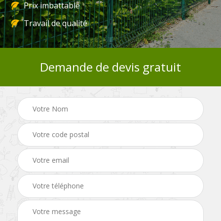
Prix imbattable
Travail de qualité
Demande de devis gratuit