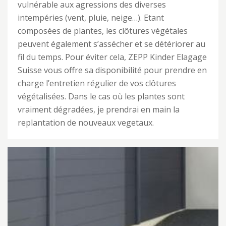
vulnérable aux agressions des diverses
intempéries (vent, pluie, neige…). Etant
composées de plantes, les clôtures végétales
peuvent également s’assécher et se détériorer au
fil du temps. Pour éviter cela, ZEPP Kinder Elagage
Suisse vous offre sa disponibilité pour prendre en
charge l’entretien régulier de vos clôtures
végétalisées. Dans le cas où les plantes sont
vraiment dégradées, je prendrai en main la
replantation de nouveaux vegetaux.