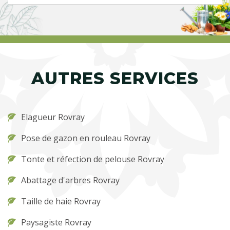
AUTRES SERVICES
Elagueur Rovray
Pose de gazon en rouleau Rovray
Tonte et réfection de pelouse Rovray
Abattage d'arbres Rovray
Taille de haie Rovray
Paysagiste Rovray