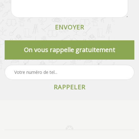
On vous rappelle gratuitement