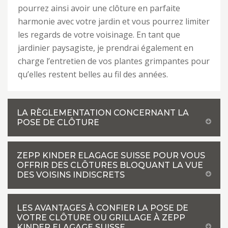
pourrez ainsi avoir une clôture en parfaite
harmonie avec votre jardin et vous pourrez limiter
les regards de votre voisinage. En tant que
jardinier paysagiste, je prendrai également en
charge l’entretien de vos plantes grimpantes pour
qu’elles restent belles au fil des années.
LA RÈGLEMENTATION CONCERNANT LA
POSE DE CLÔTURE
ZEPP KINDER ELAGAGE SUISSE POUR VOUS
OFFRIR DES CLÔTURES BLOQUANT LA VUE
DES VOISINS INDISCRETS
LES AVANTAGES À CONFIER LA POSE DE
VOTRE CLÔTURE OU GRILLAGE À ZEPP
KINDER ELAGAGE SUISSE