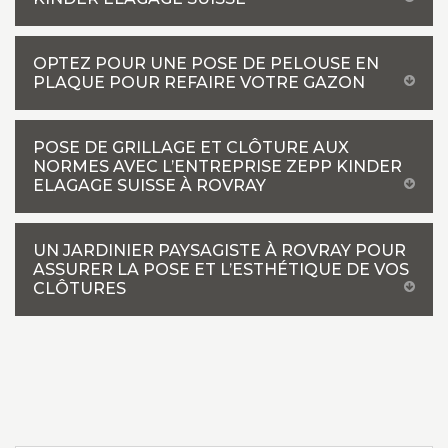
OPTEZ POUR UNE POSE DE PELOUSE EN
PLAQUE POUR REFAIRE VOTRE GAZON
POSE DE GRILLAGE ET CLÔTURE AUX
NORMES AVEC L’ENTREPRISE ZEPP KINDER
ELAGAGE SUISSE À ROVRAY
UN JARDINIER PAYSAGISTE À ROVRAY POUR
ASSURER LA POSE ET L’ESTHÉTIQUE DE VOS
CLÔTURES