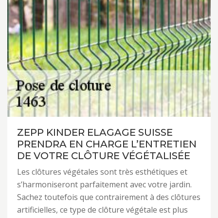
ZEPP KINDER ELAGAGE SUISSE
PRENDRA EN CHARGE L’ENTRETIEN
DE VOTRE CLÔTURE VÉGÉTALISÉE
Les clôtures végétales sont très esthétiques et
s’harmoniseront parfaitement avec votre jardin.
Sachez toutefois que contrairement à des clôtures
artificielles, ce type de clôture végétale est plus