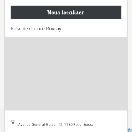
Nous localiser
Pose de cloture Rovray
Avenue Général-Guisan 42, 1180 Rolle, Suisse