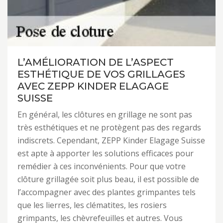
L’AMÉLIORATION DE L’ASPECT
ESTHÉTIQUE DE VOS GRILLAGES
AVEC ZEPP KINDER ELAGAGE
SUISSE
En général, les clôtures en grillage ne sont pas
très esthétiques et ne protègent pas des regards
indiscrets. Cependant, ZEPP Kinder Elagage Suisse
est apte à apporter les solutions efficaces pour
remédier à ces inconvénients. Pour que votre
clôture grillagée soit plus beau, il est possible de
l’accompagner avec des plantes grimpantes tels
que les lierres, les clématites, les rosiers
grimpants, les chèvrefeuilles et autres. Vous