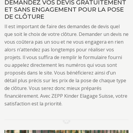
DEMANDEZ VOS DEVIS GRATUITEMENT
ET SANS ENGAGEMENT POUR LA POSE
DE CLÔTURE
Il est important de faire des demandes de devis quel
que soit le choix de votre clôture. Demander un devis ne
vous coûtera pas un sou et ne vous engagera en rien
alors n’attendez pas longtemps pour réaliser vos
projets. Il vous suffira de remplir le formulaire fourni
ou appelez directement les numéros qui vous sont
proposés dans le site. Vous bénéficierez ainsi d’un
détail plus précis sur les prix de la pose de chaque type
de clôture. Vous serez donc mieux préparés
financièrement. Avec ZEPP Kinder Elagage Suisse, votre
satisfaction est la priorité.