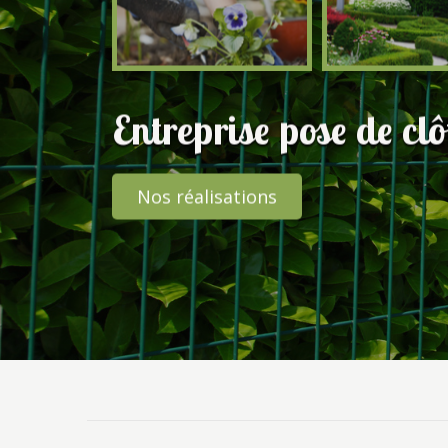
Entreprise pose de cl
Nos réalisations