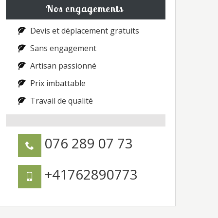
Nos engagements
Devis et déplacement gratuits
Sans engagement
Artisan passionné
Prix imbattable
Travail de qualité
076 289 07 73
+41762890773