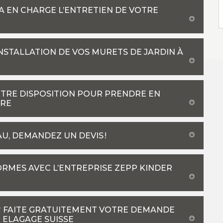
A EN CHARGE L’ENTRETIEN DE VOTRE
NSTALLATION DE VOS MURETS DE JARDIN À
OTRE DISPOSITION POUR PRENDRE EN
URE
U, DEMANDEZ UN DEVIS !
ORMES AVEC L’ENTREPRISE ZEPP KINDER
 ? FAITE GRATUITEMENT VOTRE DEMANDE
 ELAGAGE SUISSE