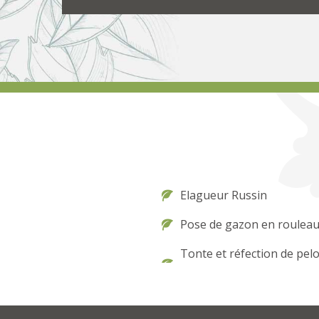
Elagueur Russin
Pose de gazon en rouleau
Tonte et réfection de pel