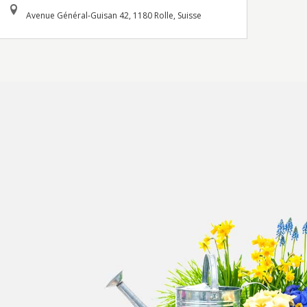
Avenue Général-Guisan 42, 1180 Rolle, Suisse