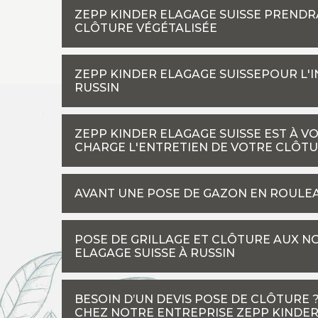
ZEPP KINDER ELAGAGE SUISSE PRENDR
CLÔTURE VÉGÉTALISÉE
ZEPP KINDER ELAGAGE SUISSEPOUR L'I
RUSSIN
ZEPP KINDER ELAGAGE SUISSE EST À V
CHARGE L'ENTRETIEN DE VOTRE CLÔT
AVANT UNE POSE DE GAZON EN ROULEA
POSE DE GRILLAGE ET CLÔTURE AUX N
ELAGAGE SUISSE À RUSSIN
BESOIN D’UN DEVIS POSE DE CLÔTURE
CHEZ NOTRE ENTREPRISE ZEPP KINDER