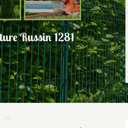
ôture Russin 1281