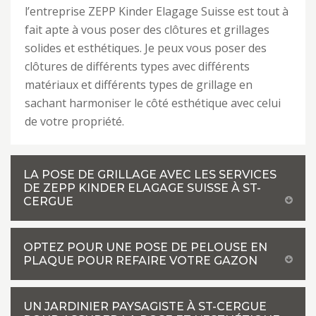
l’entreprise ZEPP Kinder Elagage Suisse est tout à
fait apte à vous poser des clôtures et grillages
solides et esthétiques. Je peux vous poser des
clôtures de différents types avec différents
matériaux et différents types de grillage en
sachant harmoniser le côté esthétique avec celui
de votre propriété.
LA POSE DE GRILLAGE AVEC LES SERVICES
DE ZEPP KINDER ELAGAGE SUISSE À ST-
CERGUE
OPTEZ POUR UNE POSE DE PELOUSE EN
PLAQUE POUR REFAIRE VOTRE GAZON
UN JARDINIER PAYSAGISTE À ST-CERGUE