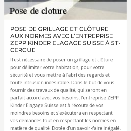
POSE DE GRILLAGE ET CLÔTURE
AUX NORMES AVEC L’ENTREPRISE
ZEPP KINDER ELAGAGE SUISSE À ST-
CERGUE
Il est nécessaire de poser un grillage et clôture
pour délimiter votre habitation, pour votre
sécurité et vous mettre à l’abri des regards et
toute intrusion indésirable. Dans le but de vous
fournir des travaux de qualité, qui seront en
parfait accord avec vos besoins, l’entreprise ZEPP
Kinder Elagage Suisse est à l’écoute de vos
moindres besoins et s’exécutera en respectant
vos demandes tout en respectant les normes en
matière de qualité. Dotée d’un savoir-faire inégalé,