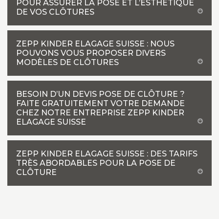
POUR ASSURER LA POSE ET L’ESTHÉTIQUE
DE VOS CLÔTURES
ZEPP KINDER ELAGAGE SUISSE : NOUS
POUVONS VOUS PROPOSER DIVERS
MODÈLES DE CLÔTURES
BESOIN D’UN DEVIS POSE DE CLÔTURE ?
FAITE GRATUITEMENT VOTRE DEMANDE
CHEZ NOTRE ENTREPRISE ZEPP KINDER
ELAGAGE SUISSE
ZEPP KINDER ELAGAGE SUISSE : DES TARIFS
TRÈS ABORDABLES POUR LA POSE DE
CLÔTURE