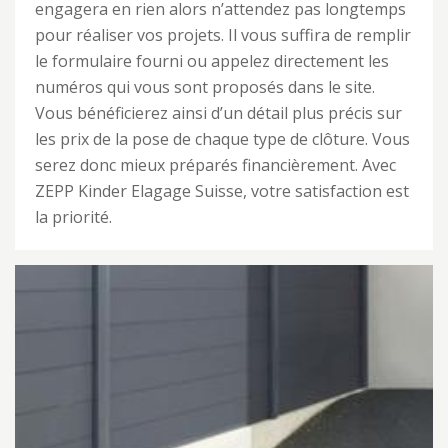
engagera en rien alors n’attendez pas longtemps
pour réaliser vos projets. Il vous suffira de remplir
le formulaire fourni ou appelez directement les
numéros qui vous sont proposés dans le site.
Vous bénéficierez ainsi d’un détail plus précis sur
les prix de la pose de chaque type de clôture. Vous
serez donc mieux préparés financièrement. Avec
ZEPP Kinder Elagage Suisse, votre satisfaction est
la priorité.