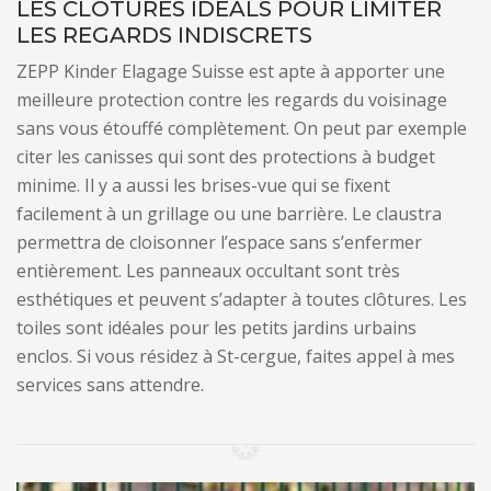
LES CLÔTURES IDÉALS POUR LIMITER
LES REGARDS INDISCRETS
ZEPP Kinder Elagage Suisse est apte à apporter une
meilleure protection contre les regards du voisinage
sans vous étouffé complètement. On peut par exemple
citer les canisses qui sont des protections à budget
minime. Il y a aussi les brises-vue qui se fixent
facilement à un grillage ou une barrière. Le claustra
permettra de cloisonner l’espace sans s’enfermer
entièrement. Les panneaux occultant sont très
esthétiques et peuvent s’adapter à toutes clôtures. Les
toiles sont idéales pour les petits jardins urbains
enclos. Si vous résidez à St-cergue, faites appel à mes
services sans attendre.