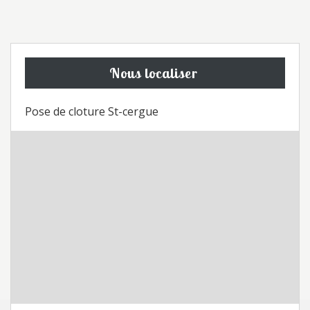
Nous localiser
Pose de cloture St-cergue