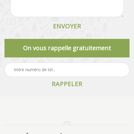
On vous rappelle gratuitement