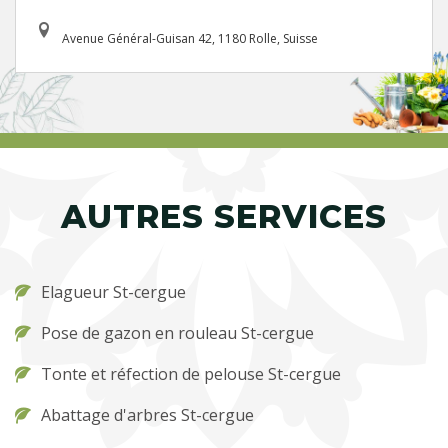
Avenue Général-Guisan 42, 1180 Rolle, Suisse
AUTRES SERVICES
Elagueur St-cergue
Pose de gazon en rouleau St-cergue
Tonte et réfection de pelouse St-cergue
Abattage d'arbres St-cergue