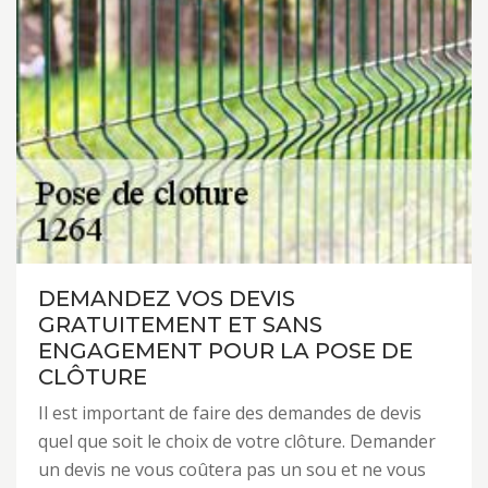
DEMANDEZ VOS DEVIS
GRATUITEMENT ET SANS
ENGAGEMENT POUR LA POSE DE
CLÔTURE
Il est important de faire des demandes de devis
quel que soit le choix de votre clôture. Demander
un devis ne vous coûtera pas un sou et ne vous