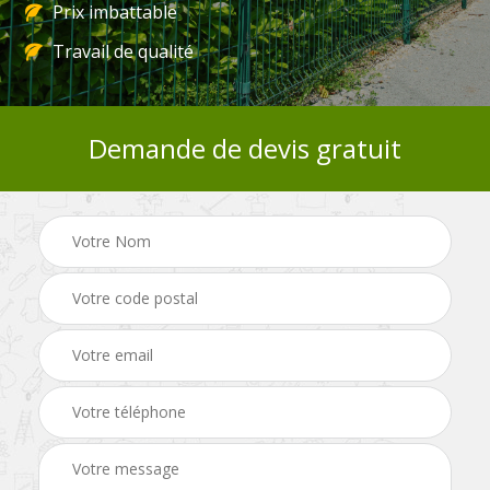
Prix imbattable
Travail de qualité
Demande de devis gratuit