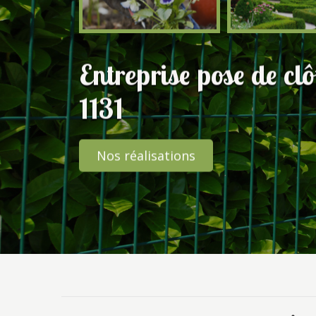
Entreprise pose de cl
1131
Nos réalisations