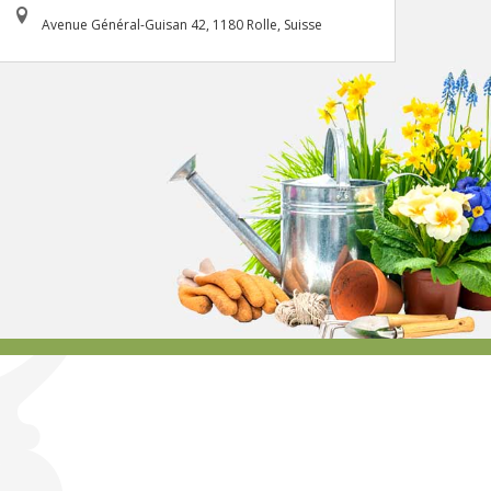
Avenue Général-Guisan 42, 1180 Rolle, Suisse