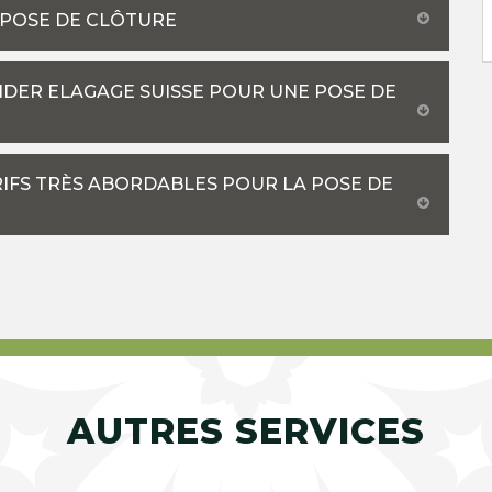
 POSE DE CLÔTURE
NDER ELAGAGE SUISSE POUR UNE POSE DE
ARIFS TRÈS ABORDABLES POUR LA POSE DE
AUTRES SERVICES