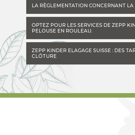
LA RÈGLEMENTATION CONCERNANT LA
OPTEZ POUR LES SERVICES DE ZEPP KI
PELOUSE EN ROULEAU.
ZEPP KINDER ELAGAGE SUISSE : DES T
CLÔTURE