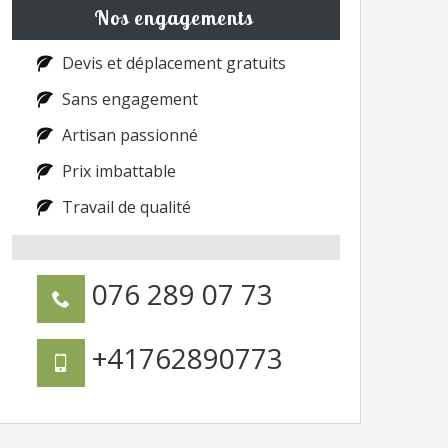
Nos engagements
Devis et déplacement gratuits
Sans engagement
Artisan passionné
Prix imbattable
Travail de qualité
076 289 07 73
+41762890773