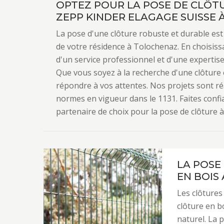
OPTEZ POUR LA POSE DE CLÔT
ZEPP KINDER ELAGAGE SUISSE À
La pose d'une clôture robuste et durable est 
de votre résidence à Tolochenaz. En choisiss
d'un service professionnel et d'une expertise
Que vous soyez à la recherche d'une clôture
répondre à vos attentes. Nos projets sont réa
normes en vigueur dans le 1131. Faites confi
partenaire de choix pour la pose de clôture 
LA POSE
EN BOIS
Les clôtures
clôture en b
naturel. La 