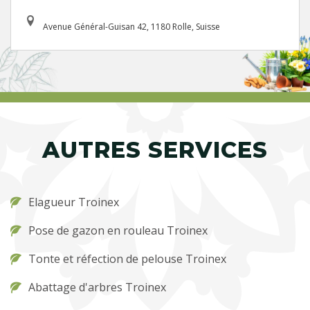
Avenue Général-Guisan 42, 1180 Rolle, Suisse
AUTRES SERVICES
Elagueur Troinex
Pose de gazon en rouleau Troinex
Tonte et réfection de pelouse Troinex
Abattage d'arbres Troinex