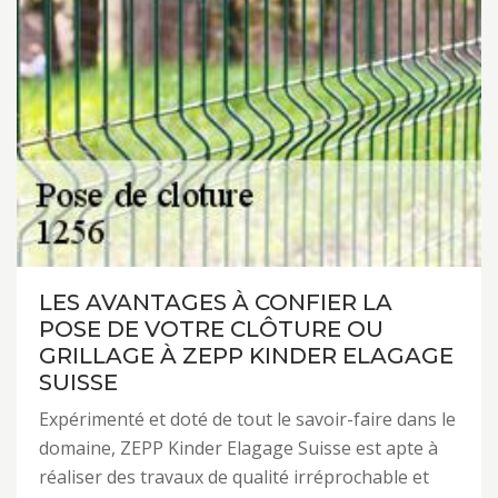
LES AVANTAGES À CONFIER LA
POSE DE VOTRE CLÔTURE OU
GRILLAGE À ZEPP KINDER ELAGAGE
SUISSE
Expérimenté et doté de tout le savoir-faire dans le
domaine, ZEPP Kinder Elagage Suisse est apte à
réaliser des travaux de qualité irréprochable et