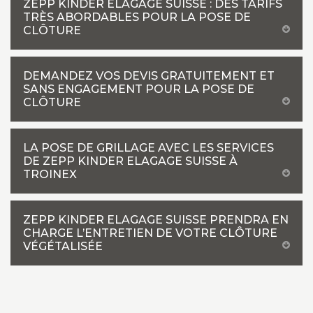
ZEPP KINDER ELAGAGE SUISSE : DES TARIFS
TRÈS ABORDABLES POUR LA POSE DE
CLÔTURE
DEMANDEZ VOS DEVIS GRATUITEMENT ET
SANS ENGAGEMENT POUR LA POSE DE
CLÔTURE
LA POSE DE GRILLAGE AVEC LES SERVICES
DE ZEPP KINDER ELAGAGE SUISSE À
TROINEX
ZEPP KINDER ELAGAGE SUISSE PRENDRA EN
CHARGE L’ENTRETIEN DE VOTRE CLÔTURE
VÉGÉTALISÉE