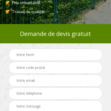
Prix imbattable
Travail de qualité
Demande de devis gratuit