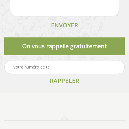
On vous rappelle gratuitement