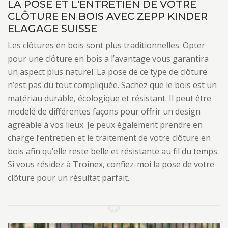
LA POSE ET L'ENTRETIEN DE VOTRE
CLÔTURE EN BOIS AVEC ZEPP KINDER
ELAGAGE SUISSE
Les clôtures en bois sont plus traditionnelles. Opter
pour une clôture en bois a l’avantage vous garantira
un aspect plus naturel. La pose de ce type de clôture
n’est pas du tout compliquée. Sachez que le bois est un
matériau durable, écologique et résistant. Il peut être
modelé de différentes façons pour offrir un design
agréable à vos lieux. Je peux également prendre en
charge l’entretien et le traitement de votre clôture en
bois afin qu’elle reste belle et résistante au fil du temps.
Si vous résidez à Troinex, confiez-moi la pose de votre
clôture pour un résultat parfait.