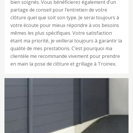
bien soignés. Vous bénéficierez également d’un
partage de conseil pour l’entretien de votre
clôture quel que soit son type. Je serai toujours à
votre écoute pour mieux répondre à vos besoins
mêmes les plus spécifiques. Votre satisfaction
étant ma priorité, je veillerai toujours à garantir la
qualité de mes prestations. C’est pourquoi ma
clientèle me recommande vivement pour prendre
en main la pose de clôture et grillage à Troinex.