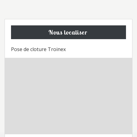
Nous localiser
Pose de cloture Troinex