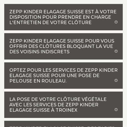
ZEPP KINDER ELAGAGE SUISSE EST À VOTRE
DISPOSITION POUR PRENDRE EN CHARGE
L'ENTRETIEN DE VOTRE CLÔTURE
ZEPP KINDER ELAGAGE SUISSE POUR VOUS
OFFRIR DES CLÔTURES BLOQUANT LA VUE
DES VOISINS INDISCRETS
OPTEZ POUR LES SERVICES DE ZEPP KINDER
ELAGAGE SUISSE POUR UNE POSE DE
PELOUSE EN ROULEAU.
LA POSE DE VOTRE CLÔTURE VÉGÉTALE
AVEC LES SERVICES DE ZEPP KINDER
ELAGAGE SUISSE À TROINEX