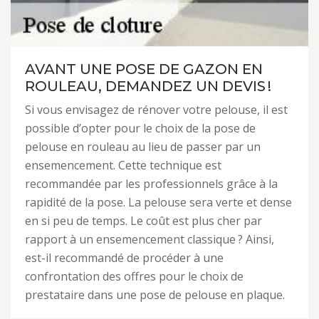
AVANT UNE POSE DE GAZON EN
ROULEAU, DEMANDEZ UN DEVIS !
Si vous envisagez de rénover votre pelouse, il est
possible d’opter pour le choix de la pose de
pelouse en rouleau au lieu de passer par un
ensemencement. Cette technique est
recommandée par les professionnels grâce à la
rapidité de la pose. La pelouse sera verte et dense
en si peu de temps. Le coût est plus cher par
rapport à un ensemencement classique ? Ainsi,
est-il recommandé de procéder à une
confrontation des offres pour le choix de
prestataire dans une pose de pelouse en plaque.