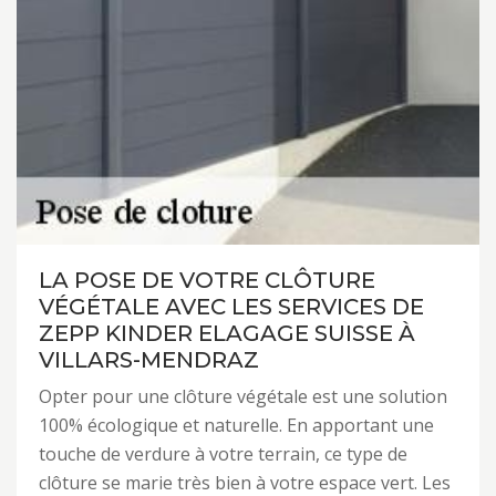
LA POSE DE VOTRE CLÔTURE
VÉGÉTALE AVEC LES SERVICES DE
ZEPP KINDER ELAGAGE SUISSE À
VILLARS-MENDRAZ
Opter pour une clôture végétale est une solution
100% écologique et naturelle. En apportant une
touche de verdure à votre terrain, ce type de
clôture se marie très bien à votre espace vert. Les