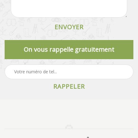
On vous rappelle gratuitement