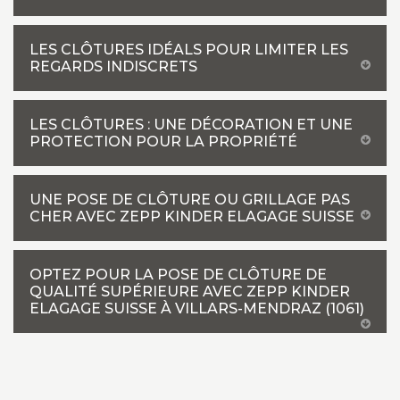
LES CLÔTURES IDÉALS POUR LIMITER LES
REGARDS INDISCRETS
LES CLÔTURES : UNE DÉCORATION ET UNE
PROTECTION POUR LA PROPRIÉTÉ
UNE POSE DE CLÔTURE OU GRILLAGE PAS
CHER AVEC ZEPP KINDER ELAGAGE SUISSE
OPTEZ POUR LA POSE DE CLÔTURE DE
QUALITÉ SUPÉRIEURE AVEC ZEPP KINDER
ELAGAGE SUISSE À VILLARS-MENDRAZ (1061)