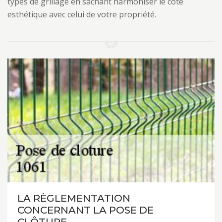
types de grillage en sachant harmoniser le côté
esthétique avec celui de votre propriété.
LA RÈGLEMENTATION
CONCERNANT LA POSE DE