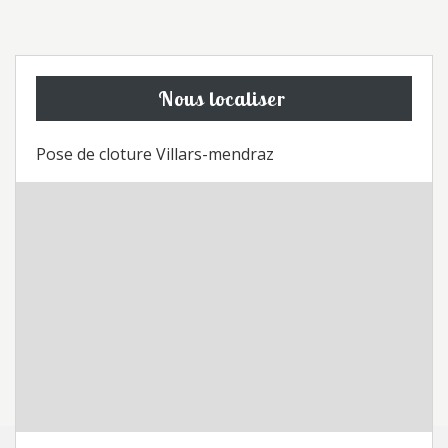
Nous localiser
Pose de cloture Villars-mendraz