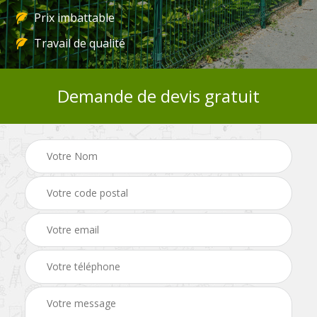
Prix imbattable
Travail de qualité
Demande de devis gratuit