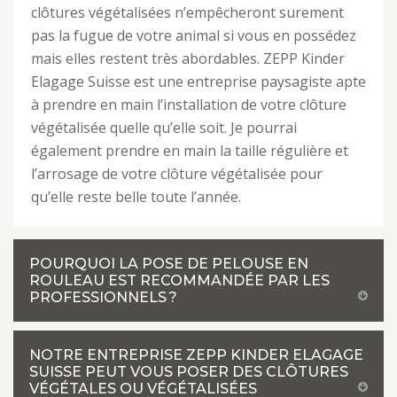
clôtures végétalisées n’empêcheront surement
pas la fugue de votre animal si vous en possédez
mais elles restent très abordables. ZEPP Kinder
Elagage Suisse est une entreprise paysagiste apte
à prendre en main l’installation de votre clôture
végétalisée quelle qu’elle soit. Je pourrai
également prendre en main la taille régulière et
l’arrosage de votre clôture végétalisée pour
qu’elle reste belle toute l’année.
POURQUOI LA POSE DE PELOUSE EN
ROULEAU EST RECOMMANDÉE PAR LES
PROFESSIONNELS ?
NOTRE ENTREPRISE ZEPP KINDER ELAGAGE
SUISSE PEUT VOUS POSER DES CLÔTURES
VÉGÉTALES OU VÉGÉTALISÉES