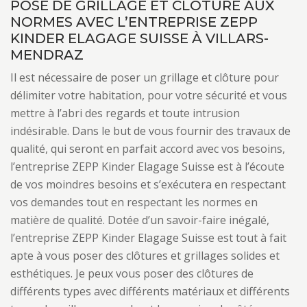
POSE DE GRILLAGE ET CLÔTURE AUX
NORMES AVEC L’ENTREPRISE ZEPP
KINDER ELAGAGE SUISSE À VILLARS-
MENDRAZ
Il est nécessaire de poser un grillage et clôture pour
délimiter votre habitation, pour votre sécurité et vous
mettre à l’abri des regards et toute intrusion
indésirable. Dans le but de vous fournir des travaux de
qualité, qui seront en parfait accord avec vos besoins,
l’entreprise ZEPP Kinder Elagage Suisse est à l’écoute
de vos moindres besoins et s’exécutera en respectant
vos demandes tout en respectant les normes en
matière de qualité. Dotée d’un savoir-faire inégalé,
l’entreprise ZEPP Kinder Elagage Suisse est tout à fait
apte à vous poser des clôtures et grillages solides et
esthétiques. Je peux vous poser des clôtures de
différents types avec différents matériaux et différents