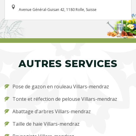
Avenue Général-Guisan 42, 1180 Rolle, Suisse
AUTRES SERVICES
Pose de gazon en rouleau Villars-mendraz
Tonte et réfection de pelouse Villars-mendraz
Abattage d'arbres Villars-mendraz
Taille de haie Villars-mendraz