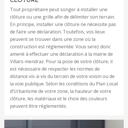
CLÔTURE
Tout propriétaire peut songer à installer une
clôture ou une grille afin de délimiter son terrain.
En principe, installer une clôture ne nécessite pas
de faire une déclaration. Toutefois, vos lieux
peuvent se trouver dans une zone où la
construction est réglementée. Vous serez donc
amené à effectuer une déclaration à la mairie de
Villars-mendraz. Pour la pose de votre clôture, il
est nécessaire de respecter les normes de
distance vis-à-vis du terrain de votre voisin ou de
la voie publique. Selon les conditions du Plan Local
d’Urbanisme de votre zone, la hauteur de votre
clôture, les matériaux et le choix des couleurs
peuvent être réglementés.