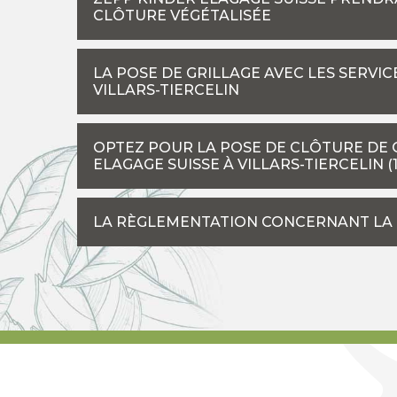
CLÔTURE VÉGÉTALISÉE
LA POSE DE GRILLAGE AVEC LES SERVIC
VILLARS-TIERCELIN
OPTEZ POUR LA POSE DE CLÔTURE DE 
ELAGAGE SUISSE À VILLARS-TIERCELIN (1
LA RÈGLEMENTATION CONCERNANT LA