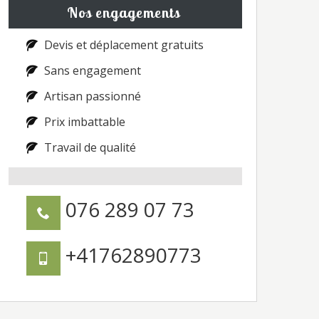
Nos engagements
Devis et déplacement gratuits
Sans engagement
Artisan passionné
Prix imbattable
Travail de qualité
076 289 07 73
+41762890773