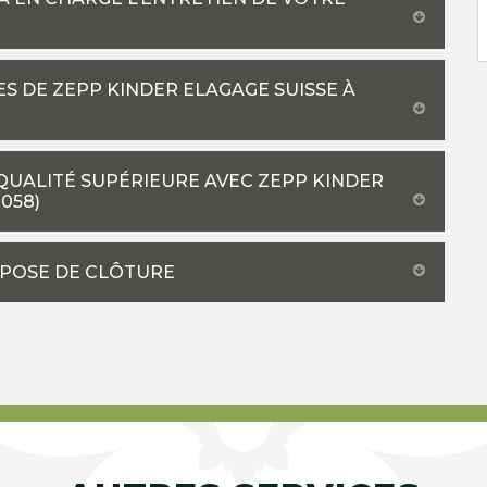
ES DE ZEPP KINDER ELAGAGE SUISSE À
QUALITÉ SUPÉRIEURE AVEC ZEPP KINDER
058)
 POSE DE CLÔTURE