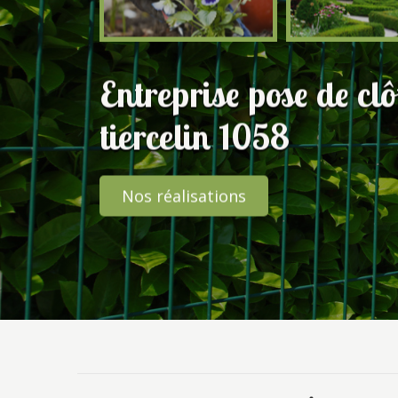
Entreprise pose de clô
tiercelin 1058
Nos réalisations