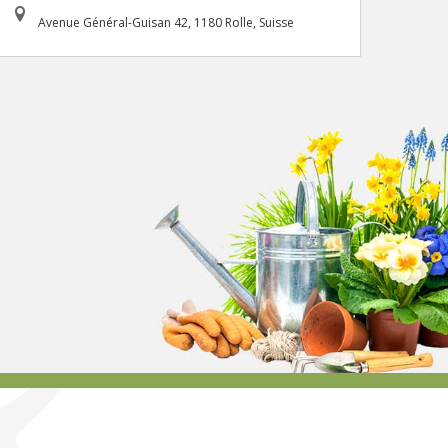
Avenue Général-Guisan 42, 1180 Rolle, Suisse