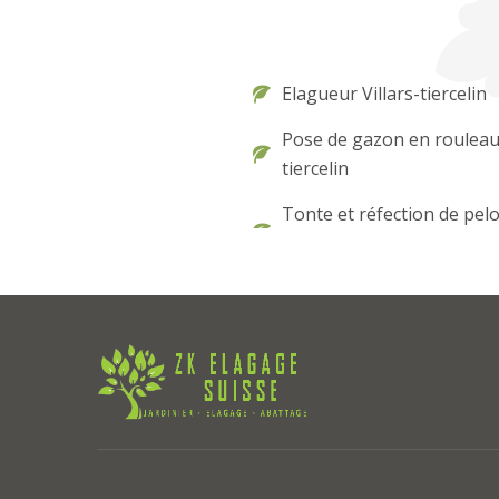
Elagueur Villars-tiercelin
Pose de gazon en rouleau 
tiercelin
Tonte et réfection de pel