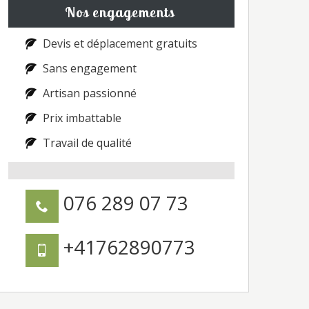
Nos engagements
Devis et déplacement gratuits
Sans engagement
Artisan passionné
Prix imbattable
Travail de qualité
076 289 07 73
+41762890773