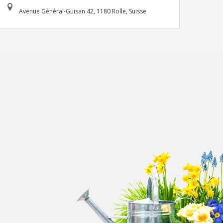
Avenue Général-Guisan 42, 1180 Rolle, Suisse