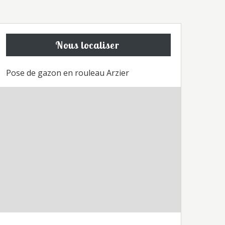
Nous localiser
Pose de gazon en rouleau Arzier