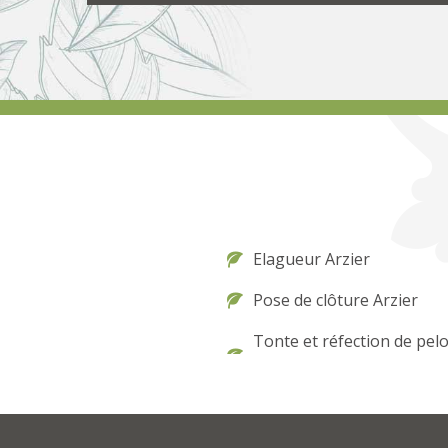
Elagueur Arzier
Pose de clôture Arzier
Tonte et réfection de pel