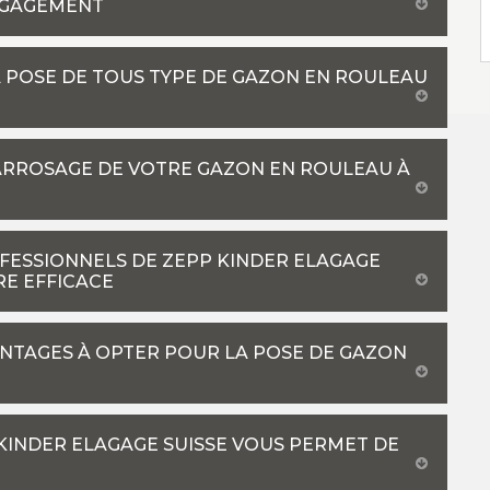
ENGAGEMENT
A POSE DE TOUS TYPE DE GAZON EN ROULEAU
’ARROSAGE DE VOTRE GAZON EN ROULEAU À
OFESSIONNELS DE ZEPP KINDER ELAGAGE
RE EFFICACE
VANTAGES À OPTER POUR LA POSE DE GAZON
 KINDER ELAGAGE SUISSE VOUS PERMET DE