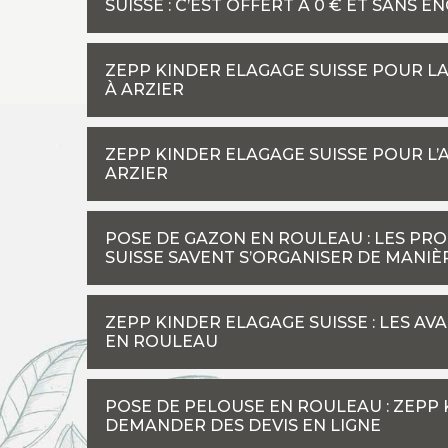
SUISSE : C’EST OFFERT À 0 € ET SANS 
ZEPP KINDER ELAGAGE SUISSE POUR L
À ARZIER
ZEPP KINDER ELAGAGE SUISSE POUR L
ARZIER
POSE DE GAZON EN ROULEAU : LES PR
SUISSE SAVENT S’ORGANISER DE MANIÈ
ZEPP KINDER ELAGAGE SUISSE : LES A
EN ROULEAU
POSE DE PELOUSE EN ROULEAU : ZEPP
DEMANDER DES DEVIS EN LIGNE