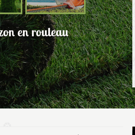
azon en rouleau