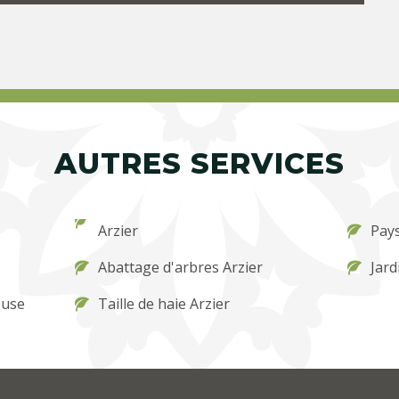
AUTRES SERVICES
Arzier
Pays
Abattage d'arbres Arzier
Jard
ouse
Taille de haie Arzier