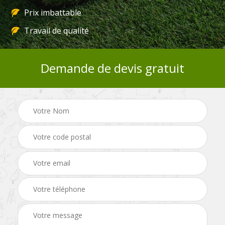
Prix imbattable
Travail de qualité
Demande de devis gratuit