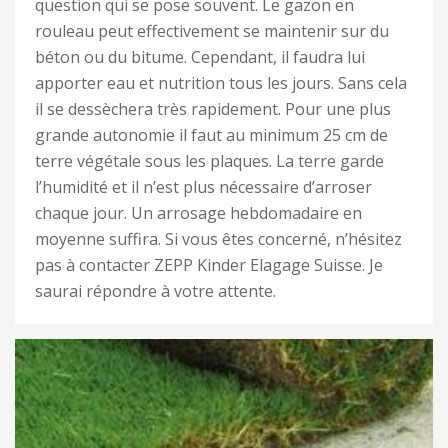
question qui se pose souvent. Le gazon en
rouleau peut effectivement se maintenir sur du
béton ou du bitume. Cependant, il faudra lui
apporter eau et nutrition tous les jours. Sans cela
il se dessèchera très rapidement. Pour une plus
grande autonomie il faut au minimum 25 cm de
terre végétale sous les plaques. La terre garde
l’humidité et il n’est plus nécessaire d’arroser
chaque jour. Un arrosage hebdomadaire en
moyenne suffira. Si vous êtes concerné, n’hésitez
pas à contacter ZEPP Kinder Elagage Suisse. Je
saurai répondre à votre attente.