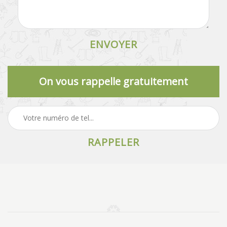
On vous rappelle gratuitement