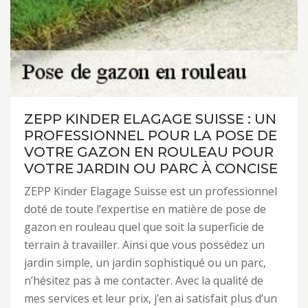
ZEPP KINDER ELAGAGE SUISSE : UN
PROFESSIONNEL POUR LA POSE DE
VOTRE GAZON EN ROULEAU POUR
VOTRE JARDIN OU PARC À CONCISE
ZEPP Kinder Elagage Suisse est un professionnel
doté de toute l’expertise en matière de pose de
gazon en rouleau quel que soit la superficie de
terrain à travailler. Ainsi que vous possédez un
jardin simple, un jardin sophistiqué ou un parc,
n’hésitez pas à me contacter. Avec la qualité de
mes services et leur prix, j’en ai satisfait plus d’un