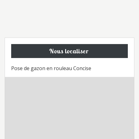
Nous localiser
Pose de gazon en rouleau Concise