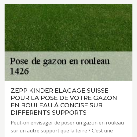
ZEPP KINDER ELAGAGE SUISSE
POUR LA POSE DE VOTRE GAZON
EN ROULEAU À CONCISE SUR
DIFFERENTS SUPPORTS
Peut-on envisager de poser un gazon en rouleau
sur un autre support que la terre ? C’est une