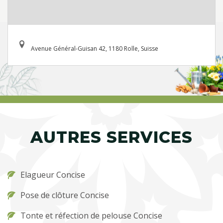
Avenue Général-Guisan 42, 1180 Rolle, Suisse
AUTRES SERVICES
Elagueur Concise
Pose de clôture Concise
Tonte et réfection de pelouse Concise