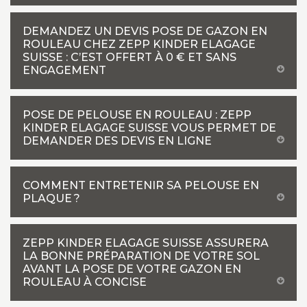
DEMANDEZ UN DEVIS POSE DE GAZON EN
ROULEAU CHEZ ZEPP KINDER ELAGAGE
SUISSE : C’EST OFFERT À 0 € ET SANS
ENGAGEMENT
POSE DE PELOUSE EN ROULEAU : ZEPP
KINDER ELAGAGE SUISSE VOUS PERMET DE
DEMANDER DES DEVIS EN LIGNE
COMMENT ENTRETENIR SA PELOUSE EN
PLAQUE ?
ZEPP KINDER ELAGAGE SUISSE ASSURERA
LA BONNE PRÉPARATION DE VOTRE SOL
AVANT LA POSE DE VOTRE GAZON EN
ROULEAU À CONCISE