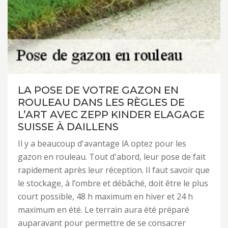
LA POSE DE VOTRE GAZON EN
ROULEAU DANS LES RÈGLES DE
L’ART AVEC ZEPP KINDER ELAGAGE
SUISSE À DAILLENS
Il y a beaucoup d'avantage lA optez pour les
gazon en rouleau. Tout d'abord, leur pose de fait
rapidement après leur réception. Il faut savoir que
le stockage, à l’ombre et débâché, doit être le plus
court possible, 48 h maximum en hiver et 24 h
maximum en été. Le terrain aura été préparé
auparavant pour permettre de se consacrer