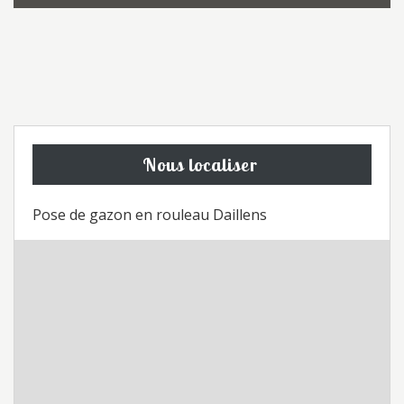
Nous localiser
Pose de gazon en rouleau Daillens