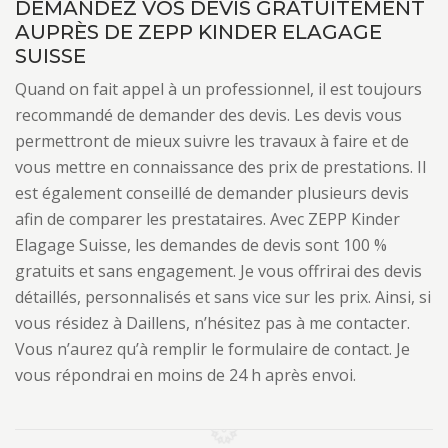
DEMANDEZ VOS DEVIS GRATUITEMENT
AUPRÈS DE ZEPP KINDER ELAGAGE
SUISSE
Quand on fait appel à un professionnel, il est toujours
recommandé de demander des devis. Les devis vous
permettront de mieux suivre les travaux à faire et de
vous mettre en connaissance des prix de prestations. Il
est également conseillé de demander plusieurs devis
afin de comparer les prestataires. Avec ZEPP Kinder
Elagage Suisse, les demandes de devis sont 100 %
gratuits et sans engagement. Je vous offrirai des devis
détaillés, personnalisés et sans vice sur les prix. Ainsi, si
vous résidez à Daillens, n’hésitez pas à me contacter.
Vous n’aurez qu’à remplir le formulaire de contact. Je
vous répondrai en moins de 24 h après envoi.