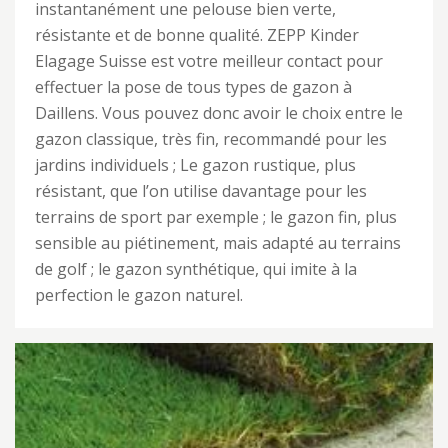
instantanément une pelouse bien verte,
résistante et de bonne qualité. ZEPP Kinder
Elagage Suisse est votre meilleur contact pour
effectuer la pose de tous types de gazon à
Daillens. Vous pouvez donc avoir le choix entre le
gazon classique, très fin, recommandé pour les
jardins individuels ; Le gazon rustique, plus
résistant, que l’on utilise davantage pour les
terrains de sport par exemple ; le gazon fin, plus
sensible au piétinement, mais adapté au terrains
de golf ; le gazon synthétique, qui imite à la
perfection le gazon naturel.