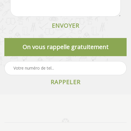
On vous rappelle gratuitement