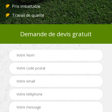
Prix imbattable
Travail de qualité
Demande de devis gratuit