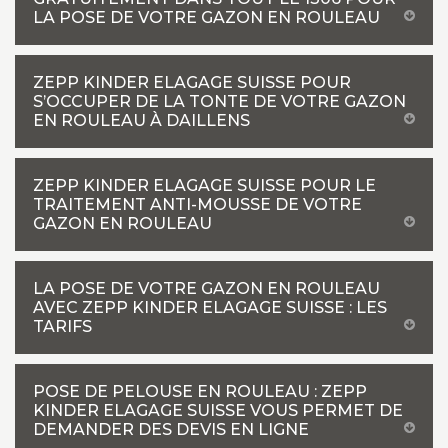
LA POSE DE VOTRE GAZON EN ROULEAU
ZEPP KINDER ELAGAGE SUISSE POUR
S’OCCUPER DE LA TONTE DE VOTRE GAZON
EN ROULEAU À DAILLENS
ZEPP KINDER ELAGAGE SUISSE POUR LE
TRAITEMENT ANTI-MOUSSE DE VOTRE
GAZON EN ROULEAU
LA POSE DE VOTRE GAZON EN ROULEAU
AVEC ZEPP KINDER ELAGAGE SUISSE : LES
TARIFS
POSE DE PELOUSE EN ROULEAU : ZEPP
KINDER ELAGAGE SUISSE VOUS PERMET DE
DEMANDER DES DEVIS EN LIGNE