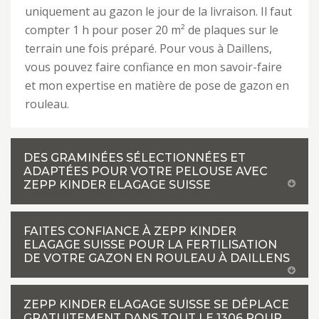
uniquement au gazon le jour de la livraison. Il faut
compter 1 h pour poser 20 m² de plaques sur le
terrain une fois préparé. Pour vous à Daillens,
vous pouvez faire confiance en mon savoir-faire
et mon expertise en matière de pose de gazon en
rouleau.
DES GRAMINÉES SÉLECTIONNÉES ET
ADAPTÉES POUR VOTRE PELOUSE AVEC
ZEPP KINDER ELAGAGE SUISSE
FAITES CONFIANCE À ZEPP KINDER
ELAGAGE SUISSE POUR LA FERTILISATION
DE VOTRE GAZON EN ROULEAU À DAILLENS
ZEPP KINDER ELAGAGE SUISSE SE DÉPLACE
GRATUITEMENT DANS TOUT LE 1306 POUR