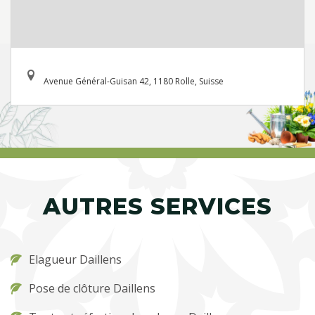
Avenue Général-Guisan 42, 1180 Rolle, Suisse
AUTRES SERVICES
Elagueur Daillens
Pose de clôture Daillens