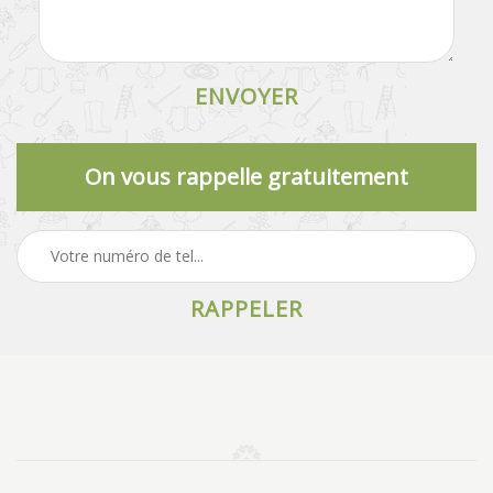
On vous rappelle gratuitement