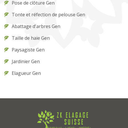
Pose de clôture Gen
Tonte et réfection de pelouse Gen
Abattage d'arbres Gen
Taille de haie Gen
Paysagiste Gen
Jardinier Gen
Elagueur Gen