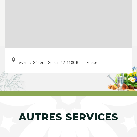
Avenue Général-Guisan 42, 1180 Rolle, Suisse
AUTRES SERVICES