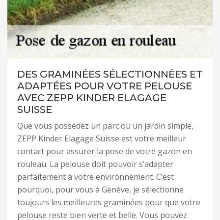
DES GRAMINÉES SÉLECTIONNÉES ET
ADAPTÉES POUR VOTRE PELOUSE
AVEC ZEPP KINDER ELAGAGE
SUISSE
Que vous possédez un parc ou un jardin simple,
ZEPP Kinder Elagage Suisse est votre meilleur
contact pour assurer la pose de votre gazon en
rouleau. La pelouse doit pouvoir s’adapter
parfaitement à votre environnement. C’est
pourquoi, pour vous à Genève, je sélectionne
toujours les meilleures graminées pour que votre
pelouse reste bien verte et belle. Vous pouvez