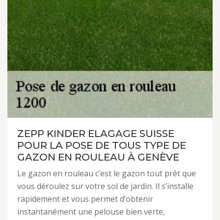
ZEPP KINDER ELAGAGE SUISSE
POUR LA POSE DE TOUS TYPE DE
GAZON EN ROULEAU À GENÈVE
Le gazon en rouleau c’est le gazon tout prêt que
vous déroulez sur votre sol de jardin. Il s’installe
rapidement et vous permet d’obtenir
instantanément une pelouse bien verte,