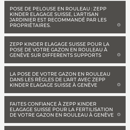
POSE DE PELOUSE EN ROULEAU : ZEPP
KINDER ELAGAGE SUISSE, L’ARTISAN
JARDINIER EST RECOMMANDÉ PAR LES
PROPRIÉTAIRES.
ZEPP KINDER ELAGAGE SUISSE POUR LA
POSE DE VOTRE GAZON EN ROULEAU À
GENÈVE SUR DIFFERENTS SUPPORTS
LA POSE DE VOTRE GAZON EN ROULEAU
DANS LES RÈGLES DE L’ART AVEC ZEPP
KINDER ELAGAGE SUISSE À GENÈVE
FAITES CONFIANCE À ZEPP KINDER
ELAGAGE SUISSE POUR LA FERTILISATION
DE VOTRE GAZON EN ROULEAU À GENÈVE