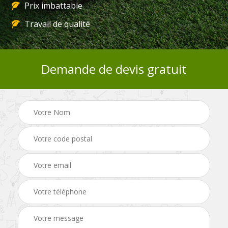
Prix imbattable
Travail de qualité
Demande de devis gratuit