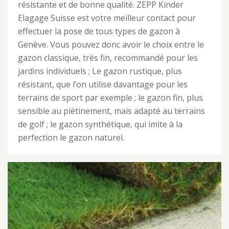
résistante et de bonne qualité. ZEPP Kinder
Elagage Suisse est votre meilleur contact pour
effectuer la pose de tous types de gazon à
Genève. Vous pouvez donc avoir le choix entre le
gazon classique, très fin, recommandé pour les
jardins individuels ; Le gazon rustique, plus
résistant, que l’on utilise davantage pour les
terrains de sport par exemple ; le gazon fin, plus
sensible au piétinement, mais adapté au terrains
de golf ; le gazon synthétique, qui imite à la
perfection le gazon naturel.