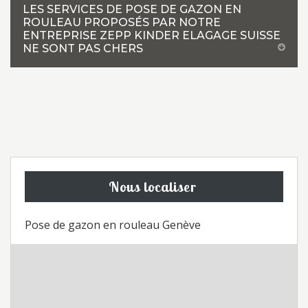
LES SERVICES DE POSE DE GAZON EN
ROULEAU PROPOSÉS PAR NOTRE
ENTREPRISE ZEPP KINDER ELAGAGE SUISSE
NE SONT PAS CHERS
Nous localiser
Pose de gazon en rouleau Genève