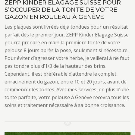
ZEPP KINDER ELAGAGE SUISSE POUR
S’OCCUPER DE LA TONTE DE VOTRE
GAZON EN ROULEAU À GENÈVE
Les plaques sont livrées déjà tondues pour un résultat
parfait dès le premier jour. ZEPP Kinder Elagage Suisse
pourra prendre en main la première tonte de votre
pelouse 8 jours après la pose, seulement si nécessaire.
Pour éviter d’agresser votre herbe, je veillerai à ne faut
pas tondre plus d’1/3 de la hauteur des brins.
Cependant, il est préférable d’attendre le complet
enracinement du gazon, entre 10 et 20 jours, avant de
commencer les tontes. Avec mes services, en plus d’une
tonte parfaite, votre pelouse à Genève recevra tous les
soins et traitement nécessaire à sa bonne croissance.