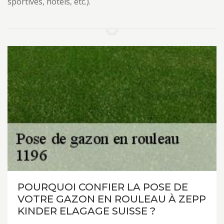
sportives, hôtels, etc.).
POURQUOI CONFIER LA POSE DE
VOTRE GAZON EN ROULEAU À ZEPP
KINDER ELAGAGE SUISSE ?