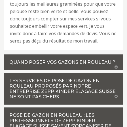
toujours les meilleures graminées pour que votre
pelouse reste bien verte et belle. Vous pouvez
donc toujours compter sur mes services si vous
souhaitez embellir votre espace vert. Je vous
invite donc à faire vos demandes de devis. Vous ne
serez pas déçu du résultat de mon travail.
QUAND POSER VOS GAZONS EN ROULEAU ?
LES SERVICES DE POSE DE GAZON EN
ROULEAU PROPOSÉS PAR NOTRE
ENTREPRISE ZEPP KINDER ELAGAGE SUISSE
NE SONT PAS CHERS
POSE DE GAZON EN ROULEAU : LES
PROFESSIONNELS DE ZEPP KINDER
ELAGAGE SUISSE SAVENT S’ORGANISER DE