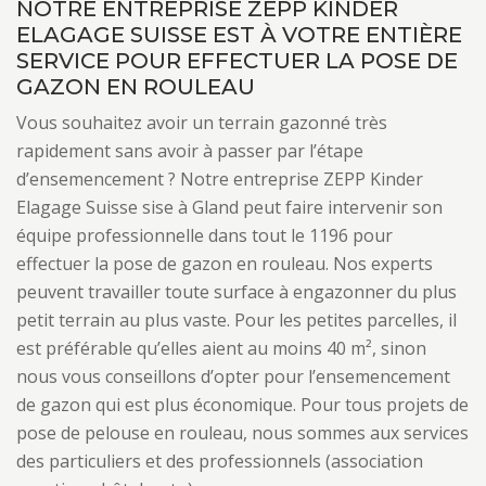
NOTRE ENTREPRISE ZEPP KINDER
ELAGAGE SUISSE EST À VOTRE ENTIÈRE
SERVICE POUR EFFECTUER LA POSE DE
GAZON EN ROULEAU
Vous souhaitez avoir un terrain gazonné très
rapidement sans avoir à passer par l’étape
d’ensemencement ? Notre entreprise ZEPP Kinder
Elagage Suisse sise à Gland peut faire intervenir son
équipe professionnelle dans tout le 1196 pour
effectuer la pose de gazon en rouleau. Nos experts
peuvent travailler toute surface à engazonner du plus
petit terrain au plus vaste. Pour les petites parcelles, il
est préférable qu’elles aient au moins 40 m², sinon
nous vous conseillons d’opter pour l’ensemencement
de gazon qui est plus économique. Pour tous projets de
pose de pelouse en rouleau, nous sommes aux services
des particuliers et des professionnels (association