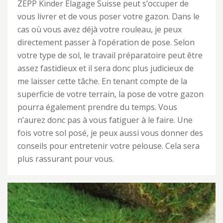
ZEPP Kinder Elagage Suisse peut s’occuper de
vous livrer et de vous poser votre gazon. Dans le
cas où vous avez déjà votre rouleau, je peux
directement passer à l’opération de pose. Selon
votre type de sol, le travail préparatoire peut être
assez fastidieux et il sera donc plus judicieux de
me laisser cette tâche. En tenant compte de la
superficie de votre terrain, la pose de votre gazon
pourra également prendre du temps. Vous
n’aurez donc pas à vous fatiguer à le faire. Une
fois votre sol posé, je peux aussi vous donner des
conseils pour entretenir votre pelouse. Cela sera
plus rassurant pour vous.