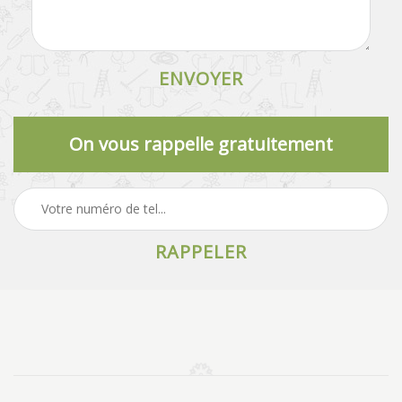
On vous rappelle gratuitement