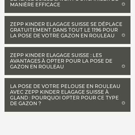
MANIÈRE EFFICACE
ZEPP KINDER ELAGAGE SUISSE SE DÉPLACE
GRATUITEMENT DANS TOUT LE 1196 POUR
LA POSE DE VOTRE GAZON EN ROULEAU
ZEPP KINDER ELAGAGE SUISSE : LES
AVANTAGES À OPTER POUR LA POSE DE
GAZON EN ROULEAU
LA POSE DE VOTRE PELOUSE EN ROULEAU
AVEC ZEPP KINDER ELAGAGE SUISSE À
GLAND : POURQUOI OPTER POUR CE TYPE
DE GAZON ?