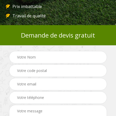
Prix imbattable
Travail de qualité
Demande de devis gratuit