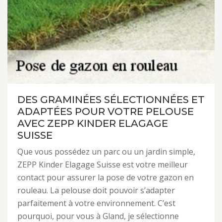
DES GRAMINÉES SÉLECTIONNÉES ET
ADAPTÉES POUR VOTRE PELOUSE
AVEC ZEPP KINDER ELAGAGE
SUISSE
Que vous possédez un parc ou un jardin simple,
ZEPP Kinder Elagage Suisse est votre meilleur
contact pour assurer la pose de votre gazon en
rouleau. La pelouse doit pouvoir s’adapter
parfaitement à votre environnement. C’est
pourquoi, pour vous à Gland, je sélectionne