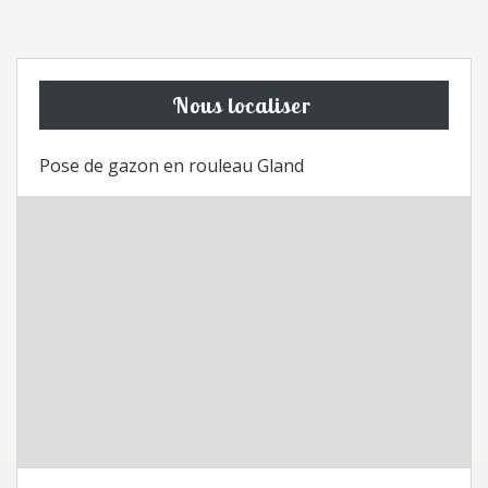
Nous localiser
Pose de gazon en rouleau Gland