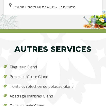
Avenue Général-Guisan 42, 1180 Rolle, Suisse
AUTRES SERVICES
Elagueur Gland
Pose de clôture Gland
Tonte et réfection de pelouse Gland
Abattage d'arbres Gland
Taille de haie Gland