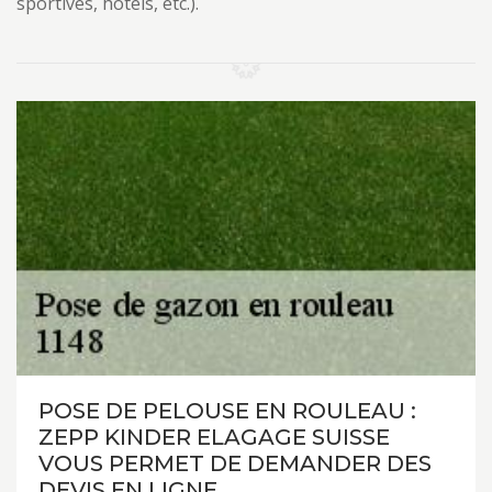
sportives, hôtels, etc.).
POSE DE PELOUSE EN ROULEAU :
ZEPP KINDER ELAGAGE SUISSE
VOUS PERMET DE DEMANDER DES
DEVIS EN LIGNE