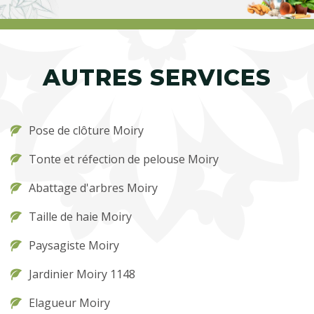
AUTRES SERVICES
Pose de clôture Moiry
Tonte et réfection de pelouse Moiry
Abattage d'arbres Moiry
Taille de haie Moiry
Paysagiste Moiry
Jardinier Moiry 1148
Elagueur Moiry