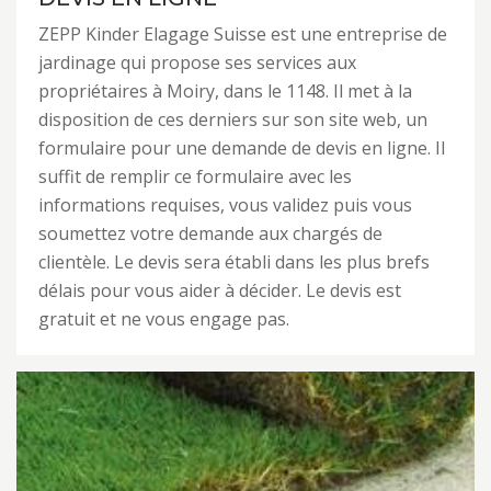
ZEPP Kinder Elagage Suisse est une entreprise de
jardinage qui propose ses services aux
propriétaires à Moiry, dans le 1148. Il met à la
disposition de ces derniers sur son site web, un
formulaire pour une demande de devis en ligne. Il
suffit de remplir ce formulaire avec les
informations requises, vous validez puis vous
soumettez votre demande aux chargés de
clientèle. Le devis sera établi dans les plus brefs
délais pour vous aider à décider. Le devis est
gratuit et ne vous engage pas.