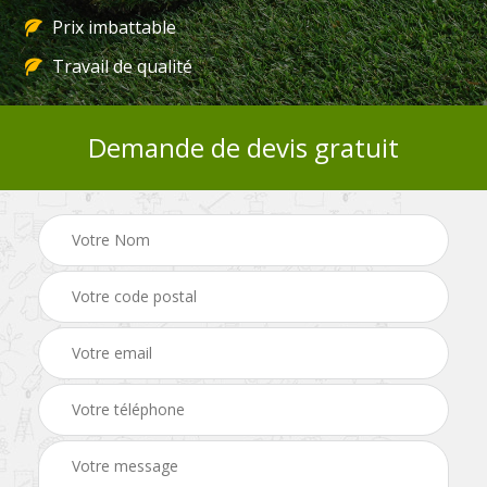
Prix imbattable
Travail de qualité
Demande de devis gratuit