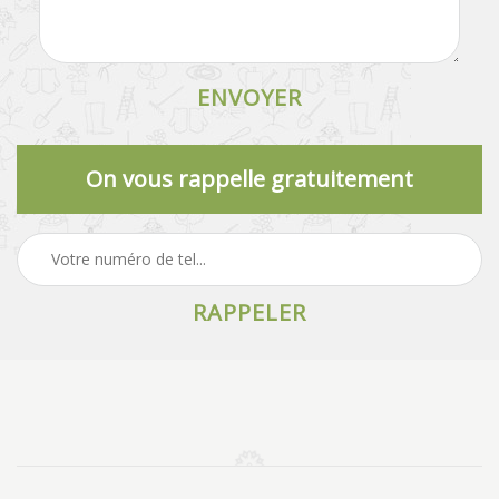
On vous rappelle gratuitement