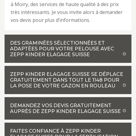
à Moiry, des services de haute qualité à des prix
très intéressants. Je vous invite alors à demander
vos devis pour plus d’informations.
DES GRAMINÉES SÉLECTIONNÉES ET
ADAPTÉES POUR VOTRE PELOUSE AVEC
ZEPP KINDER ELAGAGE SUISSE
ZEPP KINDER ELAGAGE SUISSE SE DÉPLACE
GRATUITEMENT DANS TOUT LE 1148 POUR
LA POSE DE VOTRE GAZON EN ROULEAU
DEMANDEZ VOS DEVIS GRATUITEMENT
AUPRÈS DE ZEPP KINDER ELAGAGE SUISSE
FAITES CONFIANCE À ZEPP KINDER