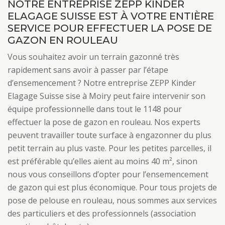
NOTRE ENTREPRISE ZEPP KINDER
ELAGAGE SUISSE EST À VOTRE ENTIÈRE
SERVICE POUR EFFECTUER LA POSE DE
GAZON EN ROULEAU
Vous souhaitez avoir un terrain gazonné très
rapidement sans avoir à passer par l’étape
d’ensemencement ? Notre entreprise ZEPP Kinder
Elagage Suisse sise à Moiry peut faire intervenir son
équipe professionnelle dans tout le 1148 pour
effectuer la pose de gazon en rouleau. Nos experts
peuvent travailler toute surface à engazonner du plus
petit terrain au plus vaste. Pour les petites parcelles, il
est préférable qu’elles aient au moins 40 m², sinon
nous vous conseillons d’opter pour l’ensemencement
de gazon qui est plus économique. Pour tous projets de
pose de pelouse en rouleau, nous sommes aux services
des particuliers et des professionnels (association