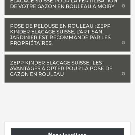
ELAGAGE SUISSE POUR LA FERTILISATION
DE VOTRE GAZON EN ROULEAU À MOIRY
POSE DE PELOUSE EN ROULEAU : ZEPP
KINDER ELAGAGE SUISSE, L’ARTISAN
JARDINIER EST RECOMMANDÉ PAR LES
PROPRIÉTAIRES.
ZEPP KINDER ELAGAGE SUISSE : LES
AVANTAGES À OPTER POUR LA POSE DE
GAZON EN ROULEAU
Nous localiser