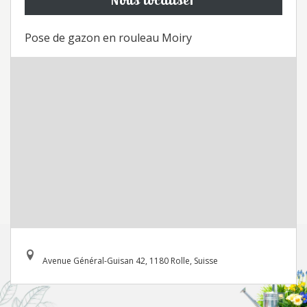
Pose de gazon en rouleau Moiry
Avenue Général-Guisan 42, 1180 Rolle, Suisse