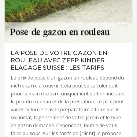
LA POSE DE VOTRE GAZON EN
ROULEAU AVEC ZEPP KINDER
ELAGAGE SUISSE : LES TARIFS
Le prix de pose d’un gazon en rouleau dépend du
mètre carre à couvrir. Cela peut se calculer soit
pour la main d’œuvre uniquement soit en incluant
le prix du rouleau et de la prestation. Le prix peut
varier selon le travail préparatoire à faire sur le
sol initial, l’agencement de votre jardin et le type
de gazon demandé. Cependant, inutile de vous
faire du souci sur les tarifs de [client] Je propose,