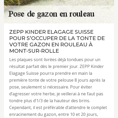
ZEPP KINDER ELAGAGE SUISSE
POUR S’OCCUPER DE LA TONTE DE
VOTRE GAZON EN ROULEAU À
MONT-SUR-ROLLE
Les plaques sont livrées déjà tondues pour un
résultat parfait dès le premier jour. ZEPP Kinder
Elagage Suisse pourra prendre en main la
première tonte de votre pelouse 8 jours après la
pose, seulement si nécessaire. Pour éviter
d’agresser votre herbe, je veillerai à ne faut pas
tondre plus d’1/3 de la hauteur des brins.
Cependant, il est préférable d’attendre le complet
enracinement du gazon, entre 10 et 20 jours,