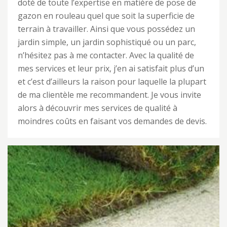
doté de toute l’expertise en matière de pose de
gazon en rouleau quel que soit la superficie de
terrain à travailler. Ainsi que vous possédez un
jardin simple, un jardin sophistiqué ou un parc,
n’hésitez pas à me contacter. Avec la qualité de
mes services et leur prix, j’en ai satisfait plus d’un
et c’est d’ailleurs la raison pour laquelle la plupart
de ma clientèle me recommandent. Je vous invite
alors à découvrir mes services de qualité à
moindres coûts en faisant vos demandes de devis.