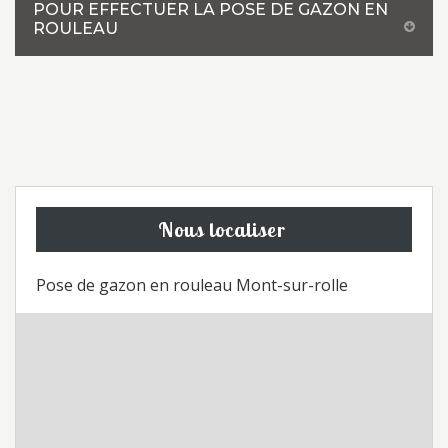
POUR EFFECTUER LA POSE DE GAZON EN
ROULEAU
Nous localiser
Pose de gazon en rouleau Mont-sur-rolle