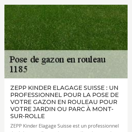
ZEPP KINDER ELAGAGE SUISSE : UN
PROFESSIONNEL POUR LA POSE DE
VOTRE GAZON EN ROULEAU POUR
VOTRE JARDIN OU PARC À MONT-
SUR-ROLLE
ZEPP Kinder Elagage Suisse est un professionnel