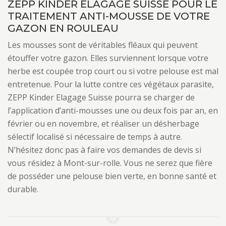
ZEPP KINDER ELAGAGE SUISSE POUR LE
TRAITEMENT ANTI-MOUSSE DE VOTRE
GAZON EN ROULEAU
Les mousses sont de véritables fléaux qui peuvent
étouffer votre gazon. Elles surviennent lorsque votre
herbe est coupée trop court ou si votre pelouse est mal
entretenue. Pour la lutte contre ces végétaux parasite,
ZEPP Kinder Elagage Suisse pourra se charger de
l’application d’anti-mousses une ou deux fois par an, en
février ou en novembre, et réaliser un désherbage
sélectif localisé si nécessaire de temps à autre.
N’hésitez donc pas à faire vos demandes de devis si
vous résidez à Mont-sur-rolle. Vous ne serez que fière
de posséder une pelouse bien verte, en bonne santé et
durable.