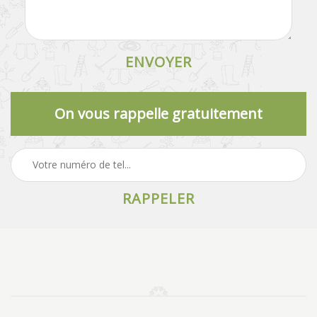
On vous rappelle gratuitement