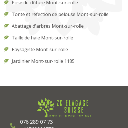
Pose de clôture Mont-sur-rolle
Tonte et réfection de pelouse Mont-sur-rolle
Abattage d'arbres Mont-sur-rolle
Taille de haie Mont-sur-rolle
Paysagiste Mont-sur-rolle
Jardinier Mont-sur-rolle 1185
076 289 07 73