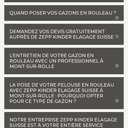
QUAND POSER VOS GAZONS EN ROULEAU ?
DEMANDEZ VOS DEVIS GRATUITEMENT
AUPRÈS DE ZEPP KINDER ELAGAGE SUISSE
L’ENTRETIEN DE VOTRE GAZON EN
ROULEAU AVEC UN PROFESSIONNEL À
MONT-SUR-ROLLE
LA POSE DE VOTRE PELOUSE EN ROULEAU
AVEC ZEPP KINDER ELAGAGE SUISSE À
MONT-SUR-ROLLE : POURQUOI OPTER
POUR CE TYPE DE GAZON ?
NOTRE ENTREPRISE ZEPP KINDER ELAGAGE
SUISSE EST À VOTRE ENTIÈRE SERVICE