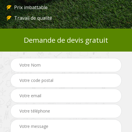
Prix imbattable
Travail de qualité
Demande de devis gratuit