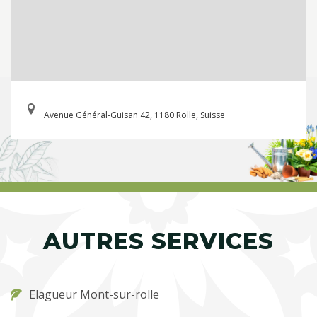
Avenue Général-Guisan 42, 1180 Rolle, Suisse
AUTRES SERVICES
Elagueur Mont-sur-rolle