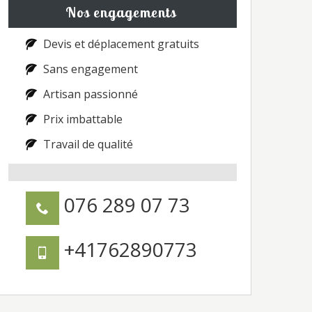
Nos engagements
Devis et déplacement gratuits
Sans engagement
Artisan passionné
Prix imbattable
Travail de qualité
076 289 07 73
+41762890773