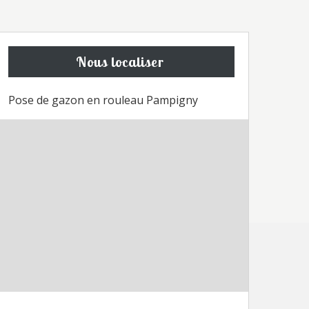
Nous localiser
Pose de gazon en rouleau Pampigny