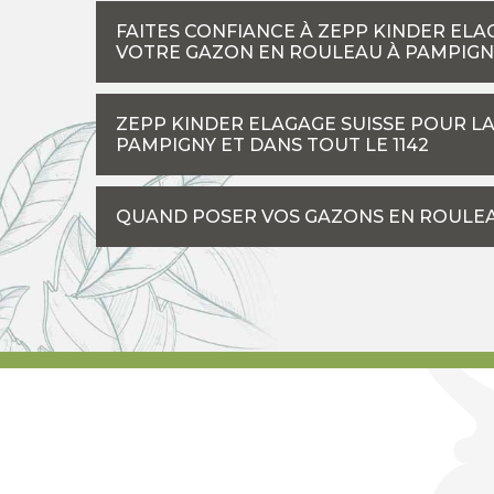
FAITES CONFIANCE À ZEPP KINDER ELA
VOTRE GAZON EN ROULEAU À PAMPIGN
ZEPP KINDER ELAGAGE SUISSE POUR L
PAMPIGNY ET DANS TOUT LE 1142
QUAND POSER VOS GAZONS EN ROULEA