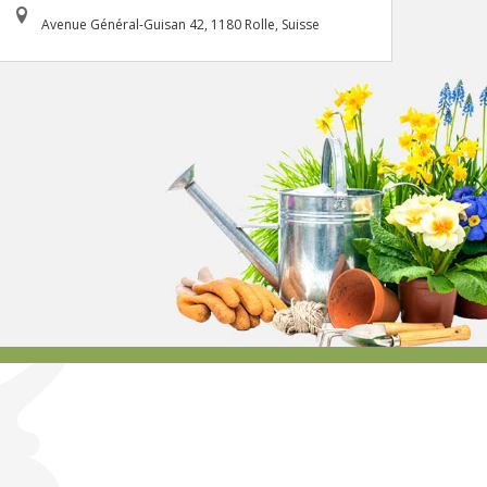
Avenue Général-Guisan 42, 1180 Rolle, Suisse