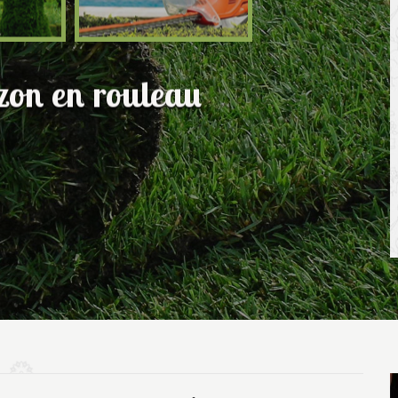
azon en rouleau