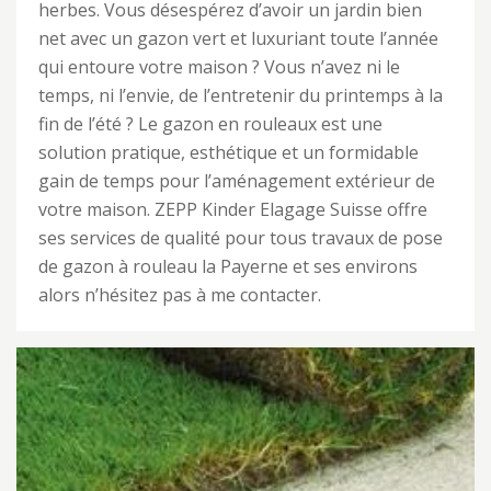
herbes. Vous désespérez d’avoir un jardin bien
net avec un gazon vert et luxuriant toute l’année
qui entoure votre maison ? Vous n’avez ni le
temps, ni l’envie, de l’entretenir du printemps à la
fin de l’été ? Le gazon en rouleaux est une
solution pratique, esthétique et un formidable
gain de temps pour l’aménagement extérieur de
votre maison. ZEPP Kinder Elagage Suisse offre
ses services de qualité pour tous travaux de pose
de gazon à rouleau la Payerne et ses environs
alors n’hésitez pas à me contacter.