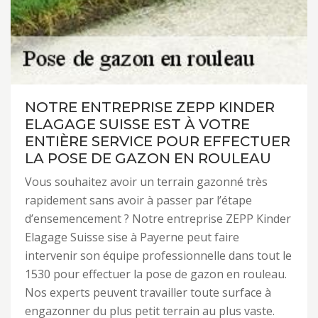
NOTRE ENTREPRISE ZEPP KINDER
ELAGAGE SUISSE EST À VOTRE
ENTIÈRE SERVICE POUR EFFECTUER
LA POSE DE GAZON EN ROULEAU
Vous souhaitez avoir un terrain gazonné très
rapidement sans avoir à passer par l’étape
d’ensemencement ? Notre entreprise ZEPP Kinder
Elagage Suisse sise à Payerne peut faire
intervenir son équipe professionnelle dans tout le
1530 pour effectuer la pose de gazon en rouleau.
Nos experts peuvent travailler toute surface à
engazonner du plus petit terrain au plus vaste.