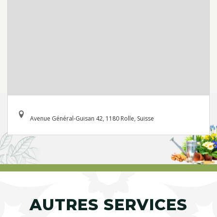
Avenue Général-Guisan 42, 1180 Rolle, Suisse
AUTRES SERVICES