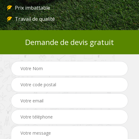
Prix imbattable
Travail de qualité
Demande de devis gratuit