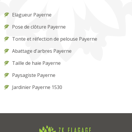
Elagueur Payerne
Pose de clôture Payerne
Tonte et réfection de pelouse Payerne
Abattage d'arbres Payerne
Taille de haie Payerne
Paysagiste Payerne
Jardinier Payerne 1530