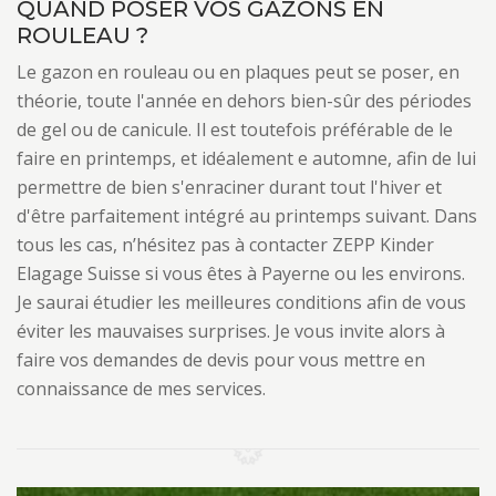
QUAND POSER VOS GAZONS EN
ROULEAU ?
Le gazon en rouleau ou en plaques peut se poser, en
théorie, toute l'année en dehors bien-sûr des périodes
de gel ou de canicule. Il est toutefois préférable de le
faire en printemps, et idéalement e automne, afin de lui
permettre de bien s'enraciner durant tout l'hiver et
d'être parfaitement intégré au printemps suivant. Dans
tous les cas, n’hésitez pas à contacter ZEPP Kinder
Elagage Suisse si vous êtes à Payerne ou les environs.
Je saurai étudier les meilleures conditions afin de vous
éviter les mauvaises surprises. Je vous invite alors à
faire vos demandes de devis pour vous mettre en
connaissance de mes services.