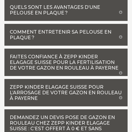
QUELS SONT LES AVANTAGES D’UNE
PELOUSE EN PLAQUE ?
COMMENT ENTRETENIR SA PELOUSE EN
PLAQUE ?
FAITES CONFIANCE À ZEPP KINDER
ELAGAGE SUISSE POUR LA FERTILISATION
DE VOTRE GAZON EN ROULEAU À PAYERNE
ZEPP KINDER ELAGAGE SUISSE POUR
L’ARROSAGE DE VOTRE GAZON EN ROULEAU
À PAYERNE
DEMANDEZ UN DEVIS POSE DE GAZON EN
ROULEAU CHEZ ZEPP KINDER ELAGAGE
SUISSE : C’EST OFFERT À 0 € ET SANS