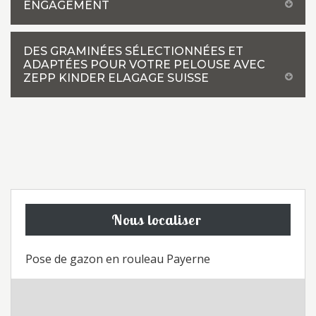
ENGAGEMENT
DES GRAMINÉES SÉLECTIONNÉES ET
ADAPTÉES POUR VOTRE PELOUSE AVEC
ZEPP KINDER ELAGAGE SUISSE
Nous localiser
Pose de gazon en rouleau Payerne