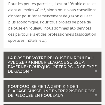
Pour les petites parcelles, il est préférable qu’elles
aient au moins 40 m², sinon nous vous conseillons
d’opter pour l’ensemencement de gazon qui est
plus économique. Pour tous projets de pose de
pelouse en rouleau, nous sommes aux services
des particuliers et des professionnels (association
sportives, hôtels, etc.).
LA POSE DE VOTRE PELOUSE EN ROULEAU
AVEC ZEPP KINDER ELAGAGE SUISSE À
PAYERNE : POURQUOI OPTER POUR CE TYPE
DE GAZON ?
POURQUOI SE FIER À ZEPP KINDER
ELAGAGE SUISSE UNE ENTREPRISE DE POSE
DE PELOUSE EN ROULEAU ?