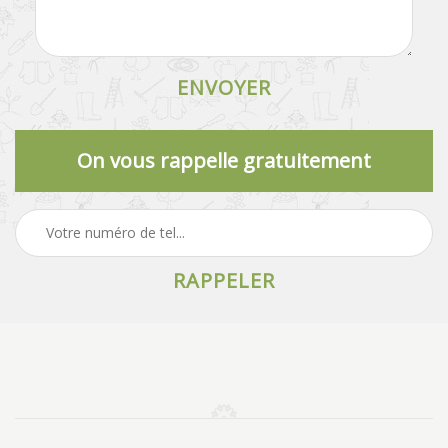
On vous rappelle gratuitement