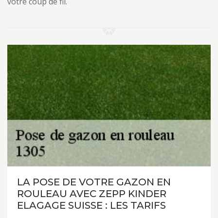
votre coup de fil.
LA POSE DE VOTRE GAZON EN
ROULEAU AVEC ZEPP KINDER
ELAGAGE SUISSE : LES TARIFS