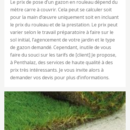
Le prix de pose d’un gazon en rouleau dépend du
mètre carre à couvrir. Cela peut se calculer soit
pour la main d’œuvre uniquement soit en incluant
le prix du rouleau et de la prestation. Le prix peut
varier selon le travail préparatoire à faire sur le
sol initial, l’agencement de votre jardin et le type
de gazon demandé. Cependant, inutile de vous
faire du souci sur les tarifs de [client] Je propose,
à Penthalaz, des services de haute qualité à des
prix très intéressants. Je vous invite alors à
demander vos devis pour plus d’informations.