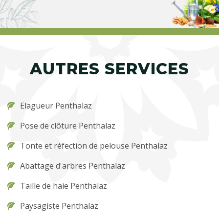
AUTRES SERVICES
Elagueur Penthalaz
Pose de clôture Penthalaz
Tonte et réfection de pelouse Penthalaz
Abattage d'arbres Penthalaz
Taille de haie Penthalaz
Paysagiste Penthalaz