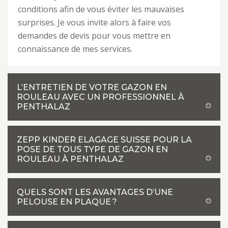
conditions afin de vous éviter les mauvaises
surprises. Je vous invite alors à faire vos
demandes de devis pour vous mettre en
connaissance de mes services.
L’ENTRETIEN DE VOTRE GAZON EN
ROULEAU AVEC UN PROFESSIONNEL À
PENTHALAZ
ZEPP KINDER ELAGAGE SUISSE POUR LA
POSE DE TOUS TYPE DE GAZON EN
ROULEAU À PENTHALAZ
QUELS SONT LES AVANTAGES D’UNE
PELOUSE EN PLAQUE ?