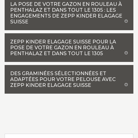
LA POSE DE VOTRE GAZON EN ROULEAU À
PENTHALAZ ET DANS TOUT LE 1305 : LES
ENGAGEMENTS DE ZEPP KINDER ELAGAGE
SUISSE
ZEPP KINDER ELAGAGE SUISSE POUR LA
POSE DE VOTRE GAZON EN ROULEAU À
PENTHALAZ ET DANS TOUT LE 1305
DES GRAMINÉES SÉLECTIONNÉES ET
ADAPTÉES POUR VOTRE PELOUSE AVEC
ZEPP KINDER ELAGAGE SUISSE