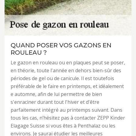
QUAND POSER VOS GAZONS EN
ROULEAU ?
Le gazon en rouleau ou en plaques peut se poser,
en théorie, toute l'année en dehors bien-sûr des
périodes de gel ou de canicule. Il est toutefois
préférable de le faire en printemps, et idéalement
e automne, afin de lui permettre de bien
s'enraciner durant tout l'hiver et d'être
parfaitement intégré au printemps suivant. Dans
tous les cas, n’hésitez pas à contacter ZEPP Kinder
Elagage Suisse si vous êtes à Penthalaz ou les
environs. Je saurai étudier les meilleures