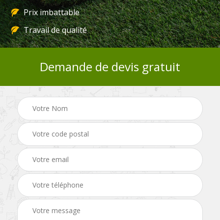
Prix imbattable
Travail de qualité
Demande de devis gratuit