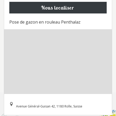
Nous localiser
Pose de gazon en rouleau Penthalaz
Avenue Général-Guisan 42, 1180 Rolle, Suisse