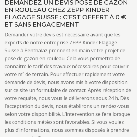
DEMANDEZ UN DEVIS POSE DE GAZON
EN ROULEAU CHEZ ZEPP KINDER
ELAGAGE SUISSE : C’EST OFFERT À 0 €
ET SANS ENGAGEMENT
Demander votre devis est nécessaire avant que les
experts de notre entreprise ZEPP Kinder Elagage
Suisse à Penthalaz prennent en main votre projet de
pose de gazon en rouleau. Cela vous permettra de
connaitre le tarif des travaux nécessaires pour couvrir
votre m² de terrain. Pour effectuer rapidement votre
demande de devis, nous avons mis à votre disposition
sur ce site un formulaire de contact. Après réception de
votre requête, nous vous le délivrerons sous 24 h. Dès
l’acceptation du devis, nous établirons un rendez-vous
selon votre disponibilité. L’intervention se fera lorsque
les conditions météo sont favorables. Si vous voulez
plus d’informations, nous sommes disposés à prendre