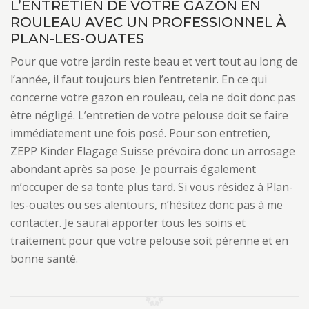
L’ENTRETIEN DE VOTRE GAZON EN
ROULEAU AVEC UN PROFESSIONNEL À
PLAN-LES-OUATES
Pour que votre jardin reste beau et vert tout au long de
l’année, il faut toujours bien l’entretenir. En ce qui
concerne votre gazon en rouleau, cela ne doit donc pas
être négligé. L’entretien de votre pelouse doit se faire
immédiatement une fois posé. Pour son entretien,
ZEPP Kinder Elagage Suisse prévoira donc un arrosage
abondant après sa pose. Je pourrais également
m’occuper de sa tonte plus tard. Si vous résidez à Plan-
les-ouates ou ses alentours, n’hésitez donc pas à me
contacter. Je saurai apporter tous les soins et
traitement pour que votre pelouse soit pérenne et en
bonne santé.