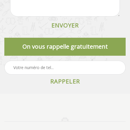
On vous rappelle gratuitement