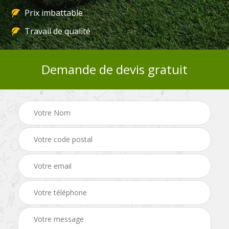
Prix imbattable
Travail de qualité
Demande de devis gratuit