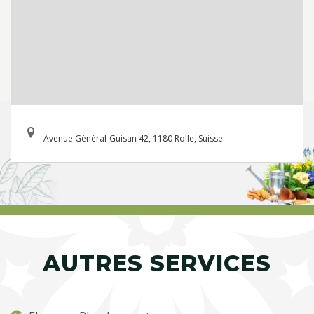
Avenue Général-Guisan 42, 1180 Rolle, Suisse
AUTRES SERVICES