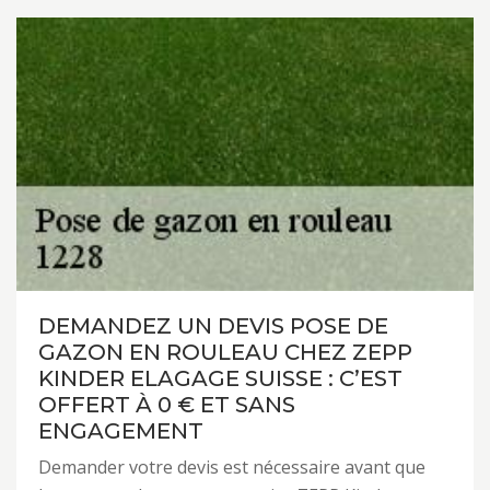
DEMANDEZ UN DEVIS POSE DE
GAZON EN ROULEAU CHEZ ZEPP
KINDER ELAGAGE SUISSE : C’EST
OFFERT À 0 € ET SANS
ENGAGEMENT
Demander votre devis est nécessaire avant que