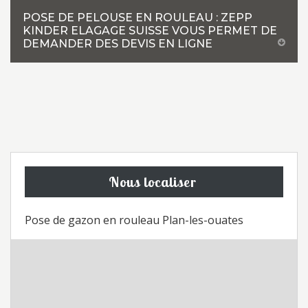
POSE DE PELOUSE EN ROULEAU : ZEPP
KINDER ELAGAGE SUISSE VOUS PERMET DE
DEMANDER DES DEVIS EN LIGNE
Nous localiser
Pose de gazon en rouleau Plan-les-ouates