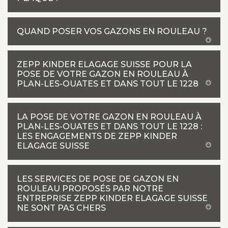
QUAND POSER VOS GAZONS EN ROULEAU ?
ZEPP KINDER ELAGAGE SUISSE POUR LA
POSE DE VOTRE GAZON EN ROULEAU À
PLAN-LES-OUATES ET DANS TOUT LE 1228
LA POSE DE VOTRE GAZON EN ROULEAU À
PLAN-LES-OUATES ET DANS TOUT LE 1228 :
LES ENGAGEMENTS DE ZEPP KINDER
ELAGAGE SUISSE
LES SERVICES DE POSE DE GAZON EN
ROULEAU PROPOSÉS PAR NOTRE
ENTREPRISE ZEPP KINDER ELAGAGE SUISSE
NE SONT PAS CHERS