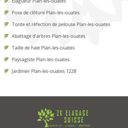
Elagueur Plan-les-ouates
Pose de clôture Plan-les-ouates
Tonte et réfection de pelouse Plan-les-ouates
Abattage d'arbres Plan-les-ouates
Taille de haie Plan-les-ouates
Paysagiste Plan-les-ouates
Jardinier Plan-les-ouates 1228