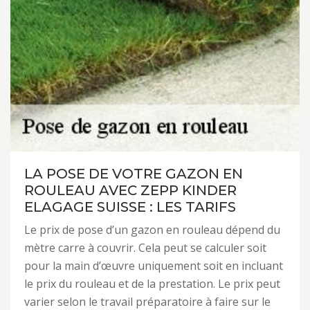
LA POSE DE VOTRE GAZON EN
ROULEAU AVEC ZEPP KINDER
ELAGAGE SUISSE : LES TARIFS
Le prix de pose d’un gazon en rouleau dépend du
mètre carre à couvrir. Cela peut se calculer soit
pour la main d’œuvre uniquement soit en incluant
le prix du rouleau et de la prestation. Le prix peut
varier selon le travail préparatoire à faire sur le