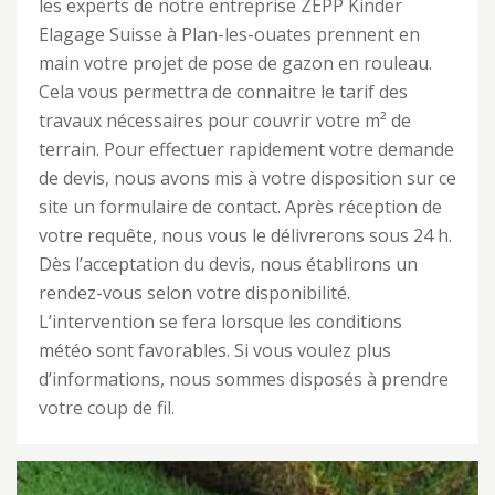
les experts de notre entreprise ZEPP Kinder
Elagage Suisse à Plan-les-ouates prennent en
main votre projet de pose de gazon en rouleau.
Cela vous permettra de connaitre le tarif des
travaux nécessaires pour couvrir votre m² de
terrain. Pour effectuer rapidement votre demande
de devis, nous avons mis à votre disposition sur ce
site un formulaire de contact. Après réception de
votre requête, nous vous le délivrerons sous 24 h.
Dès l’acceptation du devis, nous établirons un
rendez-vous selon votre disponibilité.
L’intervention se fera lorsque les conditions
météo sont favorables. Si vous voulez plus
d’informations, nous sommes disposés à prendre
votre coup de fil.