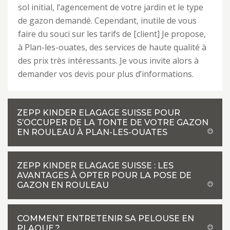
sol initial, l’agencement de votre jardin et le type
de gazon demandé. Cependant, inutile de vous
faire du souci sur les tarifs de [client] Je propose,
à Plan-les-ouates, des services de haute qualité à
des prix très intéressants. Je vous invite alors à
demander vos devis pour plus d’informations.
ZEPP KINDER ELAGAGE SUISSE POUR
S’OCCUPER DE LA TONTE DE VOTRE GAZON
EN ROULEAU À PLAN-LES-OUATES
ZEPP KINDER ELAGAGE SUISSE : LES
AVANTAGES À OPTER POUR LA POSE DE
GAZON EN ROULEAU
COMMENT ENTRETENIR SA PELOUSE EN
PLAQUE ?