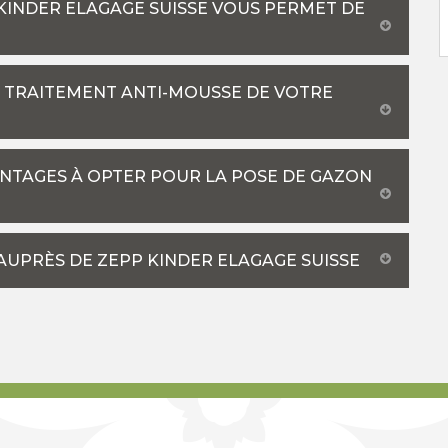
 KINDER ELAGAGE SUISSE VOUS PERMET DE
E TRAITEMENT ANTI-MOUSSE DE VOTRE
VANTAGES À OPTER POUR LA POSE DE GAZON
UPRÈS DE ZEPP KINDER ELAGAGE SUISSE