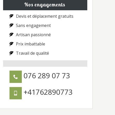
Nos engagements
Devis et déplacement gratuits
Sans engagement
Artisan passionné
Prix imbattable
Travail de qualité
076 289 07 73
+41762890773