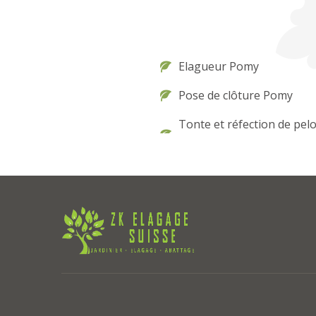
Elagueur Pomy
Pose de clôture Pomy
Tonte et réfection de pel