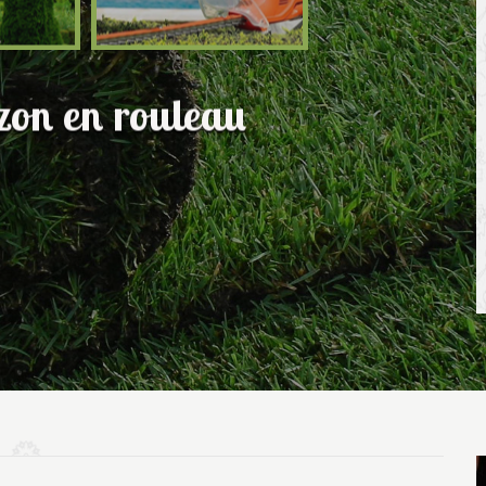
azon en rouleau