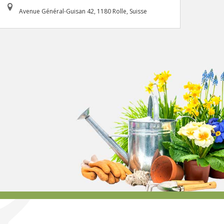
Avenue Général-Guisan 42, 1180 Rolle, Suisse