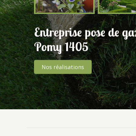
Entreprise pose de g
Pomy 1405
Nos réalisations