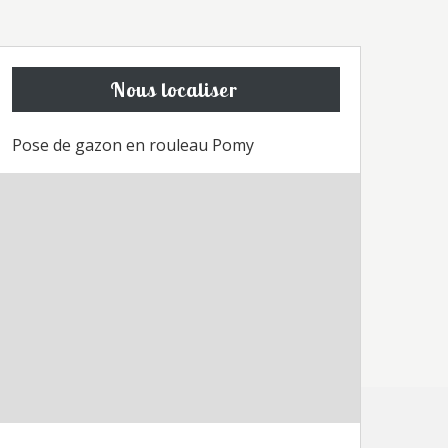
Nous localiser
Pose de gazon en rouleau Pomy