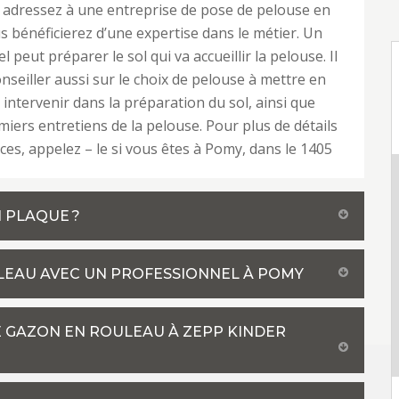
 adressez à une entreprise de pose de pelouse en
s bénéficierez d’une expertise dans le métier. Un
 peut préparer le sol qui va accueillir la pelouse. Il
nseiller aussi sur le choix de pelouse à mettre en
t intervenir dans la préparation du sol, ainsi que
miers entretiens de la pelouse. Pour plus de détails
ices, appelez – le si vous êtes à Pomy, dans le 1405
 PLAQUE ?
LEAU AVEC UN PROFESSIONNEL À POMY
 GAZON EN ROULEAU À ZEPP KINDER