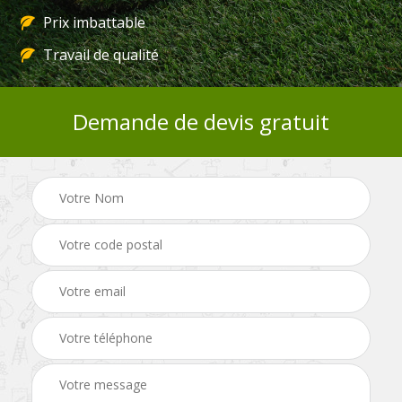
Prix imbattable
Travail de qualité
Demande de devis gratuit