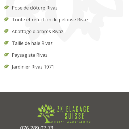
Pose de clôture Rivaz
Tonte et réfection de pelouse Rivaz
Abattage d'arbres Rivaz
Taille de haie Rivaz
Paysagiste Rivaz
Jardinier Rivaz 1071
076 289 07 73