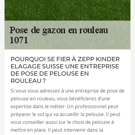
POURQUOI SE FIER À ZEPP KINDER
ELAGAGE SUISSE UNE ENTREPRISE
DE POSE DE PELOUSE EN
ROULEAU ?
Si vous vous adressez à une entreprise de pose de
pelouse en rouleau, vous bénéficierez d’une
expertise dans le métier. Un professionnel peut
préparer le sol qui va accueillir la pelouse. Il peut
vous conseiller aussi sur le choix de pelouse à
mettre en place. Il peut intervenir dans la