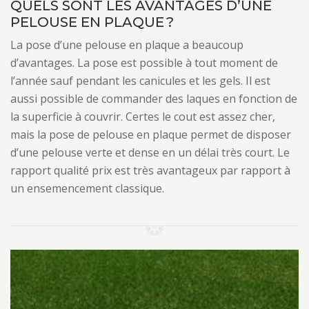
QUELS SONT LES AVANTAGES D’UNE
PELOUSE EN PLAQUE ?
La pose d’une pelouse en plaque a beaucoup
d’avantages. La pose est possible à tout moment de
l’année sauf pendant les canicules et les gels. Il est
aussi possible de commander des laques en fonction de
la superficie à couvrir. Certes le cout est assez cher,
mais la pose de pelouse en plaque permet de disposer
d’une pelouse verte et dense en un délai très court. Le
rapport qualité prix est très avantageux par rapport à
un ensemencement classique.