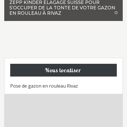
ZEPP KINDER ELAGAGE SUISSE POUR
S’OCCUPER DE LA TONTE DE VOTRE GAZON
EN ROULEAU À RIVAZ
Nous localiser
Pose de gazon en rouleau Rivaz