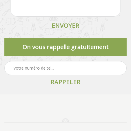
On vous rappelle gratuitement