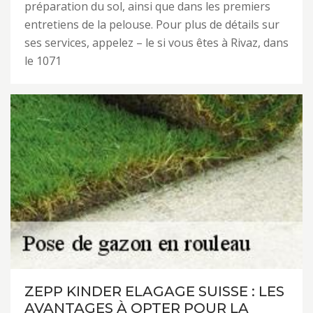
préparation du sol, ainsi que dans les premiers
entretiens de la pelouse. Pour plus de détails sur
ses services, appelez – le si vous êtes à Rivaz, dans
le 1071
ZEPP KINDER ELAGAGE SUISSE : LES
AVANTAGES À OPTER POUR LA