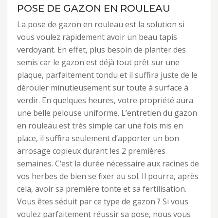
POSE DE GAZON EN ROULEAU
La pose de gazon en rouleau est la solution si
vous voulez rapidement avoir un beau tapis
verdoyant. En effet, plus besoin de planter des
semis car le gazon est déjà tout prêt sur une
plaque, parfaitement tondu et il suffira juste de le
dérouler minutieusement sur toute à surface à
verdir. En quelques heures, votre propriété aura
une belle pelouse uniforme. L’entretien du gazon
en rouleau est très simple car une fois mis en
place, il suffira seulement d’apporter un bon
arrosage copieux durant les 2 premières
semaines. C‘est la durée nécessaire aux racines de
vos herbes de bien se fixer au sol. Il pourra, après
cela, avoir sa première tonte et sa fertilisation.
Vous êtes séduit par ce type de gazon ? Si vous
voulez parfaitement réussir sa pose, nous vous