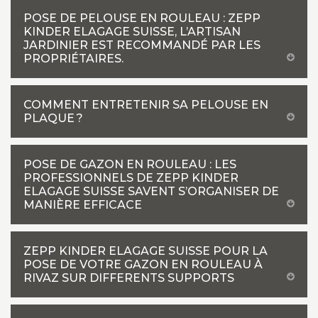
POSE DE PELOUSE EN ROULEAU : ZEPP
KINDER ELAGAGE SUISSE, L’ARTISAN
JARDINIER EST RECOMMANDÉ PAR LES
PROPRIÉTAIRES.
COMMENT ENTRETENIR SA PELOUSE EN
PLAQUE ?
POSE DE GAZON EN ROULEAU : LES
PROFESSIONNELS DE ZEPP KINDER
ELAGAGE SUISSE SAVENT S’ORGANISER DE
MANIÈRE EFFICACE
ZEPP KINDER ELAGAGE SUISSE POUR LA
POSE DE VOTRE GAZON EN ROULEAU À
RIVAZ SUR DIFFERENTS SUPPORTS