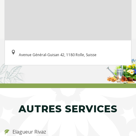
Avenue Général-Guisan 42, 1180 Rolle, Suisse
AUTRES SERVICES
Elagueur Rivaz