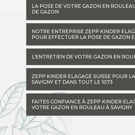
LA POSE DE VOTRE GAZON EN ROULEAU 
DE GAZON
NOTRE ENTREPRISE ZEPP KINDER ELAGA
POUR EFFECTUER LA POSE DE GAZON 
L’ENTRETIEN DE VOTRE GAZON EN ROU
ZEPP KINDER ELAGAGE SUISSE POUR L
SAVIGNY ET DANS TOUT LE 1073
FAITES CONFIANCE À ZEPP KINDER ELA
VOTRE GAZON EN ROULEAU À SAVIGNY