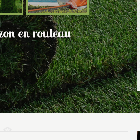
azon en rouleau