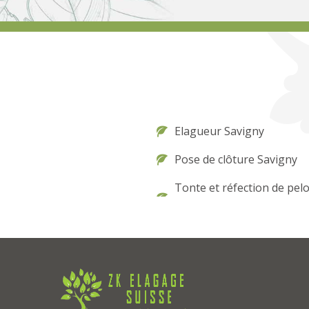
Elagueur Savigny
Pose de clôture Savigny
Tonte et réfection de pel