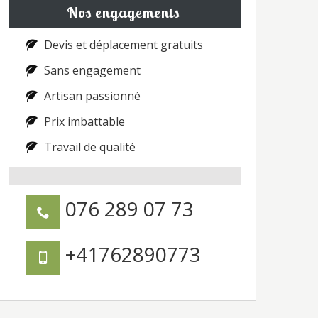
Nos engagements
Devis et déplacement gratuits
Sans engagement
Artisan passionné
Prix imbattable
Travail de qualité
076 289 07 73
+41762890773