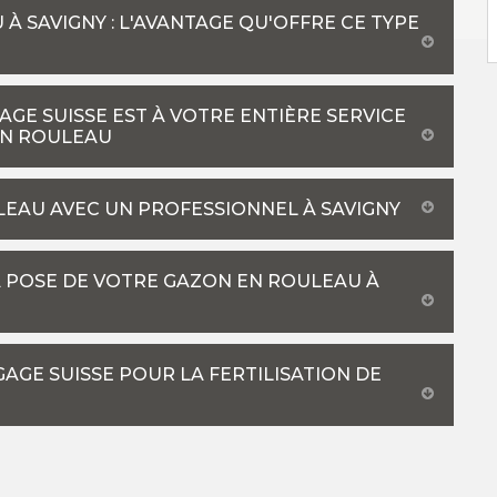
À SAVIGNY : L'AVANTAGE QU'OFFRE CE TYPE
GE SUISSE EST À VOTRE ENTIÈRE SERVICE
EN ROULEAU
LEAU AVEC UN PROFESSIONNEL À SAVIGNY
A POSE DE VOTRE GAZON EN ROULEAU À
GAGE SUISSE POUR LA FERTILISATION DE