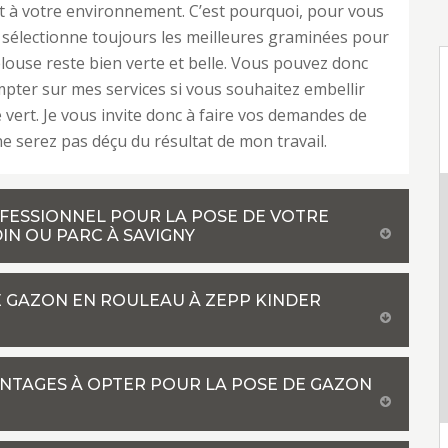
 à votre environnement. C’est pourquoi, pour vous
e sélectionne toujours les meilleures graminées pour
louse reste bien verte et belle. Vous pouvez donc
pter sur mes services si vous souhaitez embellir
 vert. Je vous invite donc à faire vos demandes de
ne serez pas déçu du résultat de mon travail.
OFESSIONNEL POUR LA POSE DE VOTRE
N OU PARC À SAVIGNY
 GAZON EN ROULEAU À ZEPP KINDER
VANTAGES À OPTER POUR LA POSE DE GAZON