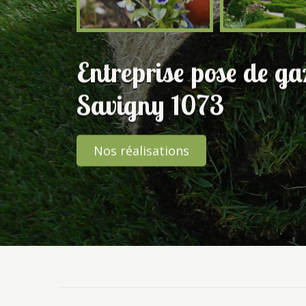
Entreprise pose de g
Savigny 1073
Nos réalisations