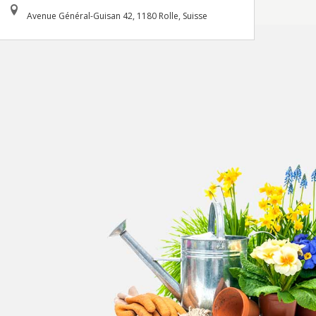
Avenue Général-Guisan 42, 1180 Rolle, Suisse