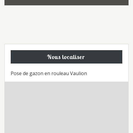
Nous localiser
Pose de gazon en rouleau Vaulion