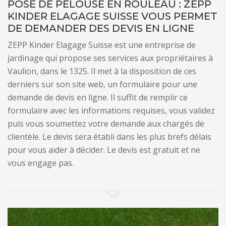
POSE DE PELOUSE EN ROULEAU : ZEPP
KINDER ELAGAGE SUISSE VOUS PERMET
DE DEMANDER DES DEVIS EN LIGNE
ZEPP Kinder Elagage Suisse est une entreprise de
jardinage qui propose ses services aux propriétaires à
Vaulion, dans le 1325. Il met à la disposition de ces
derniers sur son site web, un formulaire pour une
demande de devis en ligne. Il suffit de remplir ce
formulaire avec les informations requises, vous validez
puis vous soumettez votre demande aux chargés de
clientèle. Le devis sera établi dans les plus brefs délais
pour vous aider à décider. Le devis est gratuit et ne
vous engage pas.