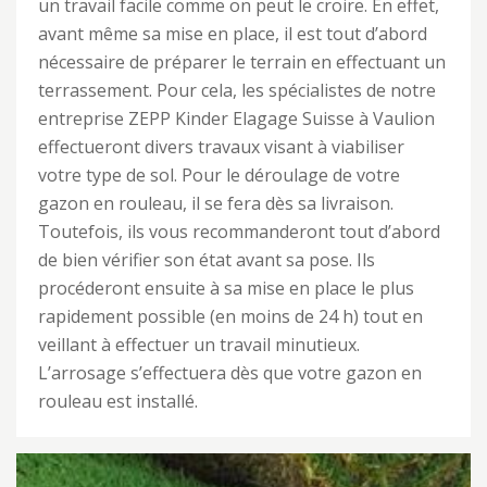
un travail facile comme on peut le croire. En effet,
avant même sa mise en place, il est tout d’abord
nécessaire de préparer le terrain en effectuant un
terrassement. Pour cela, les spécialistes de notre
entreprise ZEPP Kinder Elagage Suisse à Vaulion
effectueront divers travaux visant à viabiliser
votre type de sol. Pour le déroulage de votre
gazon en rouleau, il se fera dès sa livraison.
Toutefois, ils vous recommanderont tout d’abord
de bien vérifier son état avant sa pose. Ils
procéderont ensuite à sa mise en place le plus
rapidement possible (en moins de 24 h) tout en
veillant à effectuer un travail minutieux.
L’arrosage s’effectuera dès que votre gazon en
rouleau est installé.