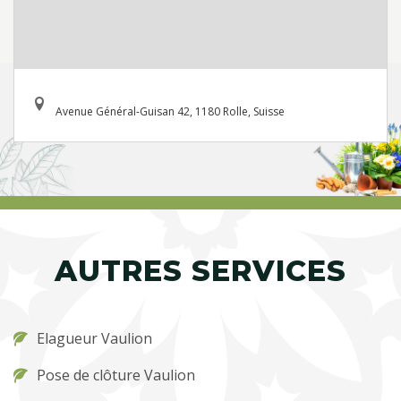
Avenue Général-Guisan 42, 1180 Rolle, Suisse
AUTRES SERVICES
Elagueur Vaulion
Pose de clôture Vaulion