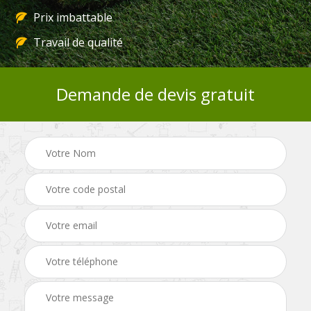
Prix imbattable
Travail de qualité
Demande de devis gratuit