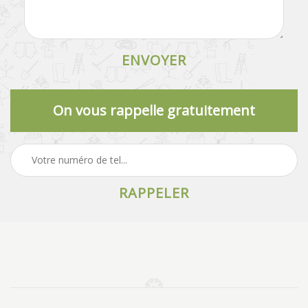
On vous rappelle gratuitement