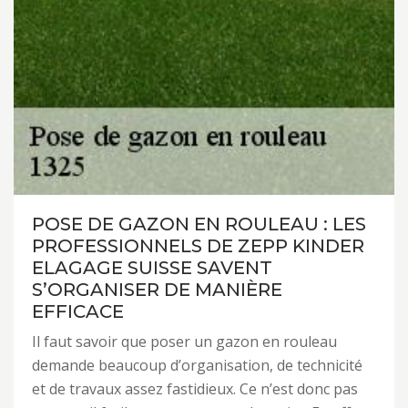
POSE DE GAZON EN ROULEAU : LES
PROFESSIONNELS DE ZEPP KINDER
ELAGAGE SUISSE SAVENT
S’ORGANISER DE MANIÈRE
EFFICACE
Il faut savoir que poser un gazon en rouleau
demande beaucoup d’organisation, de technicité
et de travaux assez fastidieux. Ce n’est donc pas