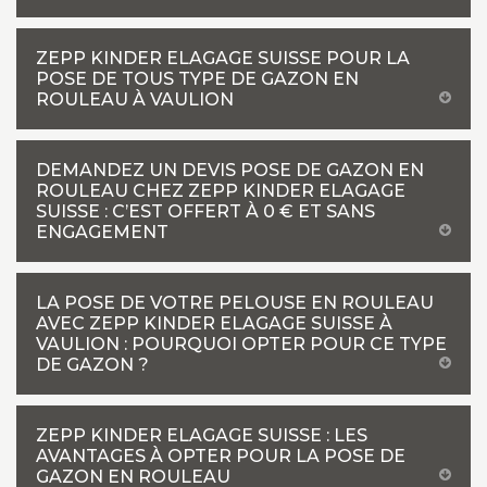
ZEPP KINDER ELAGAGE SUISSE POUR LA
POSE DE TOUS TYPE DE GAZON EN
ROULEAU À VAULION
DEMANDEZ UN DEVIS POSE DE GAZON EN
ROULEAU CHEZ ZEPP KINDER ELAGAGE
SUISSE : C’EST OFFERT À 0 € ET SANS
ENGAGEMENT
LA POSE DE VOTRE PELOUSE EN ROULEAU
AVEC ZEPP KINDER ELAGAGE SUISSE À
VAULION : POURQUOI OPTER POUR CE TYPE
DE GAZON ?
ZEPP KINDER ELAGAGE SUISSE : LES
AVANTAGES À OPTER POUR LA POSE DE
GAZON EN ROULEAU