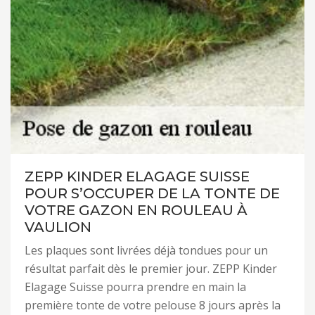
ZEPP KINDER ELAGAGE SUISSE
POUR S’OCCUPER DE LA TONTE DE
VOTRE GAZON EN ROULEAU À
VAULION
Les plaques sont livrées déjà tondues pour un
résultat parfait dès le premier jour. ZEPP Kinder
Elagage Suisse pourra prendre en main la
première tonte de votre pelouse 8 jours après la