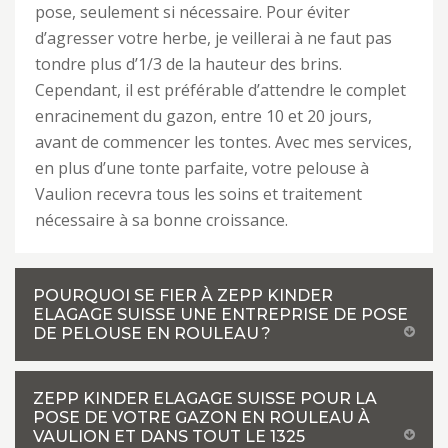
pose, seulement si nécessaire. Pour éviter
d’agresser votre herbe, je veillerai à ne faut pas
tondre plus d’1/3 de la hauteur des brins.
Cependant, il est préférable d’attendre le complet
enracinement du gazon, entre 10 et 20 jours,
avant de commencer les tontes. Avec mes services,
en plus d’une tonte parfaite, votre pelouse à
Vaulion recevra tous les soins et traitement
nécessaire à sa bonne croissance.
POURQUOI SE FIER À ZEPP KINDER
ELAGAGE SUISSE UNE ENTREPRISE DE POSE
DE PELOUSE EN ROULEAU ?
ZEPP KINDER ELAGAGE SUISSE POUR LA
POSE DE VOTRE GAZON EN ROULEAU À
VAULION ET DANS TOUT LE 1325