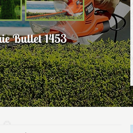
aie Bullet 1453