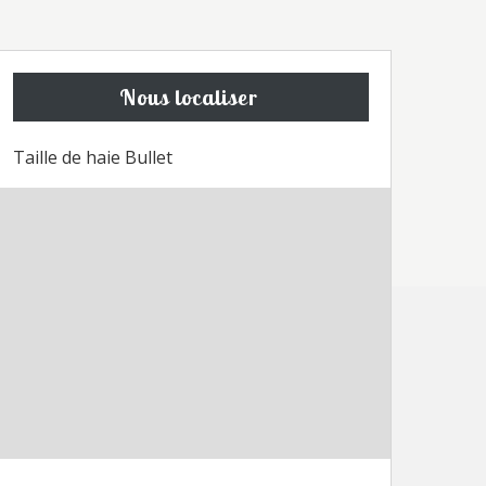
Nous localiser
Taille de haie Bullet