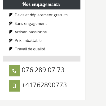
Nos engagements
Devis et déplacement gratuits
Sans engagement
Artisan passionné
Prix imbattable
Travail de qualité
076 289 07 73
+41762890773