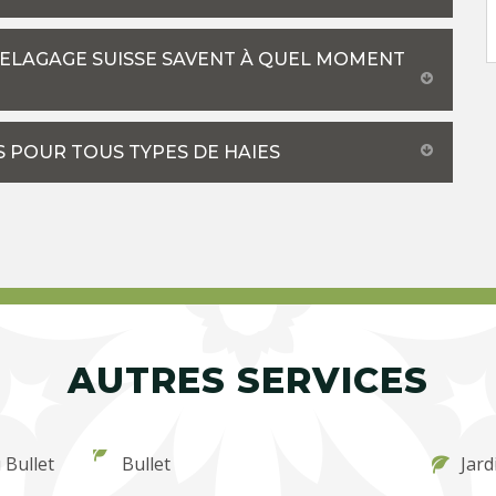
 ELAGAGE SUISSE SAVENT À QUEL MOMENT
S POUR TOUS TYPES DE HAIES
AUTRES SERVICES
 Bullet
Bullet
Jard