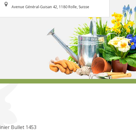
Avenue Général-Guisan 42, 1180 Rolle, Suisse
inier Bullet 1453