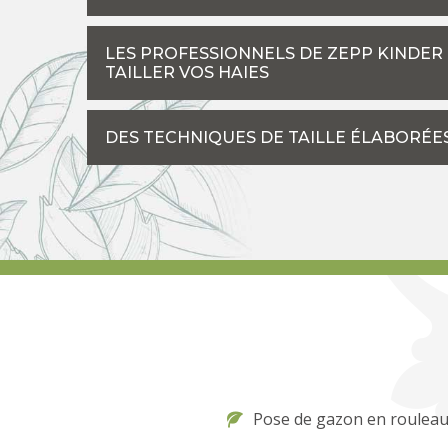
LES PROFESSIONNELS DE ZEPP KINDER
TAILLER VOS HAIES
DES TECHNIQUES DE TAILLE ÉLABORÉE
Pose de gazon en rouleau