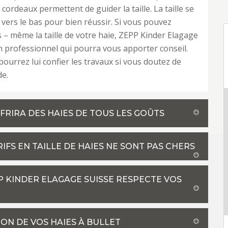
cordeaux permettent de guider la taille. La taille se
 vers le bas pour bien réussir. Si vous pouvez
s – même la taille de votre haie, ZEPP Kinder Elagage
n professionnel qui pourra vous apporter conseil.
pourrez lui confier les travaux si vous doutez de
de.
FRIRA DES HAIES DE TOUS LES GOÛTS
RIFS EN TAILLE DE HAIES NE SONT PAS CHERS
EPP KINDER ELAGAGE SUISSE RESPECTE VOS
ON DE VOS HAIES À BULLET