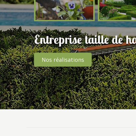
Entreprise taille de h
Nos réalisations