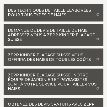
DES TECHNIQUES DE TAILLE ÉLABORÉES
POUR TOUS TYPES DE HAIES
DEMANDE DE DEVIS DE TAILLE DE HAIE :
ADRESSEZ-VOUS À ZEPP KINDER ELAGAGE
SUISSE !
ZEPP KINDER ELAGAGE SUISSE VOUS
OFFRIRA DES HAIES DE TOUS LES GOÛTS
ZEPP KINDER ELAGAGE SUISSE : NOTRE
ÉQUIPE DE JARDINIER ET PAYSAGISTES
SONT À VOTRE SERVICE POUR TAILLER VOS
HAIES
OBTENEZ DES DEVIS GRATUITS AVEC ZEPP