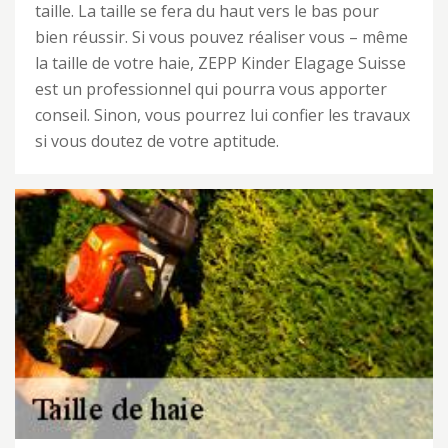
taille. La taille se fera du haut vers le bas pour
bien réussir. Si vous pouvez réaliser vous – même
la taille de votre haie, ZEPP Kinder Elagage Suisse
est un professionnel qui pourra vous apporter
conseil. Sinon, vous pourrez lui confier les travaux
si vous doutez de votre aptitude.