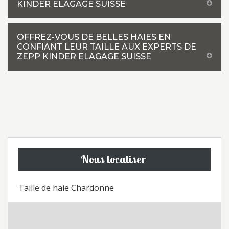
KINDER ELAGAGE SUISSE
OFFREZ-VOUS DE BELLES HAIES EN
CONFIANT LEUR TAILLE AUX EXPERTS DE
ZEPP KINDER ELAGAGE SUISSE
Nous localiser
Taille de haie Chardonne