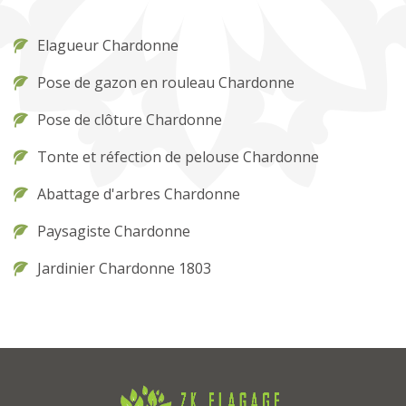
Elagueur Chardonne
Pose de gazon en rouleau Chardonne
Pose de clôture Chardonne
Tonte et réfection de pelouse Chardonne
Abattage d'arbres Chardonne
Paysagiste Chardonne
Jardinier Chardonne 1803