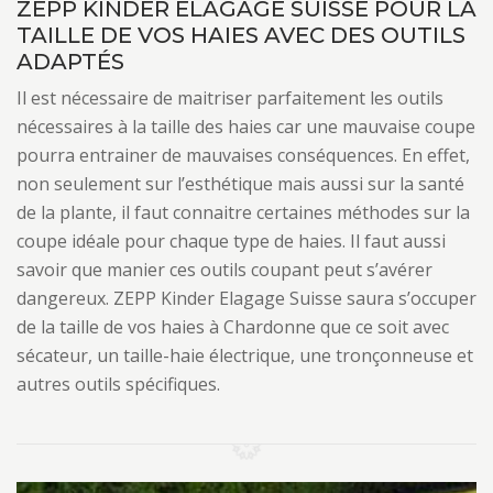
ZEPP KINDER ELAGAGE SUISSE POUR LA
TAILLE DE VOS HAIES AVEC DES OUTILS
ADAPTÉS
Il est nécessaire de maitriser parfaitement les outils
nécessaires à la taille des haies car une mauvaise coupe
pourra entrainer de mauvaises conséquences. En effet,
non seulement sur l’esthétique mais aussi sur la santé
de la plante, il faut connaitre certaines méthodes sur la
coupe idéale pour chaque type de haies. Il faut aussi
savoir que manier ces outils coupant peut s’avérer
dangereux. ZEPP Kinder Elagage Suisse saura s’occuper
de la taille de vos haies à Chardonne que ce soit avec
sécateur, un taille-haie électrique, une tronçonneuse et
autres outils spécifiques.