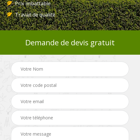
Prix imbattable
Travail de qualité
Demande de devis gratuit