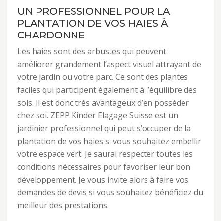
UN PROFESSIONNEL POUR LA
PLANTATION DE VOS HAIES À
CHARDONNE
Les haies sont des arbustes qui peuvent
améliorer grandement l’aspect visuel attrayant de
votre jardin ou votre parc. Ce sont des plantes
faciles qui participent également à l’équilibre des
sols. Il est donc très avantageux d’en posséder
chez soi. ZEPP Kinder Elagage Suisse est un
jardinier professionnel qui peut s’occuper de la
plantation de vos haies si vous souhaitez embellir
votre espace vert. Je saurai respecter toutes les
conditions nécessaires pour favoriser leur bon
développement. Je vous invite alors à faire vos
demandes de devis si vous souhaitez bénéficiez du
meilleur des prestations.