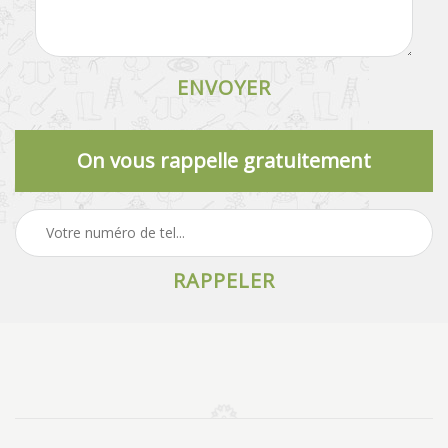
On vous rappelle gratuitement