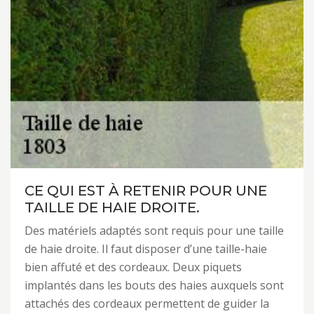
CE QUI EST À RETENIR POUR UNE
TAILLE DE HAIE DROITE.
Des matériels adaptés sont requis pour une taille
de haie droite. Il faut disposer d’une taille-haie
bien affuté et des cordeaux. Deux piquets
implantés dans les bouts des haies auxquels sont
attachés des cordeaux permettent de guider la