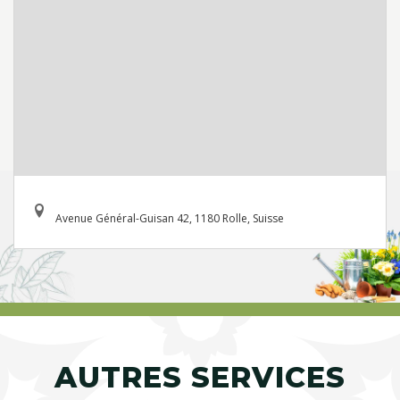
Avenue Général-Guisan 42, 1180 Rolle, Suisse
AUTRES SERVICES