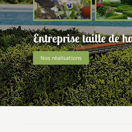
Entreprise taille de h
Nos réalisations