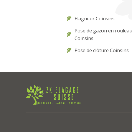
Elagueur Coinsins
Pose de gazon en roulea
Coinsins
Pose de clôture Coinsins