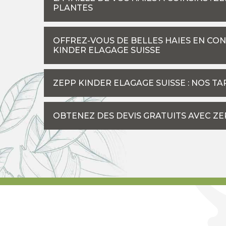
PLANTES
OFFREZ-VOUS DE BELLES HAIES EN CON
KINDER ELAGAGE SUISSE
ZEPP KINDER ELAGAGE SUISSE : NOS TA
OBTENEZ DES DEVIS GRATUITS AVEC ZE