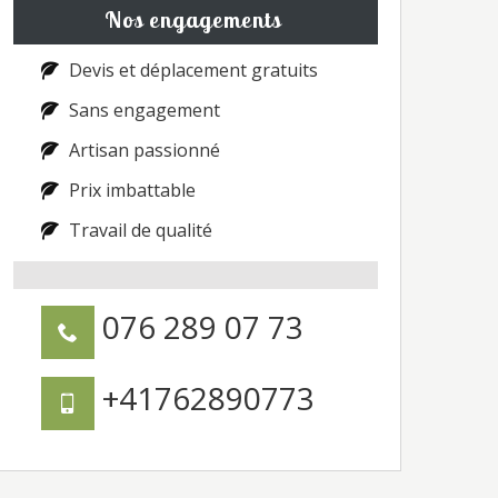
Nos engagements
Devis et déplacement gratuits
Sans engagement
Artisan passionné
Prix imbattable
Travail de qualité
076 289 07 73
+41762890773