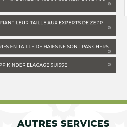
FIANT LEUR TAILLE AUX EXPERTS DE ZEPP
RIFS EN TAILLE DE HAIES NE SONT PAS CHERS
PP KINDER ELAGAGE SUISSE
AUTRES SERVICES