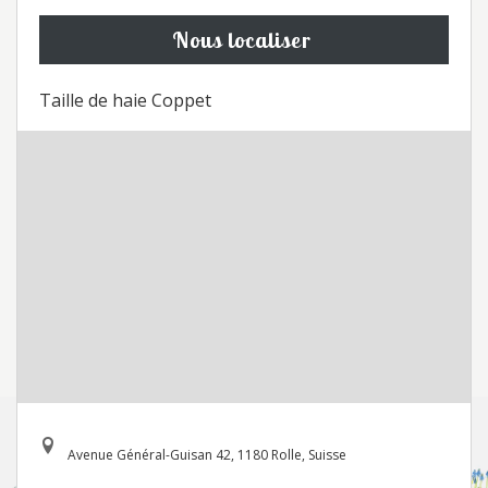
Nous localiser
Taille de haie Coppet
Avenue Général-Guisan 42, 1180 Rolle, Suisse