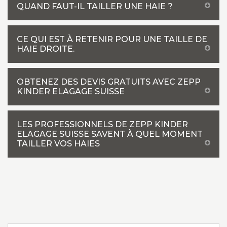
QUAND FAUT-IL TAILLER UNE HAIE ?
CE QUI EST À RETENIR POUR UNE TAILLE DE
HAIE DROITE.
OBTENEZ DES DEVIS GRATUITS AVEC ZEPP
KINDER ELAGAGE SUISSE
LES PROFESSIONNELS DE ZEPP KINDER
ELAGAGE SUISSE SAVENT À QUEL MOMENT
TAILLER VOS HAIES