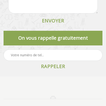
On vous rappelle gratuitement