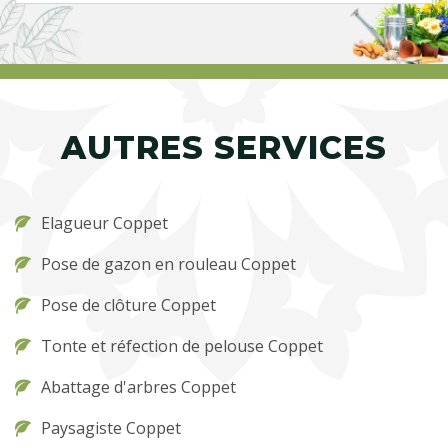
AUTRES SERVICES
Elagueur Coppet
Pose de gazon en rouleau Coppet
Pose de clôture Coppet
Tonte et réfection de pelouse Coppet
Abattage d'arbres Coppet
Paysagiste Coppet