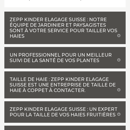
ZEPP KINDER ELAGAGE SUISSE : NOTRE
ÉQUIPE DE JARDINIER ET PAYSAGISTES
SONT À VOTRE SERVICE POUR TAILLER VOS
HAIES
UN PROFESSIONNEL POUR UN MEILLEUR
SUIVI DE LA SANTÉ DE VOS PLANTES
TAILLE DE HAIE : ZEPP KINDER ELAGAGE
SUISSE EST UNE ENTREPRISE DE TAILLE DE
HAIE À COPPET À CONTACTER.
ZEPP KINDER ELAGAGE SUISSE : UN EXPERT
POUR LA TAILLE DE VOS HAIES FRUITIÈRES