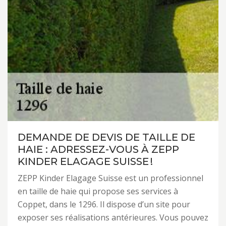
DEMANDE DE DEVIS DE TAILLE DE
HAIE : ADRESSEZ-VOUS À ZEPP
KINDER ELAGAGE SUISSE !
ZEPP Kinder Elagage Suisse est un professionnel
en taille de haie qui propose ses services à
Coppet, dans le 1296. Il dispose d’un site pour
exposer ses réalisations antérieures. Vous pouvez