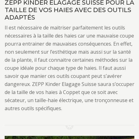
ZEPP KINDER ELAGAGE SUISSE POUR LA
TAILLE DE VOS HAIES AVEC DES OUTILS
ADAPTÉS
Il est nécessaire de maitriser parfaitement les outils
nécessaires à la taille des haies car une mauvaise coupe
pourra entrainer de mauvaises conséquences. En effet,
non seulement sur l’esthétique mais aussi sur la santé
de la plante, il faut connaitre certaines méthodes sur la
coupe idéale pour chaque type de haies. Il faut aussi
savoir que manier ces outils coupant peut s’avérer
dangereux. ZEPP Kinder Elagage Suisse saura s’occuper
de la taille de vos haies à Coppet que ce soit avec
sécateur, un taille-haie électrique, une tronçonneuse et
autres outils spécifiques.