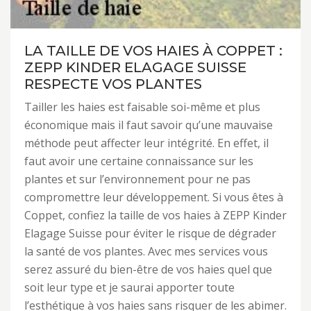
LA TAILLE DE VOS HAIES À COPPET :
ZEPP KINDER ELAGAGE SUISSE
RESPECTE VOS PLANTES
Tailler les haies est faisable soi-même et plus
économique mais il faut savoir qu’une mauvaise
méthode peut affecter leur intégrité. En effet, il
faut avoir une certaine connaissance sur les
plantes et sur l’environnement pour ne pas
compromettre leur développement. Si vous êtes à
Coppet, confiez la taille de vos haies à ZEPP Kinder
Elagage Suisse pour éviter le risque de dégrader
la santé de vos plantes. Avec mes services vous
serez assuré du bien-être de vos haies quel que
soit leur type et je saurai apporter toute
l’esthétique à vos haies sans risquer de les abimer.