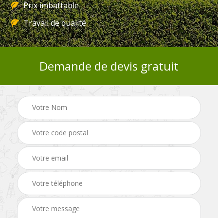
Prix imbattable
Travail de qualité
Demande de devis gratuit