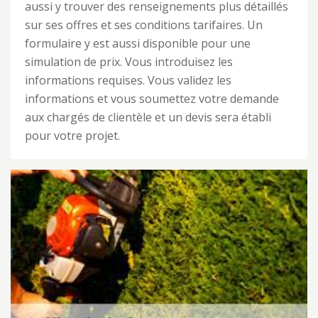
aussi y trouver des renseignements plus détaillés
sur ses offres et ses conditions tarifaires. Un
formulaire y est aussi disponible pour une
simulation de prix. Vous introduisez les
informations requises. Vous validez les
informations et vous soumettez votre demande
aux chargés de clientèle et un devis sera établi
pour votre projet.