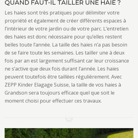
QUAND FAUT-IL TAILLER UNE HAIE ?
Les haies sont très pratiques pour délimiter votre
propriété et également de créer différents espaces à
l’intérieur de votre jardin ou de votre parc. L’entretien
des haies est donc nécessaire pour qu’elles restent
belles toute l’année. La taille des haies n’a pas besoin
de se faire toute les semaines. Les tailler une à deux
fois par an est largement suffisant car leur croissance
ne s’active que deux fois durant l’année. Les haies
peuvent toutefois être taillées régulièrement. Avec
ZEPP Kinder Elagage Suisse, la taille de vos haies à
Grandson sera toujours efficace quel que soit le
moment choisi pour effectuer ces travaux.