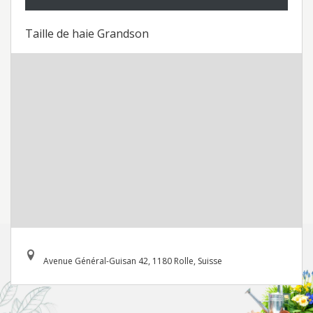
Taille de haie Grandson
Avenue Général-Guisan 42, 1180 Rolle, Suisse