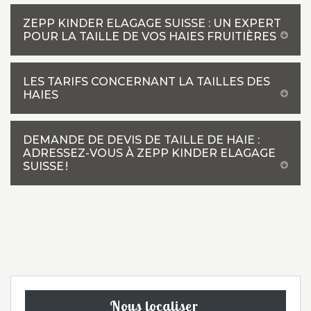
ZEPP KINDER ELAGAGE SUISSE : UN EXPERT
POUR LA TAILLE DE VOS HAIES FRUITIÈRES
LES TARIFS CONCERNANT LA TAILLES DES
HAIES
DEMANDE DE DEVIS DE TAILLE DE HAIE :
ADRESSEZ-VOUS À ZEPP KINDER ELAGAGE
SUISSE !
Nous localiser