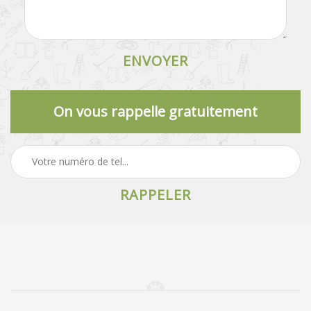
On vous rappelle gratuitement