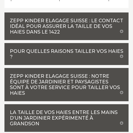
ZEPP KINDER ELAGAGE SUISSE : LE CONTACT
IDÉAL POUR ASSURER LA TAILLE DE VOS
HAIES DANS LE 1422
POUR QUELLES RAISONS TAILLER VOS HAIES
?
ZEPP KINDER ELAGAGE SUISSE : NOTRE
ÉQUIPE DE JARDINIER ET PAYSAGISTES
SONT À VOTRE SERVICE POUR TAILLER VOS
HAIES
LA TAILLE DE VOS HAIES ENTRE LES MAINS
D’UN JARDINIER EXPÉRIMENTÉ À
GRANDSON