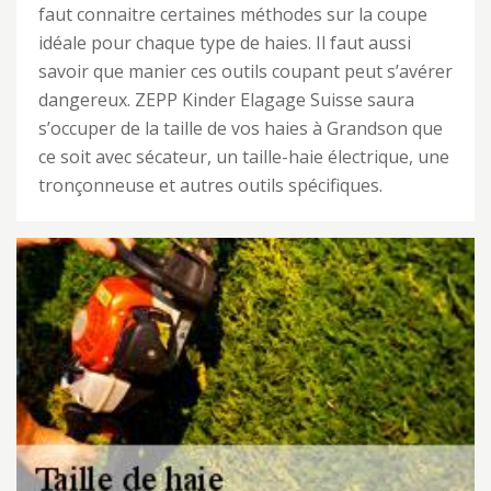
faut connaitre certaines méthodes sur la coupe
idéale pour chaque type de haies. Il faut aussi
savoir que manier ces outils coupant peut s’avérer
dangereux. ZEPP Kinder Elagage Suisse saura
s’occuper de la taille de vos haies à Grandson que
ce soit avec sécateur, un taille-haie électrique, une
tronçonneuse et autres outils spécifiques.