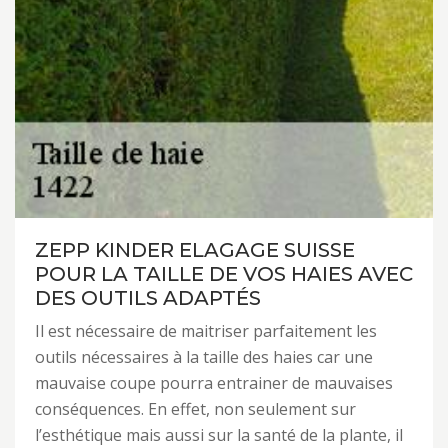
ZEPP KINDER ELAGAGE SUISSE
POUR LA TAILLE DE VOS HAIES AVEC
DES OUTILS ADAPTÉS
Il est nécessaire de maitriser parfaitement les
outils nécessaires à la taille des haies car une
mauvaise coupe pourra entrainer de mauvaises
conséquences. En effet, non seulement sur
l’esthétique mais aussi sur la santé de la plante, il