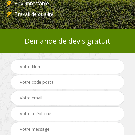
Prix imbattable
Travail de qualité
Demande de devis gratuit