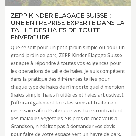
ZEPP KINDER ELAGAGE SUISSE :
UNE ENTREPRISE EXPERTE DANS LA
TAILLE DES HAIES DE TOUTE
ENVERGURE
Que ce soit pour un petit jardin simple ou pour un
grand jardin de parc, ZEPP Kinder Elagage Suisse
est apte à répondre à toutes vos exigences pour
les opérations de taille de haies. Je suis compétent
dans la pratique des différentes tailles pour
chaque type de haies de n’importe quel dimension
(haies simple, haies fruitières et haies arbustives).
J’offrirai également tous les soins et traitement
nécessaire afin d’éviter que vos haies contractent
des maladies végétales. Sis près de chez vous à
Grandson, n’hésitez pas à demander vos devis
pour faire de votre espace vert un havre de paix.