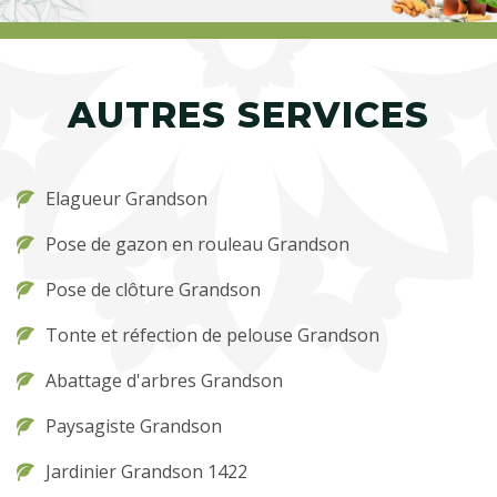
AUTRES SERVICES
Elagueur Grandson
Pose de gazon en rouleau Grandson
Pose de clôture Grandson
Tonte et réfection de pelouse Grandson
Abattage d'arbres Grandson
Paysagiste Grandson
Jardinier Grandson 1422