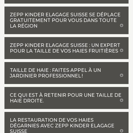
ZEPP KINDER ELAGAGE SUISSE SE DÉPLACE
GRATUITEMENT POUR VOUS DANS TOUTE
LA RÉGION
ZEPP KINDER ELAGAGE SUISSE : UN EXPERT
POUR LA TAILLE DE VOS HAIES FRUITIÈRES
TAILLE DE HAIE : FAITES APPEL À UN
JARDINIER PROFESSIONNEL !
CE QUI EST À RETENIR POUR UNE TAILLE DE
HAIE DROITE.
LA RESTAURATION DE VOS HAIES
DÉGARNIES AVEC ZEPP KINDER ELAGAGE
SUISSE