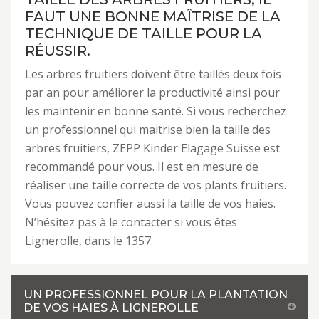
FAUT UNE BONNE MAÎTRISE DE LA
TECHNIQUE DE TAILLE POUR LA
RÉUSSIR.
Les arbres fruitiers doivent être taillés deux fois
par an pour améliorer la productivité ainsi pour
les maintenir en bonne santé. Si vous recherchez
un professionnel qui maitrise bien la taille des
arbres fruitiers, ZEPP Kinder Elagage Suisse est
recommandé pour vous. Il est en mesure de
réaliser une taille correcte de vos plants fruitiers.
Vous pouvez confier aussi la taille de vos haies.
N’hésitez pas à le contacter si vous êtes
Lignerolle, dans le 1357.
UN PROFESSIONNEL POUR LA PLANTATION
DE VOS HAIES À LIGNEROLLE