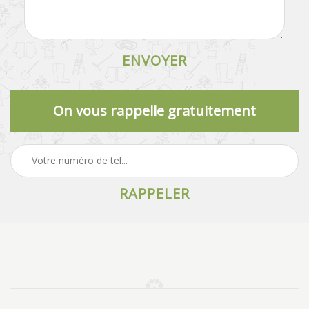
On vous rappelle gratuitement