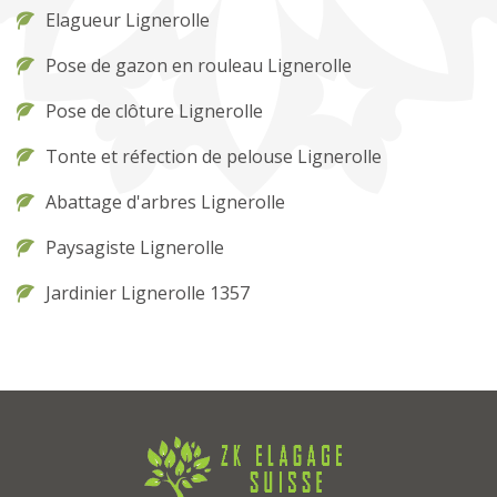
Elagueur Lignerolle
Pose de gazon en rouleau Lignerolle
Pose de clôture Lignerolle
Tonte et réfection de pelouse Lignerolle
Abattage d'arbres Lignerolle
Paysagiste Lignerolle
Jardinier Lignerolle 1357