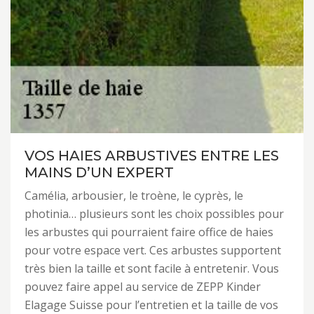
VOS HAIES ARBUSTIVES ENTRE LES
MAINS D’UN EXPERT
Camélia, arbousier, le troène, le cyprès, le
photinia… plusieurs sont les choix possibles pour
les arbustes qui pourraient faire office de haies
pour votre espace vert. Ces arbustes supportent
très bien la taille et sont facile à entretenir. Vous
pouvez faire appel au service de ZEPP Kinder
Elagage Suisse pour l’entretien et la taille de vos