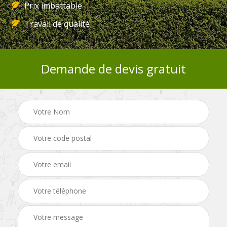
Prix imbattable
Travail de qualité
Demande de devis gratuit