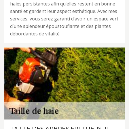
haies persistantes afin qu’elles restent en bonne
santé et gardent leur aspect esthétique. Avec mes
services, vous serez garanti d’avoir un espace vert
d’une splendeur époustouflante et des plantes
débordantes de vitalité.
TAILLE DES ARBRES FRUITIERS, IL