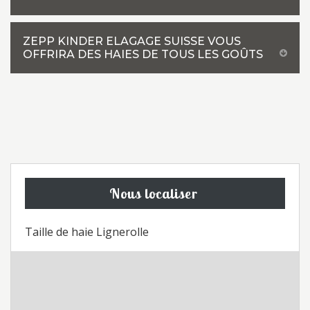
ZEPP KINDER ELAGAGE SUISSE VOUS
OFFRIRA DES HAIES DE TOUS LES GOÛTS
Nous localiser
Taille de haie Lignerolle