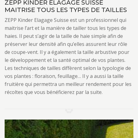
ZEPP KINDER ELAGAGE SUISSE
MAITRISE TOUS LES TYPES DE TAILLES
ZEPP Kinder Elagage Suisse est un professionnel qui
maitrise l’art et la manière de tailler tous les types de
haies. Il peut s’agir de la taille de haie simple afin de
préserver leur densité afin qu’elles assurent leur rôle
de coupe-vent. Il y a également la taille arbustive pour
le développement et la santé optimal de vos plantes.
Les techniques de tailles diffèrent selon la typologie de
vos plantes : floraison, feuillage… Il y a aussi la taille
fruitière qui permettra un meilleur rendement pour les
récoltes que vous bénéficierez par la suite.