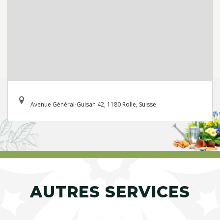
Avenue Général-Guisan 42, 1180 Rolle, Suisse
AUTRES SERVICES