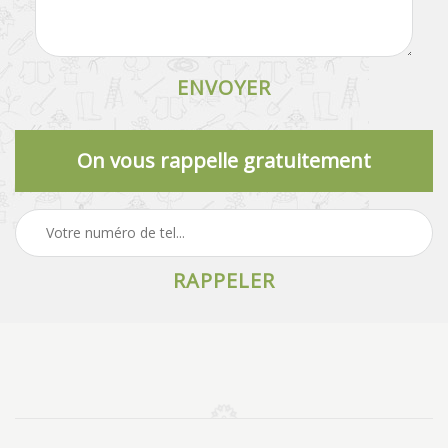
On vous rappelle gratuitement