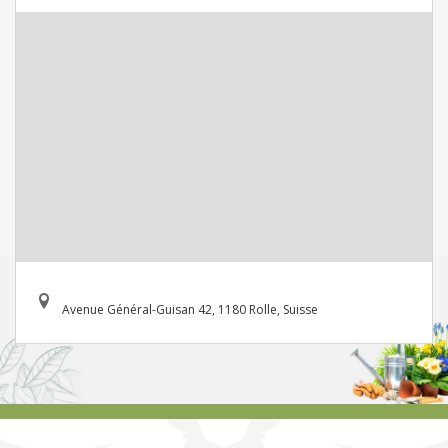
Avenue Général-Guisan 42, 1180 Rolle, Suisse