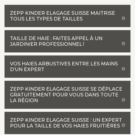
ZEPP KINDER ELAGAGE SUISSE MAITRISE
TOUS LES TYPES DE TAILLES
TAILLE DE HAIE : FAITES APPEL À UN
JARDINIER PROFESSIONNEL !
VOS HAIES ARBUSTIVES ENTRE LES MAINS
D’UN EXPERT
ZEPP KINDER ELAGAGE SUISSE SE DÉPLACE
GRATUITEMENT POUR VOUS DANS TOUTE
LA RÉGION
ZEPP KINDER ELAGAGE SUISSE : UN EXPERT
POUR LA TAILLE DE VOS HAIES FRUITIÈRES