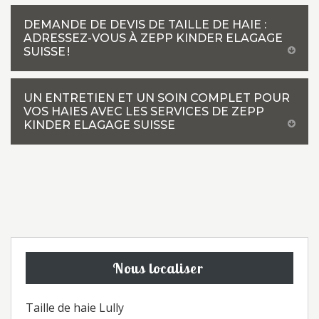
DEMANDE DE DEVIS DE TAILLE DE HAIE :
ADRESSEZ-VOUS À ZEPP KINDER ELAGAGE
SUISSE !
UN ENTRETIEN ET UN SOIN COMPLET POUR
VOS HAIES AVEC LES SERVICES DE ZEPP
KINDER ELAGAGE SUISSE
Nous localiser
Taille de haie Lully