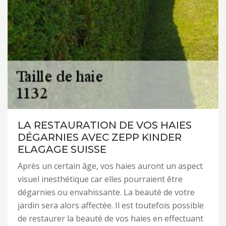
LA RESTAURATION DE VOS HAIES
DÉGARNIES AVEC ZEPP KINDER
ELAGAGE SUISSE
Après un certain âge, vos haies auront un aspect
visuel inesthétique car elles pourraient être
dégarnies ou envahissante. La beauté de votre
jardin sera alors affectée. Il est toutefois possible
de restaurer la beauté de vos haies en effectuant