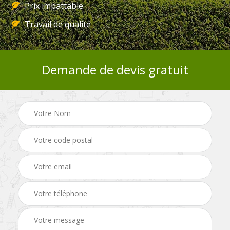
Prix imbattable
Travail de qualité
Demande de devis gratuit