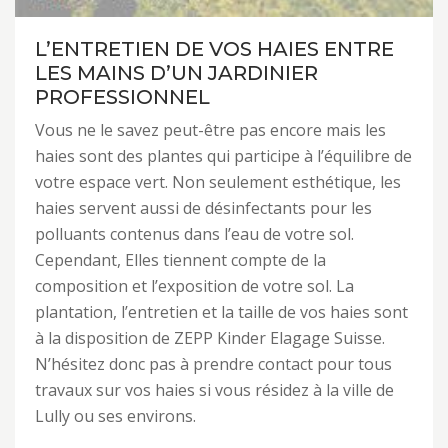
L’ENTRETIEN DE VOS HAIES ENTRE
LES MAINS D’UN JARDINIER
PROFESSIONNEL
Vous ne le savez peut-être pas encore mais les
haies sont des plantes qui participe à l’équilibre de
votre espace vert. Non seulement esthétique, les
haies servent aussi de désinfectants pour les
polluants contenus dans l’eau de votre sol.
Cependant, Elles tiennent compte de la
composition et l’exposition de votre sol. La
plantation, l’entretien et la taille de vos haies sont
à la disposition de ZEPP Kinder Elagage Suisse.
N’hésitez donc pas à prendre contact pour tous
travaux sur vos haies si vous résidez à la ville de
Lully ou ses environs.