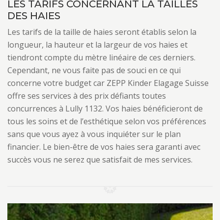
LES TARIFS CONCERNANT LA TAILLES
DES HAIES
Les tarifs de la taille de haies seront établis selon la
longueur, la hauteur et la largeur de vos haies et
tiendront compte du mètre linéaire de ces derniers.
Cependant, ne vous faite pas de souci en ce qui
concerne votre budget car ZEPP Kinder Elagage Suisse
offre ses services à des prix défiants toutes
concurrences à Lully 1132. Vos haies bénéficieront de
tous les soins et de l’esthétique selon vos préférences
sans que vous ayez à vous inquiéter sur le plan
financier. Le bien-être de vos haies sera garanti avec
succès vous ne serez que satisfait de mes services.