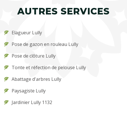
AUTRES SERVICES
Elagueur Lully
Pose de gazon en rouleau Lully
Pose de clôture Lully
Tonte et réfection de pelouse Lully
Abattage d'arbres Lully
Paysagiste Lully
Jardinier Lully 1132