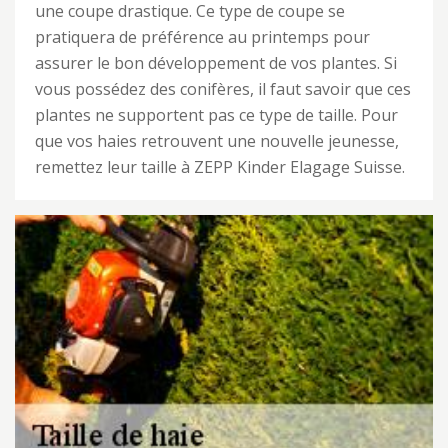
une coupe drastique. Ce type de coupe se
pratiquera de préférence au printemps pour
assurer le bon développement de vos plantes. Si
vous possédez des conifères, il faut savoir que ces
plantes ne supportent pas ce type de taille. Pour
que vos haies retrouvent une nouvelle jeunesse,
remettez leur taille à ZEPP Kinder Elagage Suisse.