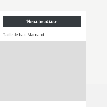
Nous localiser
Taille de haie Marnand