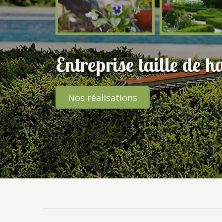
Entreprise taille de
Nos réalisations