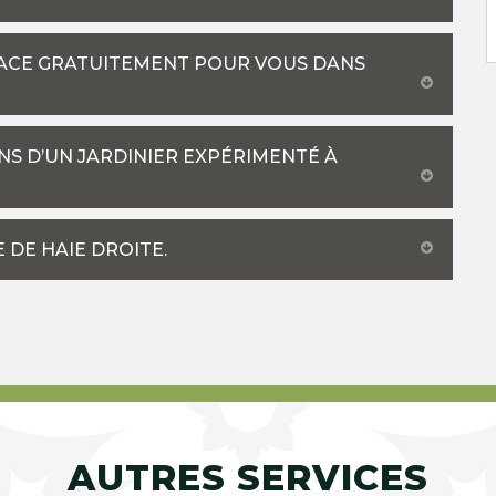
LACE GRATUITEMENT POUR VOUS DANS
INS D’UN JARDINIER EXPÉRIMENTÉ À
 DE HAIE DROITE.
AUTRES SERVICES