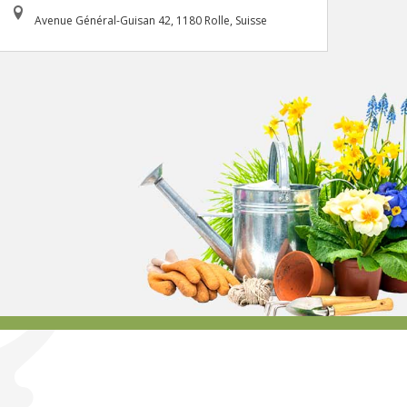
Avenue Général-Guisan 42, 1180 Rolle, Suisse