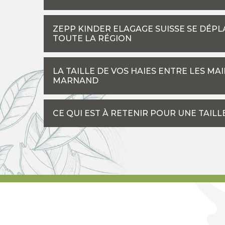
ZEPP KINDER ELAGAGE SUISSE SE DÉP
TOUTE LA RÉGION
LA TAILLE DE VOS HAIES ENTRE LES MA
MARNAND
CE QUI EST À RETENIR POUR UNE TAILLE