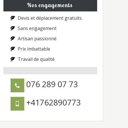
Nos engagements
Devis et déplacement gratuits
Sans engagement
Artisan passionné
Prix imbattable
Travail de qualité
076 289 07 73
+41762890773