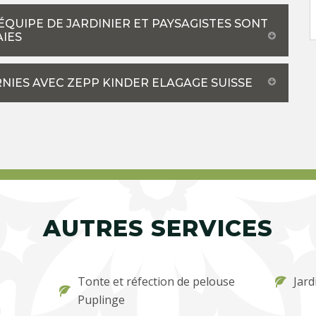
ÉQUIPE DE JARDINIER ET PAYSAGISTES SONT
AIES
NIES AVEC ZEPP KINDER ELAGAGE SUISSE
AUTRES SERVICES
Tonte et réfection de pelouse
Jard
Puplinge
u