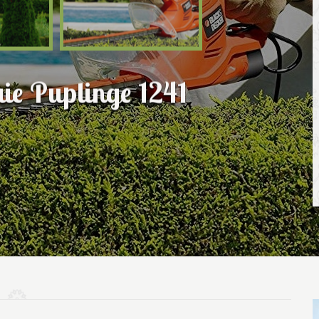
haie Puplinge 1241