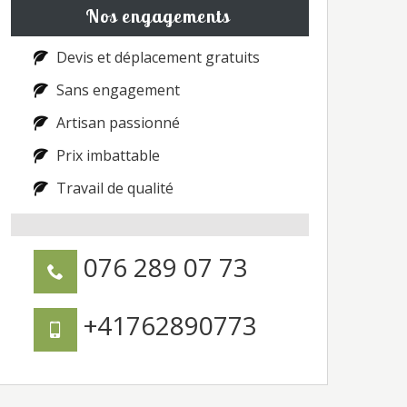
Nos engagements
Devis et déplacement gratuits
Sans engagement
Artisan passionné
Prix imbattable
Travail de qualité
076 289 07 73
+41762890773