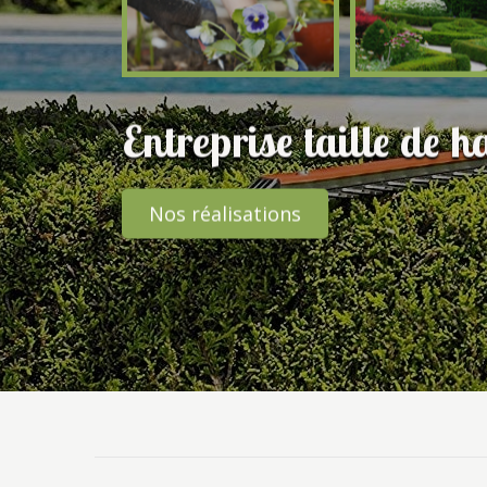
Entreprise taille de 
Nos réalisations