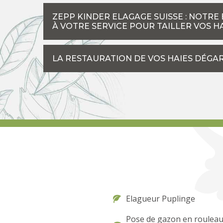
ZEPP KINDER ELAGAGE SUISSE : NOTRE 
À VOTRE SERVICE POUR TAILLER VOS H
LA RESTAURATION DE VOS HAIES DÉGAR
Elagueur Puplinge
Pose de gazon en roulea