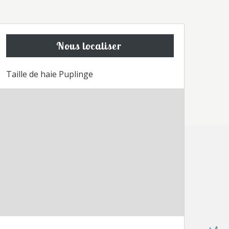
Nous localiser
Taille de haie Puplinge