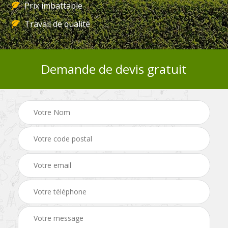
Prix imbattable
Travail de qualité
Demande de devis gratuit