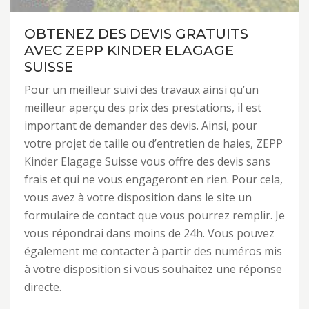
OBTENEZ DES DEVIS GRATUITS
AVEC ZEPP KINDER ELAGAGE
SUISSE
Pour un meilleur suivi des travaux ainsi qu’un
meilleur aperçu des prix des prestations, il est
important de demander des devis. Ainsi, pour
votre projet de taille ou d’entretien de haies, ZEPP
Kinder Elagage Suisse vous offre des devis sans
frais et qui ne vous engageront en rien. Pour cela,
vous avez à votre disposition dans le site un
formulaire de contact que vous pourrez remplir. Je
vous répondrai dans moins de 24h. Vous pouvez
également me contacter à partir des numéros mis
à votre disposition si vous souhaitez une réponse
directe.