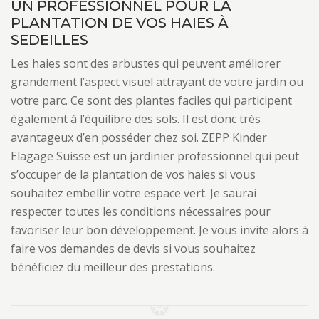
UN PROFESSIONNEL POUR LA
PLANTATION DE VOS HAIES À
SEDEILLES
Les haies sont des arbustes qui peuvent améliorer
grandement l’aspect visuel attrayant de votre jardin ou
votre parc. Ce sont des plantes faciles qui participent
également à l’équilibre des sols. Il est donc très
avantageux d’en posséder chez soi. ZEPP Kinder
Elagage Suisse est un jardinier professionnel qui peut
s’occuper de la plantation de vos haies si vous
souhaitez embellir votre espace vert. Je saurai
respecter toutes les conditions nécessaires pour
favoriser leur bon développement. Je vous invite alors à
faire vos demandes de devis si vous souhaitez
bénéficiez du meilleur des prestations.