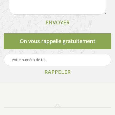
On vous rappelle gratuitement