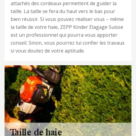
attachés des cordeaux permettent de guider la
taille. La taille se fera du haut vers le bas pour
bien réussir. Si vous pouvez réaliser vous – même
la taille de votre haie, ZEPP Kinder Elagage Suisse
est un professionnel qui pourra vous apporter
conseil. Sinon, vous pourrez lui confier les travaux
si vous doutez de votre aptitude.