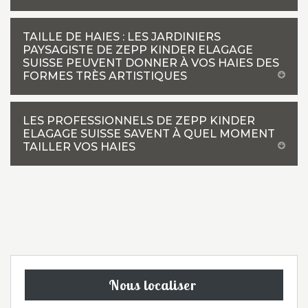
TAILLE DE HAIES : LES JARDINIERS
PAYSAGISTE DE ZEPP KINDER ELAGAGE
SUISSE PEUVENT DONNER À VOS HAIES DES
FORMES TRÈS ARTISTIQUES
LES PROFESSIONNELS DE ZEPP KINDER
ELAGAGE SUISSE SAVENT À QUEL MOMENT
TAILLER VOS HAIES
Nous localiser