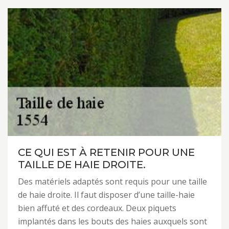
CE QUI EST À RETENIR POUR UNE
TAILLE DE HAIE DROITE.
Des matériels adaptés sont requis pour une taille
de haie droite. Il faut disposer d’une taille-haie
bien affuté et des cordeaux. Deux piquets
implantés dans les bouts des haies auxquels sont