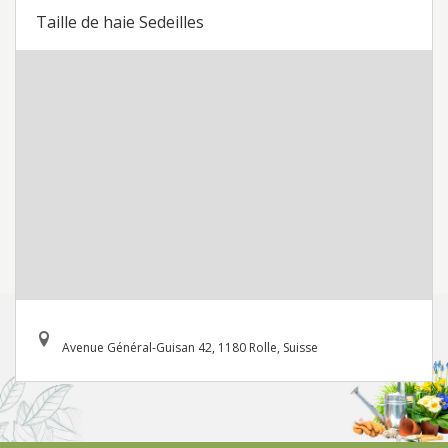
Taille de haie Sedeilles
Avenue Général-Guisan 42, 1180 Rolle, Suisse