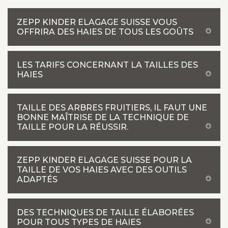
ZEPP KINDER ELAGAGE SUISSE VOUS
OFFRIRA DES HAIES DE TOUS LES GOÛTS
LES TARIFS CONCERNANT LA TAILLES DES
HAIES
TAILLE DES ARBRES FRUITIERS, IL FAUT UNE
BONNE MAÎTRISE DE LA TECHNIQUE DE
TAILLE POUR LA RÉUSSIR.
ZEPP KINDER ELAGAGE SUISSE POUR LA
TAILLE DE VOS HAIES AVEC DES OUTILS
ADAPTÉS
DES TECHNIQUES DE TAILLE ÉLABORÉES
POUR TOUS TYPES DE HAIES