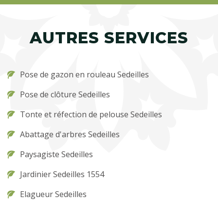
AUTRES SERVICES
Pose de gazon en rouleau Sedeilles
Pose de clôture Sedeilles
Tonte et réfection de pelouse Sedeilles
Abattage d'arbres Sedeilles
Paysagiste Sedeilles
Jardinier Sedeilles 1554
Elagueur Sedeilles