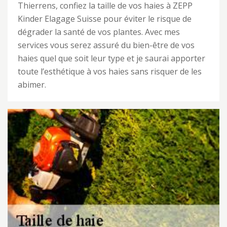
Thierrens, confiez la taille de vos haies à ZEPP
Kinder Elagage Suisse pour éviter le risque de
dégrader la santé de vos plantes. Avec mes
services vous serez assuré du bien-être de vos
haies quel que soit leur type et je saurai apporter
toute l’esthétique à vos haies sans risquer de les
abimer.