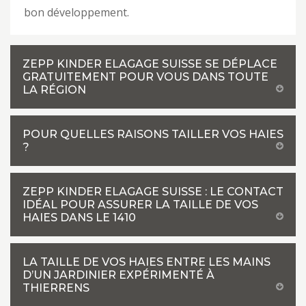
bon développement.
ZEPP KINDER ELAGAGE SUISSE SE DÉPLACE
GRATUITEMENT POUR VOUS DANS TOUTE
LA RÉGION
POUR QUELLES RAISONS TAILLER VOS HAIES
?
ZEPP KINDER ELAGAGE SUISSE : LE CONTACT
IDÉAL POUR ASSURER LA TAILLE DE VOS
HAIES DANS LE 1410
LA TAILLE DE VOS HAIES ENTRE LES MAINS
D’UN JARDINIER EXPÉRIMENTÉ À
THIERRENS