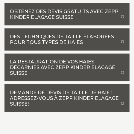
OBTENEZ DES DEVIS GRATUITS AVEC ZEPP
KINDER ELAGAGE SUISSE
DES TECHNIQUES DE TAILLE ÉLABORÉES
POUR TOUS TYPES DE HAIES
LA RESTAURATION DE VOS HAIES
DÉGARNIES AVEC ZEPP KINDER ELAGAGE
SUISSE
DEMANDE DE DEVIS DE TAILLE DE HAIE :
ADRESSEZ-VOUS À ZEPP KINDER ELAGAGE
SUISSE !