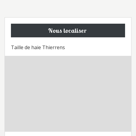
Nous localiser
Taille de haie Thierrens