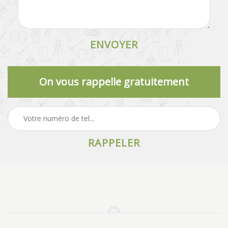
On vous rappelle gratuitement