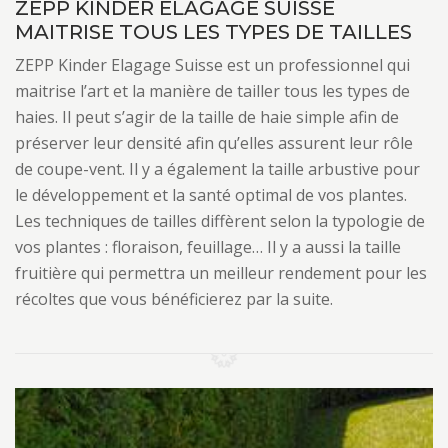
ZEPP KINDER ELAGAGE SUISSE
MAITRISE TOUS LES TYPES DE TAILLES
ZEPP Kinder Elagage Suisse est un professionnel qui
maitrise l’art et la manière de tailler tous les types de
haies. Il peut s’agir de la taille de haie simple afin de
préserver leur densité afin qu’elles assurent leur rôle
de coupe-vent. Il y a également la taille arbustive pour
le développement et la santé optimal de vos plantes.
Les techniques de tailles diffèrent selon la typologie de
vos plantes : floraison, feuillage… Il y a aussi la taille
fruitière qui permettra un meilleur rendement pour les
récoltes que vous bénéficierez par la suite.