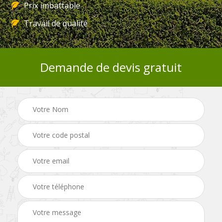
Prix imbattable
Travail de qualité
Demande de devis gratuit