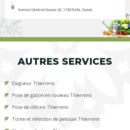
Avenue Général-Guisan 42, 1180 Rolle, Suisse
AUTRES SERVICES
Elagueur Thierrens
Pose de gazon en rouleau Thierrens
Pose de clôture Thierrens
Tonte et réfection de pelouse Thierrens