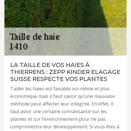
LA TAILLE DE VOS HAIES À
THIERRENS : ZEPP KINDER ELAGAGE
SUISSE RESPECTE VOS PLANTES
Tailler les haies est faisable soi-même et plus
économique mais il faut savoir qu’une mauvaise
méthode peut affecter leur intégrité. En effet, il
faut avoir une certaine connaissance sur les
plantes et sur l’environnement pour ne pas
compromettre leur développement. Si vous êtes à