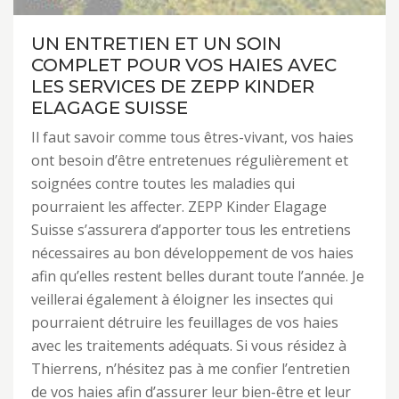
UN ENTRETIEN ET UN SOIN
COMPLET POUR VOS HAIES AVEC
LES SERVICES DE ZEPP KINDER
ELAGAGE SUISSE
Il faut savoir comme tous êtres-vivant, vos haies
ont besoin d’être entretenues régulièrement et
soignées contre toutes les maladies qui
pourraient les affecter. ZEPP Kinder Elagage
Suisse s’assurera d’apporter tous les entretiens
nécessaires au bon développement de vos haies
afin qu’elles restent belles durant toute l’année. Je
veillerai également à éloigner les insectes qui
pourraient détruire les feuillages de vos haies
avec les traitements adéquats. Si vous résidez à
Thierrens, n’hésitez pas à me confier l’entretien
de vos haies afin d’assurer leur bien-être et leur