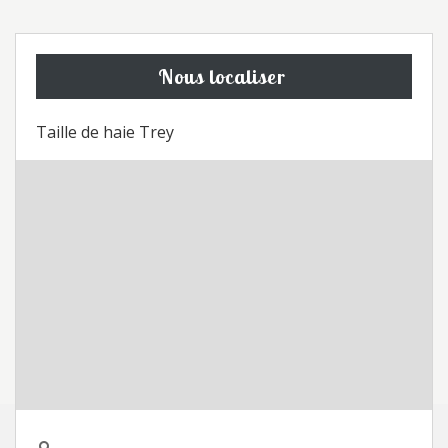
Nous localiser
Taille de haie Trey