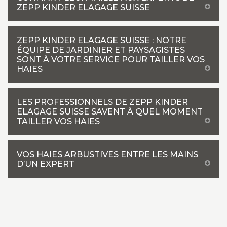
ZEPP KINDER ELAGAGE SUISSE
ZEPP KINDER ELAGAGE SUISSE : NOTRE
ÉQUIPE DE JARDINIER ET PAYSAGISTES
SONT À VOTRE SERVICE POUR TAILLER VOS
HAIES
LES PROFESSIONNELS DE ZEPP KINDER
ELAGAGE SUISSE SAVENT À QUEL MOMENT
TAILLER VOS HAIES
VOS HAIES ARBUSTIVES ENTRE LES MAINS
D’UN EXPERT