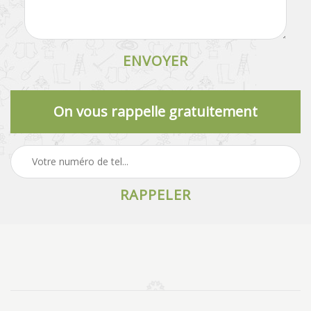
On vous rappelle gratuitement