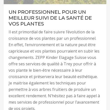
UN PROFESSIONNEL POUR UN
MEILLEUR SUIVI DE LA SANTÉ DE
VOS PLANTES
Il est primordial de faire suivre l’évolution de la
croissance de vos plantes par un professionnel.
En effet, l’environnement et la nature peut être
capricieuse et vos plantes pourraient en subir les
changements. ZEPP Kinder Elagage Suisse vous
offre ses services de qualité à Trey pour offrir à
vos plante le bien-être nécessaire à leur
croissance et préservera leur beauté esthétique.
Je maitrise également les techniques pour
permettre à vos arbres fruitiers de produire un
excellent rendement. N’hésitez pas à faire appel à
mes services de professionnel pour l’avancement
de vos projets.