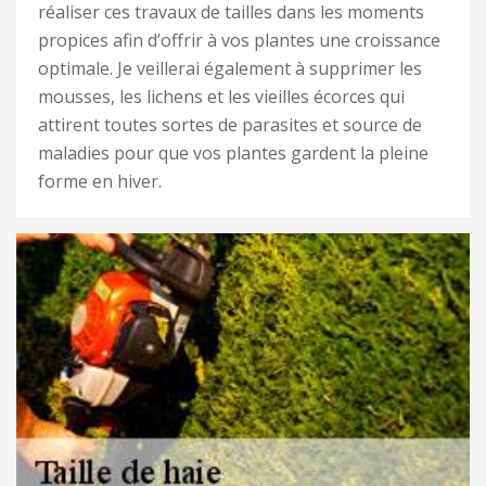
réaliser ces travaux de tailles dans les moments
propices afin d’offrir à vos plantes une croissance
optimale. Je veillerai également à supprimer les
mousses, les lichens et les vieilles écorces qui
attirent toutes sortes de parasites et source de
maladies pour que vos plantes gardent la pleine
forme en hiver.