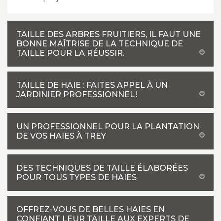
TAILLE DES ARBRES FRUITIERS, IL FAUT UNE
BONNE MAÎTRISE DE LA TECHNIQUE DE
TAILLE POUR LA RÉUSSIR.
TAILLE DE HAIE : FAITES APPEL À UN
JARDINIER PROFESSIONNEL !
UN PROFESSIONNEL POUR LA PLANTATION
DE VOS HAIES À TREY
DES TECHNIQUES DE TAILLE ÉLABORÉES
POUR TOUS TYPES DE HAIES
OFFREZ-VOUS DE BELLES HAIES EN
CONFIANT LEUR TAILLE AUX EXPERTS DE