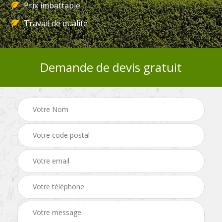
Prix imbattable
Travail de qualité
Demande de devis gratuit