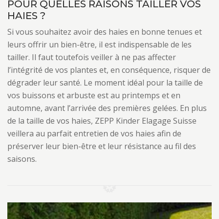
POUR QUELLES RAISONS TAILLER VOS
HAIES ?
Si vous souhaitez avoir des haies en bonne tenues et
leurs offrir un bien-être, il est indispensable de les
tailler. Il faut toutefois veiller à ne pas affecter
l’intégrité de vos plantes et, en conséquence, risquer de
dégrader leur santé. Le moment idéal pour la taille de
vos buissons et arbuste est au printemps et en
automne, avant l’arrivée des premières gelées. En plus
de la taille de vos haies, ZEPP Kinder Elagage Suisse
veillera au parfait entretien de vos haies afin de
préserver leur bien-être et leur résistance au fil des
saisons.