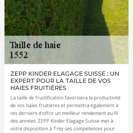
ZEPP KINDER ELAGAGE SUISSE : UN
EXPERT POUR LA TAILLE DE VOS
HAIES FRUITIÈRES
La taille de fructification favorisera la productivité
de vos haies fruitières et permettra également à
ces derniers d’offrir un meilleur rendement au fil
des années. ZEPP Kinder Elagage Suisse met à
votre disposition à Trey ses compétences pour