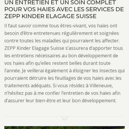
UN ENTRETIEN ET UN SOIN COMPLET
POUR VOS HAIES AVEC LES SERVICES DE
ZEPP KINDER ELAGAGE SUISSE
Il faut savoir comme tous êtres-vivant, vos haies ont
besoin d’être entretenues régulièrement et soignées
contre toutes les maladies qui pourraient les affecter.
ZEPP Kinder Elagage Suisse s’assurera d’apporter tous
les entretiens nécessaires au bon développement de
vos haies afin qu’elles restent belles durant toute
l’année. Je veillerai également à éloigner les insectes qui
pourraient détruire les feuillages de vos haies avec les
traitements adéquats. Si vous résidez à Villeneuve,
n’hésitez pas à me confier l’entretien de vos haies afin
d’assurer leur bien-être et leur bon développement.