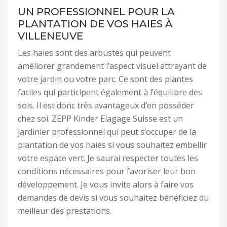
UN PROFESSIONNEL POUR LA
PLANTATION DE VOS HAIES À
VILLENEUVE
Les haies sont des arbustes qui peuvent
améliorer grandement l’aspect visuel attrayant de
votre jardin ou votre parc. Ce sont des plantes
faciles qui participent également à l’équilibre des
sols. Il est donc très avantageux d’en posséder
chez soi. ZEPP Kinder Elagage Suisse est un
jardinier professionnel qui peut s’occuper de la
plantation de vos haies si vous souhaitez embellir
votre espace vert. Je saurai respecter toutes les
conditions nécessaires pour favoriser leur bon
développement. Je vous invite alors à faire vos
demandes de devis si vous souhaitez bénéficiez du
meilleur des prestations.