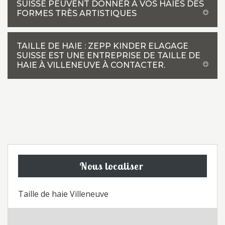
SUISSE PEUVENT DONNER À VOS HAIES DES
FORMES TRÈS ARTISTIQUES
TAILLE DE HAIE : ZEPP KINDER ELAGAGE
SUISSE EST UNE ENTREPRISE DE TAILLE DE
HAIE À VILLENEUVE À CONTACTER.
Nous localiser
Taille de haie Villeneuve