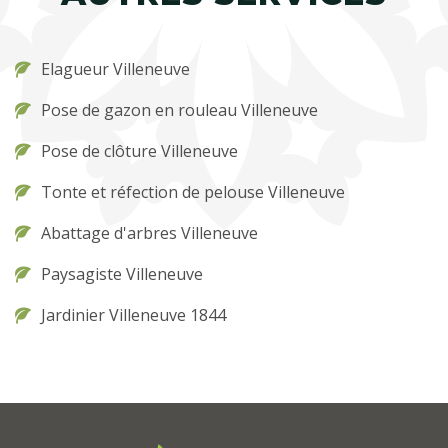
Elagueur Villeneuve
Pose de gazon en rouleau Villeneuve
Pose de clôture Villeneuve
Tonte et réfection de pelouse Villeneuve
Abattage d'arbres Villeneuve
Paysagiste Villeneuve
Jardinier Villeneuve 1844