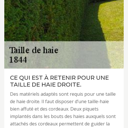
CE QUI EST À RETENIR POUR UNE
TAILLE DE HAIE DROITE.
Des matériels adaptés sont requis pour une taille
de haie droite. Il faut disposer d’une taille-haie
bien affuté et des cordeaux. Deux piquets
implantés dans les bouts des haies auxquels sont
attachés des cordeaux permettent de guider la