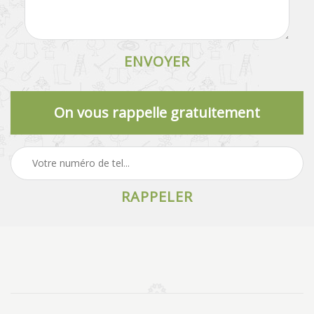
On vous rappelle gratuitement