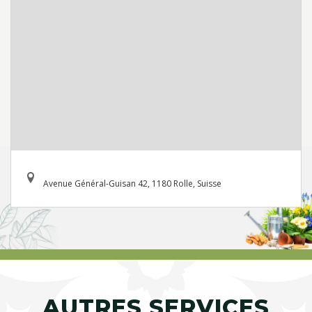
Avenue Général-Guisan 42, 1180 Rolle, Suisse
AUTRES SERVICES