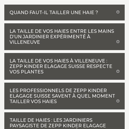
QUAND FAUT-IL TAILLER UNE HAIE ?
LA TAILLE DE VOS HAIES ENTRE LES MAINS
D’UN JARDINIER EXPÉRIMENTÉ À
VILLENEUVE
LA TAILLE DE VOS HAIES À VILLENEUVE :
ZEPP KINDER ELAGAGE SUISSE RESPECTE
VOS PLANTES
LES PROFESSIONNELS DE ZEPP KINDER
ELAGAGE SUISSE SAVENT À QUEL MOMENT
TAILLER VOS HAIES
TAILLE DE HAIES : LES JARDINIERS
PAYSAGISTE DE ZEPP KINDER ELAGAGE