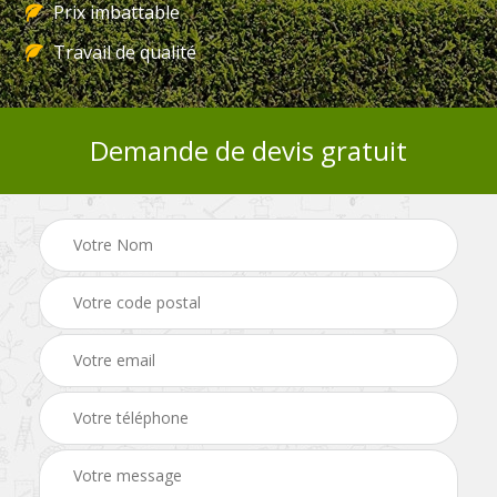
Prix imbattable
Travail de qualité
Demande de devis gratuit