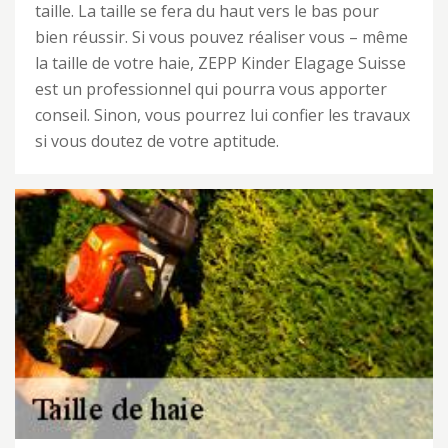
taille. La taille se fera du haut vers le bas pour
bien réussir. Si vous pouvez réaliser vous – même
la taille de votre haie, ZEPP Kinder Elagage Suisse
est un professionnel qui pourra vous apporter
conseil. Sinon, vous pourrez lui confier les travaux
si vous doutez de votre aptitude.