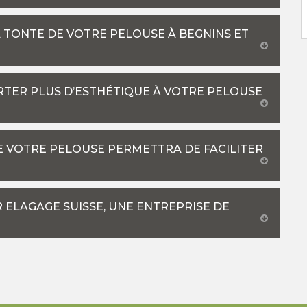
 TONTE DE VOTRE PELOUSE À BEGNINS ET
RTER PLUS D’ESTHÉTIQUE À VOTRE PELOUSE
RE VOTRE PELOUSE PERMETTRA DE FACILITER
 ELAGAGE SUISSE, UNE ENTREPRISE DE