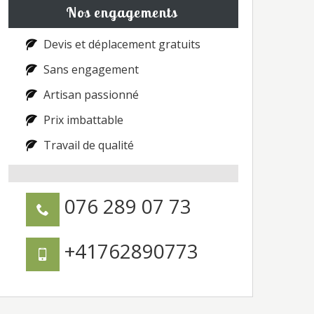
Nos engagements
Devis et déplacement gratuits
Sans engagement
Artisan passionné
Prix imbattable
Travail de qualité
076 289 07 73
+41762890773