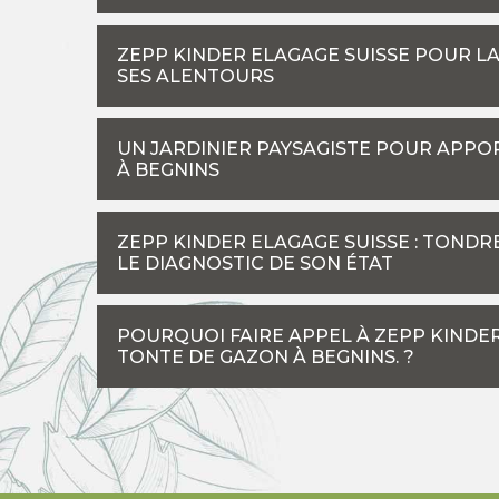
ZEPP KINDER ELAGAGE SUISSE POUR LA
SES ALENTOURS
UN JARDINIER PAYSAGISTE POUR APPO
À BEGNINS
ZEPP KINDER ELAGAGE SUISSE : TOND
LE DIAGNOSTIC DE SON ÉTAT
POURQUOI FAIRE APPEL À ZEPP KINDER
TONTE DE GAZON À BEGNINS. ?