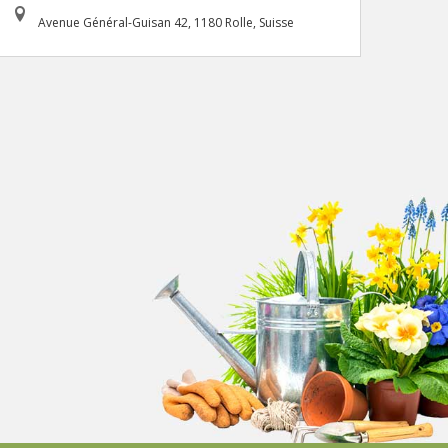
Avenue Général-Guisan 42, 1180 Rolle, Suisse