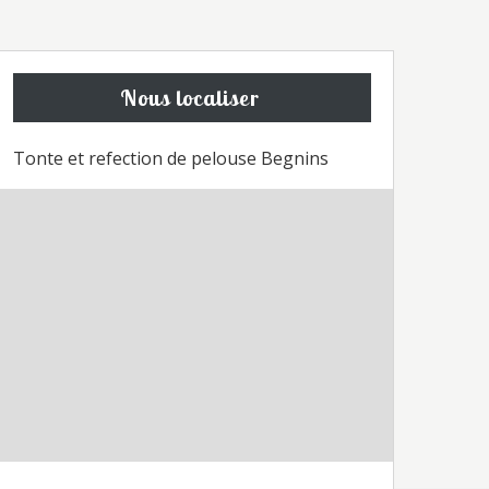
Nous localiser
Tonte et refection de pelouse Begnins