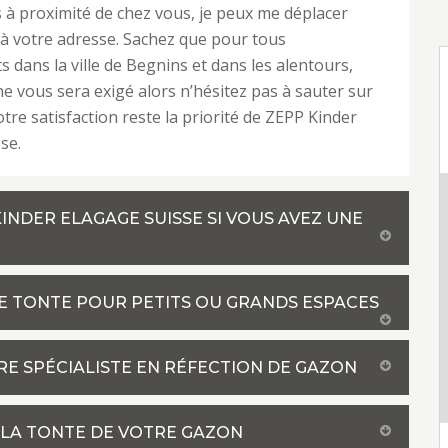
is à proximité de chez vous, je peux me déplacer
à votre adresse. Sachez que pour tous
 dans la ville de Begnins et dans les alentours,
ne vous sera exigé alors n’hésitez pas à sauter sur
otre satisfaction reste la priorité de ZEPP Kinder
se.
KINDER ELAGAGE SUISSE SI VOUS AVEZ UNE
E TONTE POUR PETITS OU GRANDS ESPACES
RE SPÉCIALISTE EN RÉFECTION DE GAZON
R LA TONTE DE VOTRE GAZON