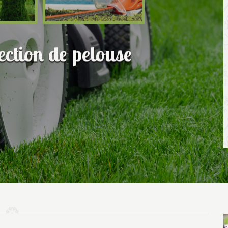
fection de pelouse