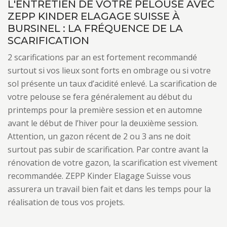
L'ENTRETIEN DE VOTRE PELOUSE AVEC
ZEPP KINDER ELAGAGE SUISSE À
BURSINEL : LA FRÉQUENCE DE LA
SCARIFICATION
2 scarifications par an est fortement recommandé
surtout si vos lieux sont forts en ombrage ou si votre
sol présente un taux d’acidité enlevé. La scarification de
votre pelouse se fera généralement au début du
printemps pour la première session et en automne
avant le début de l’hiver pour la deuxième session.
Attention, un gazon récent de 2 ou 3 ans ne doit
surtout pas subir de scarification. Par contre avant la
rénovation de votre gazon, la scarification est vivement
recommandée. ZEPP Kinder Elagage Suisse vous
assurera un travail bien fait et dans les temps pour la
réalisation de tous vos projets.