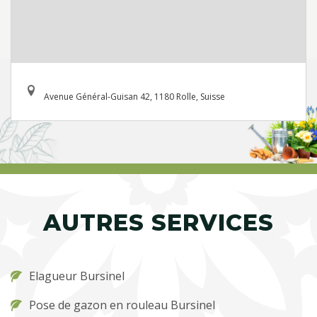
Avenue Général-Guisan 42, 1180 Rolle, Suisse
AUTRES SERVICES
Elagueur Bursinel
Pose de gazon en rouleau Bursinel