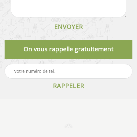
On vous rappelle gratuitement