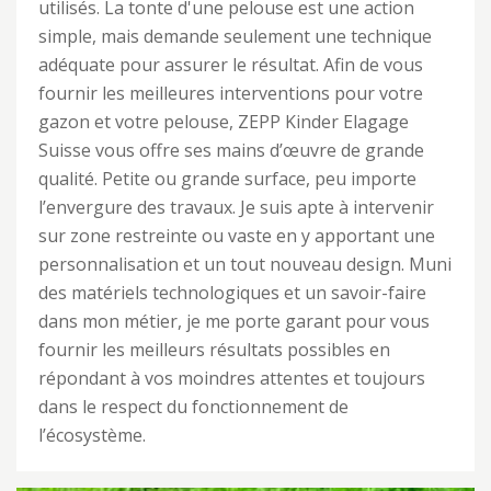
utilisés. La tonte d'une pelouse est une action
simple, mais demande seulement une technique
adéquate pour assurer le résultat. Afin de vous
fournir les meilleures interventions pour votre
gazon et votre pelouse, ZEPP Kinder Elagage
Suisse vous offre ses mains d’œuvre de grande
qualité. Petite ou grande surface, peu importe
l’envergure des travaux. Je suis apte à intervenir
sur zone restreinte ou vaste en y apportant une
personnalisation et un tout nouveau design. Muni
des matériels technologiques et un savoir-faire
dans mon métier, je me porte garant pour vous
fournir les meilleurs résultats possibles en
répondant à vos moindres attentes et toujours
dans le respect du fonctionnement de
l’écosystème.