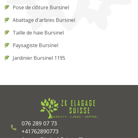
Pose de clôture Bursinel
Abattage d'arbres Bursinel
Taille de haie Bursinel
Paysagiste Bursinel
Jardinier Bursinel 1195
076 289 07 73
+41762890773