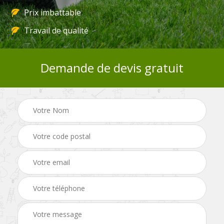
Prix imbattable
Travail de qualité
Demande de devis gratuit