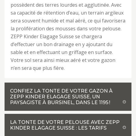
possèdent des terres lourdes et agglutinée. Avec
sa capacité de rétention d’eau, un terrain argileux
sera souvent humide et mal aéré, ce qui favorisera
la prolifération des mousses dans votre pelouse.
ZEPP Kinder Elagage Suisse se chargera
d’effectuer un bon drainage en y ajoutant du
sable et en effectuant un griffage en surface.
Votre sol sera ainsi mieux aéré et votre gazon
n’en sera que plus fière.
CONFIEZ LA TONTE DE VOTRE GAZON À
ZEPP KINDER ELAGAGE SUISSE, UN
PAYSAGISTE À BURSINEL, DANS LE 1195 !
LA TONTE DE VOTRE PELOUSE AVEC ZEPP
KINDER ELAGAGE SUISSE : LES TARIFS