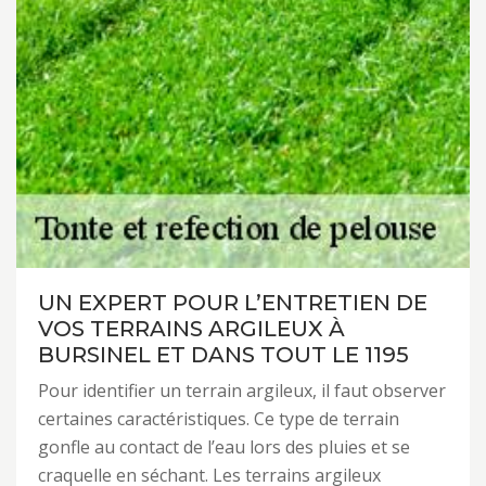
UN EXPERT POUR L’ENTRETIEN DE
VOS TERRAINS ARGILEUX À
BURSINEL ET DANS TOUT LE 1195
Pour identifier un terrain argileux, il faut observer
certaines caractéristiques. Ce type de terrain
gonfle au contact de l’eau lors des pluies et se
craquelle en séchant. Les terrains argileux