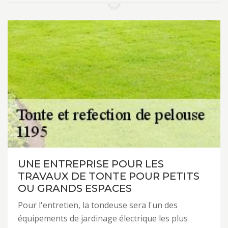
UNE ENTREPRISE POUR LES
TRAVAUX DE TONTE POUR PETITS
OU GRANDS ESPACES
Pour l'entretien, la tondeuse sera l'un des
équipements de jardinage électrique les plus