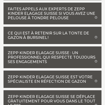
FAITES APPELS AUX EXPERTS DE ZEPP
KINDER ELAGAGE SUISSE SI VOUS AVEZ UNE
PELOUSE À TONDRE PELOUSE
CE QUI EST À RETENIR SUR LA TONTE DE
GAZON À BURSINEL !
ZEPP KINDER ELAGAGE SUISSE : UN
PROFESSIONNEL QUI RESPECTE TOUJOURS
SES ENGAGEMENTS
ZEPP KINDER ELAGAGE SUISSE EST VOTRE
SPÉCIALISTE EN RÉFECTION DE GAZON
ZEPP KINDER ELAGAGE SUISSE SE DÉPLACE
GRATUITEMENT POUR VOUS DANS LE TOUT