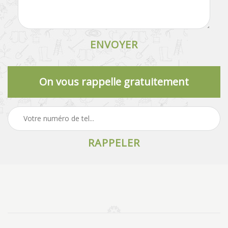
On vous rappelle gratuitement