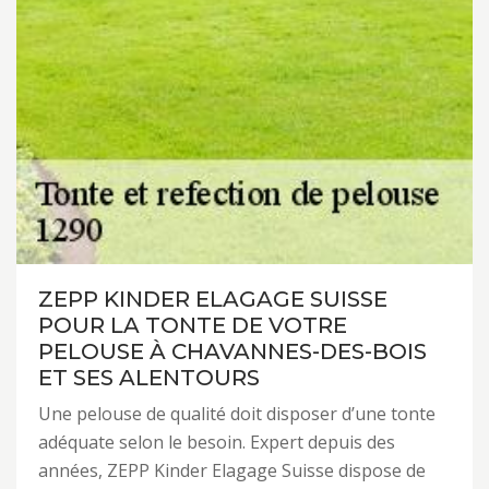
ZEPP KINDER ELAGAGE SUISSE
POUR LA TONTE DE VOTRE
PELOUSE À CHAVANNES-DES-BOIS
ET SES ALENTOURS
Une pelouse de qualité doit disposer d’une tonte
adéquate selon le besoin. Expert depuis des
années, ZEPP Kinder Elagage Suisse dispose de