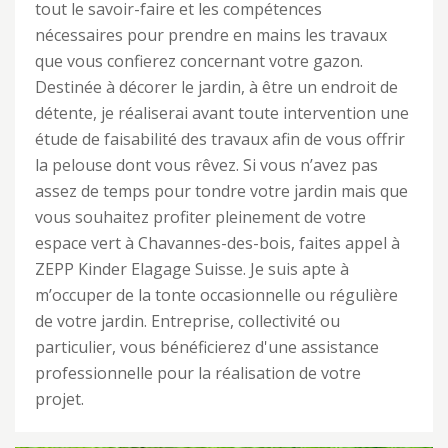
tout le savoir-faire et les compétences
nécessaires pour prendre en mains les travaux
que vous confierez concernant votre gazon.
Destinée à décorer le jardin, à être un endroit de
détente, je réaliserai avant toute intervention une
étude de faisabilité des travaux afin de vous offrir
la pelouse dont vous rêvez. Si vous n’avez pas
assez de temps pour tondre votre jardin mais que
vous souhaitez profiter pleinement de votre
espace vert à Chavannes-des-bois, faites appel à
ZEPP Kinder Elagage Suisse. Je suis apte à
m’occuper de la tonte occasionnelle ou régulière
de votre jardin. Entreprise, collectivité ou
particulier, vous bénéficierez d'une assistance
professionnelle pour la réalisation de votre
projet.