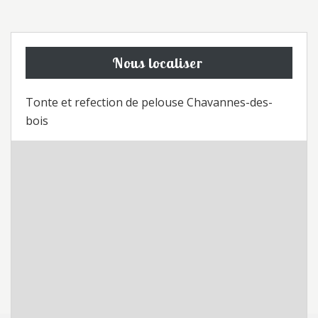
Nous localiser
Tonte et refection de pelouse Chavannes-des-
bois