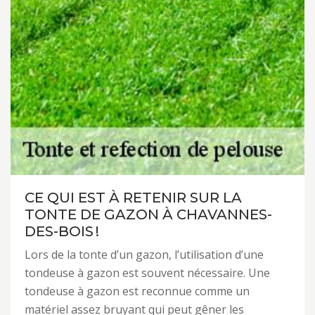
CE QUI EST À RETENIR SUR LA
TONTE DE GAZON À CHAVANNES-
DES-BOIS !
Lors de la tonte d’un gazon, l’utilisation d’une
tondeuse à gazon est souvent nécessaire. Une
tondeuse à gazon est reconnue comme un
matériel assez bruyant qui peut gêner les