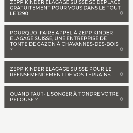
ZEPP KINDER ELAGAGE SUISSE SE DÉPLACE
GRATUITEMENT POUR VOUS DANS LE TOUT
LE 1290
POURQUOI FAIRE APPEL À ZEPP KINDER
ELAGAGE SUISSE, UNE ENTREPRISE DE
TONTE DE GAZON À CHAVANNES-DES-BOIS.
?
ZEPP KINDER ELAGAGE SUISSE POUR LE
RÉENSEMENCEMENT DE VOS TERRAINS
QUAND FAUT-IL SONGER À TONDRE VOTRE
PELOUSE ?