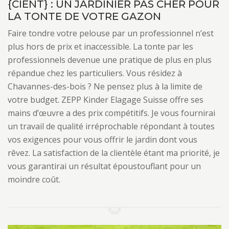
{CIENT} : UN JARDINIER PAS CHER POUR
LA TONTE DE VOTRE GAZON
Faire tondre votre pelouse par un professionnel n’est
plus hors de prix et inaccessible. La tonte par les
professionnels devenue une pratique de plus en plus
répandue chez les particuliers. Vous résidez à
Chavannes-des-bois ? Ne pensez plus à la limite de
votre budget. ZEPP Kinder Elagage Suisse offre ses
mains d’œuvre a des prix compétitifs. Je vous fournirai
un travail de qualité irréprochable répondant à toutes
vos exigences pour vous offrir le jardin dont vous
rêvez. La satisfaction de la clientèle étant ma priorité, je
vous garantirai un résultat époustouflant pour un
moindre coût.