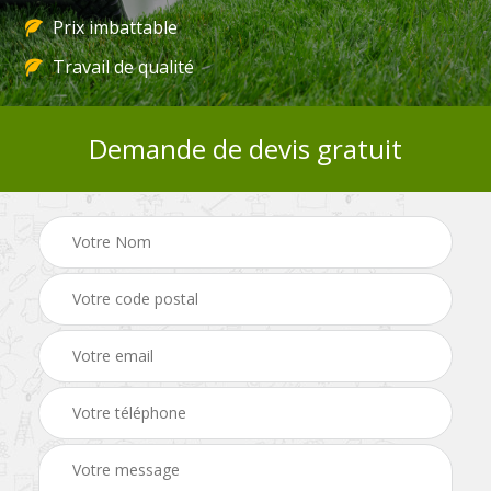
Prix imbattable
Travail de qualité
Demande de devis gratuit