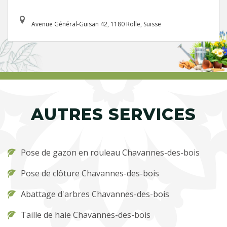
Avenue Général-Guisan 42, 1180 Rolle, Suisse
AUTRES SERVICES
Pose de gazon en rouleau Chavannes-des-bois
Pose de clôture Chavannes-des-bois
Abattage d'arbres Chavannes-des-bois
Taille de haie Chavannes-des-bois