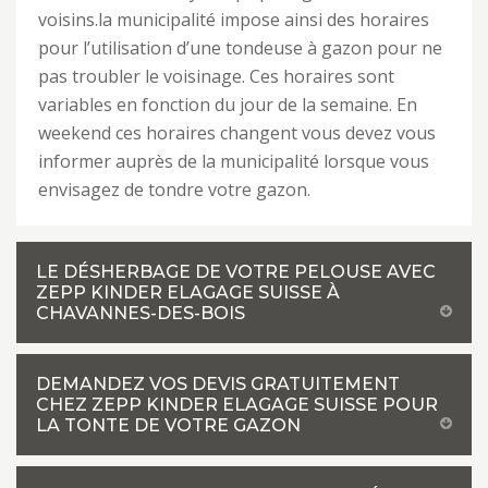
voisins.la municipalité impose ainsi des horaires
pour l’utilisation d’une tondeuse à gazon pour ne
pas troubler le voisinage. Ces horaires sont
variables en fonction du jour de la semaine. En
weekend ces horaires changent vous devez vous
informer auprès de la municipalité lorsque vous
envisagez de tondre votre gazon.
LE DÉSHERBAGE DE VOTRE PELOUSE AVEC
ZEPP KINDER ELAGAGE SUISSE À
CHAVANNES-DES-BOIS
DEMANDEZ VOS DEVIS GRATUITEMENT
CHEZ ZEPP KINDER ELAGAGE SUISSE POUR
LA TONTE DE VOTRE GAZON