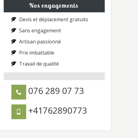
Nos engagements
Devis et déplacement gratuits
Sans engagement
Artisan passionné
Prix imbattable
Travail de qualité
076 289 07 73
+41762890773