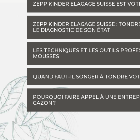
ZEPP KINDER ELAGAGE SUISSE EST VOT
ZEPP KINDER ELAGAGE SUISSE : TOND
LE DIAGNOSTIC DE SON ÉTAT
LES TECHNIQUES ET LES OUTILS PROF
MOUSSES
QUAND FAUT-IL SONGER À TONDRE VOT
POURQUOI FAIRE APPEL À UNE ENTRE
GAZON ?