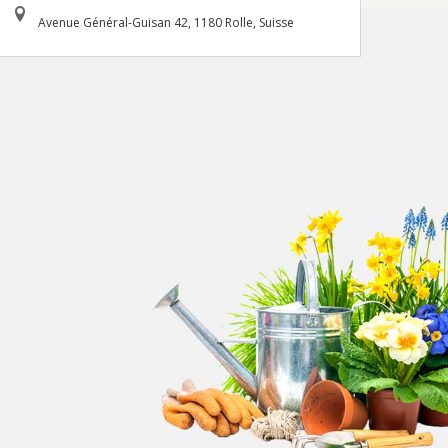
Avenue Général-Guisan 42, 1180 Rolle, Suisse