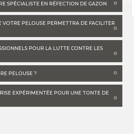
RE SPÉCIALISTE EN RÉFECTION DE GAZON
RE VOTRE PELOUSE PERMETTRA DE FACILITER
ESSIONNELS POUR LA LUTTE CONTRE LES
RE PELOUSE ?
PRISE EXPÉRIMENTÉE POUR UNE TONTE DE