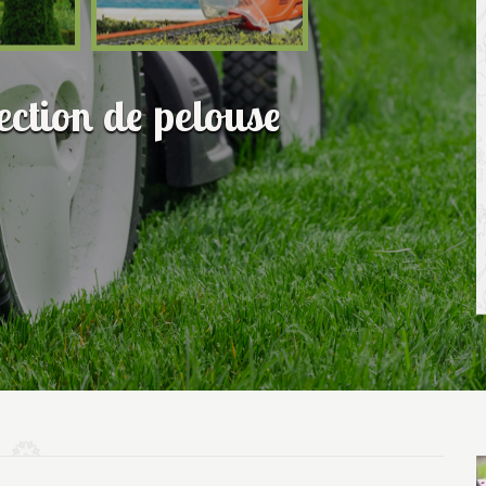
fection de pelouse