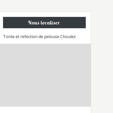
Nous localiser
Tonte et refection de pelouse Choulex