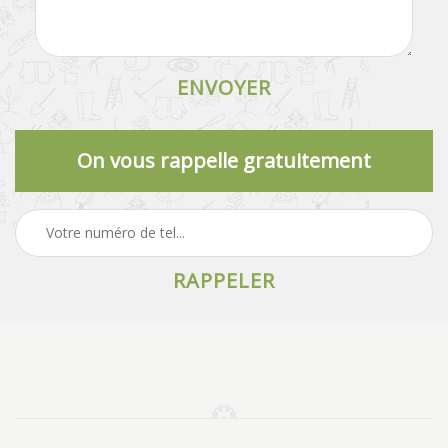
On vous rappelle gratuitement