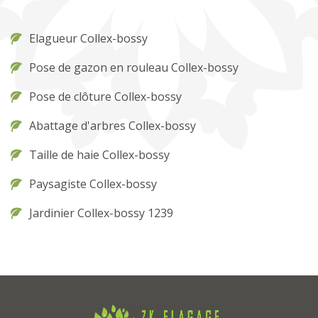
Elagueur Collex-bossy
Pose de gazon en rouleau Collex-bossy
Pose de clôture Collex-bossy
Abattage d'arbres Collex-bossy
Taille de haie Collex-bossy
Paysagiste Collex-bossy
Jardinier Collex-bossy 1239