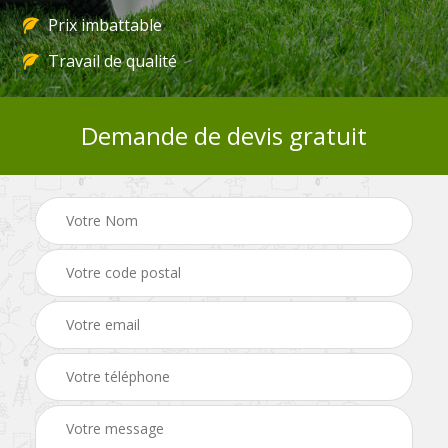
Prix imbattable
Travail de qualité
Demande de devis gratuit