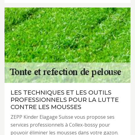
LES TECHNIQUES ET LES OUTILS
PROFESSIONNELS POUR LA LUTTE
CONTRE LES MOUSSES
ZEPP Kinder Elagage Suisse vous propose ses
services professionnels à Collex-bossy pour
pouvoir éliminer les mousses dans votre gazon.