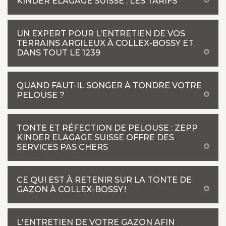
KINDER ELAGAGE SUISSE : LES TARIFS
UN EXPERT POUR L’ENTRETIEN DE VOS
TERRAINS ARGILEUX À COLLEX-BOSSY ET
DANS TOUT LE 1239
QUAND FAUT-IL SONGER À TONDRE VOTRE
PELOUSE ?
TONTE ET RÉFECTION DE PELOUSE : ZEPP
KINDER ELAGAGE SUISSE OFFRE DES
SERVICES PAS CHERS
CE QUI EST À RETENIR SUR LA TONTE DE
GAZON À COLLEX-BOSSY !
L'ENTRETIEN DE VOTRE GAZON AFIN