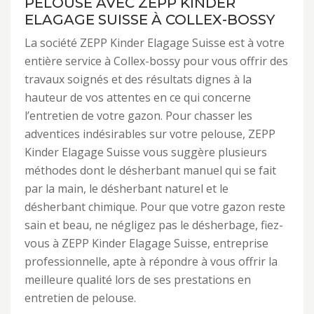
PELOUSE AVEC ZEPP KINDER
ELAGAGE SUISSE À COLLEX-BOSSY
La société ZEPP Kinder Elagage Suisse est à votre
entière service à Collex-bossy pour vous offrir des
travaux soignés et des résultats dignes à la
hauteur de vos attentes en ce qui concerne
l’entretien de votre gazon. Pour chasser les
adventices indésirables sur votre pelouse, ZEPP
Kinder Elagage Suisse vous suggère plusieurs
méthodes dont le désherbant manuel qui se fait
par la main, le désherbant naturel et le
désherbant chimique. Pour que votre gazon reste
sain et beau, ne négligez pas le désherbage, fiez-
vous à ZEPP Kinder Elagage Suisse, entreprise
professionnelle, apte à répondre à vous offrir la
meilleure qualité lors de ses prestations en
entretien de pelouse.