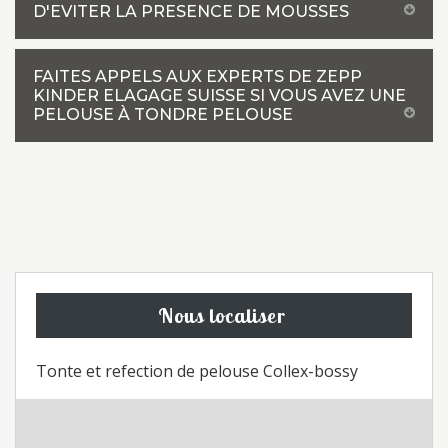
D'EVITER LA PRESENCE DE MOUSSES
FAITES APPELS AUX EXPERTS DE ZEPP
KINDER ELAGAGE SUISSE SI VOUS AVEZ UNE
PELOUSE À TONDRE PELOUSE
Nous localiser
Tonte et refection de pelouse Collex-bossy