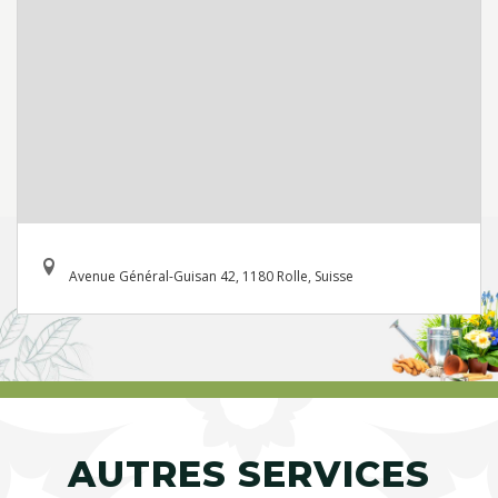
Avenue Général-Guisan 42, 1180 Rolle, Suisse
AUTRES SERVICES