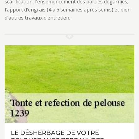
scarification, l’ensemencement des parties dégarnies,
l’apport d’engrais (4 à 6 semaines après semis) et bien
d’autres travaux d’entretien.
LE DÉSHERBAGE DE VOTRE