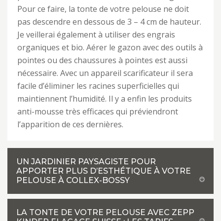
Pour ce faire, la tonte de votre pelouse ne doit
pas descendre en dessous de 3 – 4 cm de hauteur.
Je veillerai également à utiliser des engrais
organiques et bio. Aérer le gazon avec des outils à
pointes ou des chaussures à pointes est aussi
nécessaire. Avec un appareil scarificateur il sera
facile d’éliminer les racines superficielles qui
maintiennent l’humidité. Il y a enfin les produits
anti-mousse très efficaces qui préviendront
l’apparition de ces dernières.
UN JARDINIER PAYSAGISTE POUR
APPORTER PLUS D’ESTHÉTIQUE À VOTRE
PELOUSE À COLLEX-BOSSY
LA TONTE DE VOTRE PELOUSE AVEC ZEPP