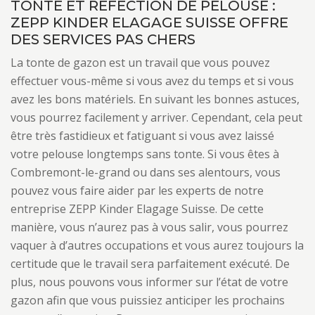
TONTE ET RÉFECTION DE PELOUSE :
ZEPP KINDER ELAGAGE SUISSE OFFRE
DES SERVICES PAS CHERS
La tonte de gazon est un travail que vous pouvez
effectuer vous-même si vous avez du temps et si vous
avez les bons matériels. En suivant les bonnes astuces,
vous pourrez facilement y arriver. Cependant, cela peut
être très fastidieux et fatiguant si vous avez laissé
votre pelouse longtemps sans tonte. Si vous êtes à
Combremont-le-grand ou dans ses alentours, vous
pouvez vous faire aider par les experts de notre
entreprise ZEPP Kinder Elagage Suisse. De cette
manière, vous n’aurez pas à vous salir, vous pourrez
vaquer à d’autres occupations et vous aurez toujours la
certitude que le travail sera parfaitement exécuté. De
plus, nous pouvons vous informer sur l’état de votre
gazon afin que vous puissiez anticiper les prochains