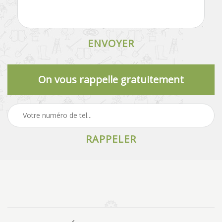
On vous rappelle gratuitement