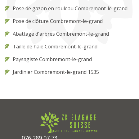
Pose de gazon en rouleau Combremont-le-grand
Pose de clôture Combremont-le-grand
Abattage d'arbres Combremont-le-grand
Taille de haie Combremont-le-grand
Paysagiste Combremont-le-grand
Jardinier Combremont-le-grand 1535
076 289 07 73