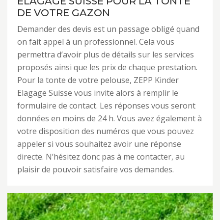
ELAGAGE SUISSE POUR LA TONTE
DE VOTRE GAZON
Demander des devis est un passage obligé quand
on fait appel à un professionnel. Cela vous
permettra d’avoir plus de détails sur les services
proposés ainsi que les prix de chaque prestation.
Pour la tonte de votre pelouse, ZEPP Kinder
Elagage Suisse vous invite alors à remplir le
formulaire de contact. Les réponses vous seront
données en moins de 24 h. Vous avez également à
votre disposition des numéros que vous pouvez
appeler si vous souhaitez avoir une réponse
directe. N’hésitez donc pas à me contacter, au
plaisir de pouvoir satisfaire vos demandes.