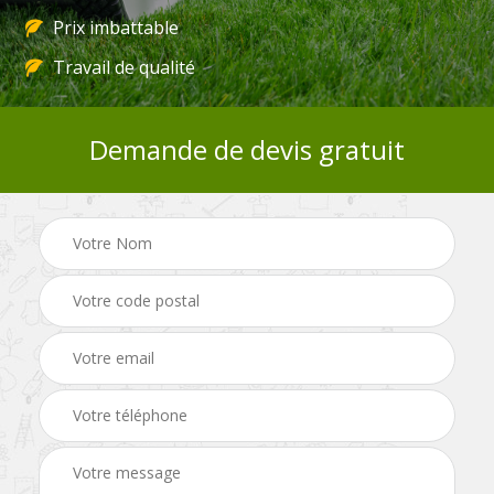
Prix imbattable
Travail de qualité
Demande de devis gratuit