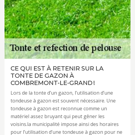
CE QUI EST À RETENIR SUR LA
TONTE DE GAZON À
COMBREMONT-LE-GRAND !
Lors de la tonte d’un gazon, l’utilisation d’une
tondeuse à gazon est souvent nécessaire. Une
tondeuse à gazon est reconnue comme un
matériel assez bruyant qui peut gêner les
voisins.la municipalité impose ainsi des horaires
pour l’utilisation d’une tondeuse à gazon pour ne