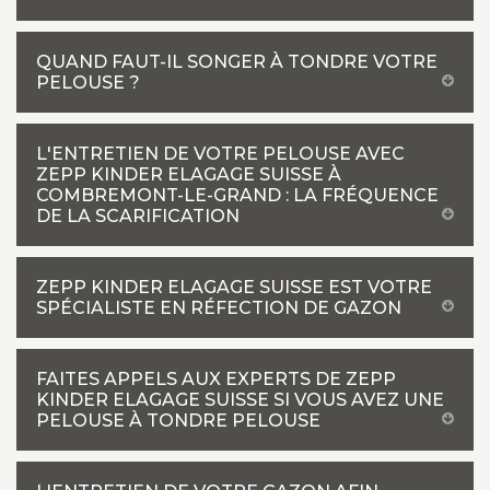
QUAND FAUT-IL SONGER À TONDRE VOTRE
PELOUSE ?
L'ENTRETIEN DE VOTRE PELOUSE AVEC
ZEPP KINDER ELAGAGE SUISSE À
COMBREMONT-LE-GRAND : LA FRÉQUENCE
DE LA SCARIFICATION
ZEPP KINDER ELAGAGE SUISSE EST VOTRE
SPÉCIALISTE EN RÉFECTION DE GAZON
FAITES APPELS AUX EXPERTS DE ZEPP
KINDER ELAGAGE SUISSE SI VOUS AVEZ UNE
PELOUSE À TONDRE PELOUSE