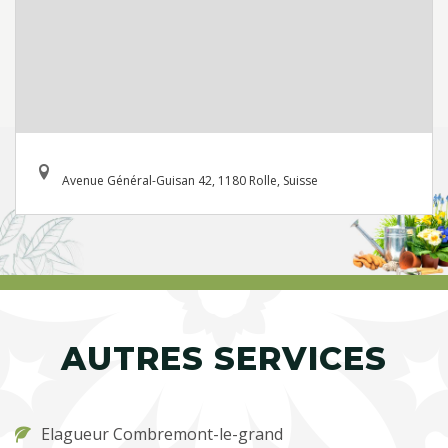
Avenue Général-Guisan 42, 1180 Rolle, Suisse
AUTRES SERVICES
Elagueur Combremont-le-grand