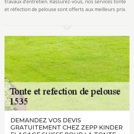
travaux d’entretien. Rassurez-vous, nos services tonte
et réfection de pelouse sont offerts aux meilleurs prix.
DEMANDEZ VOS DEVIS
GRATUITEMENT CHEZ ZEPP KINDER