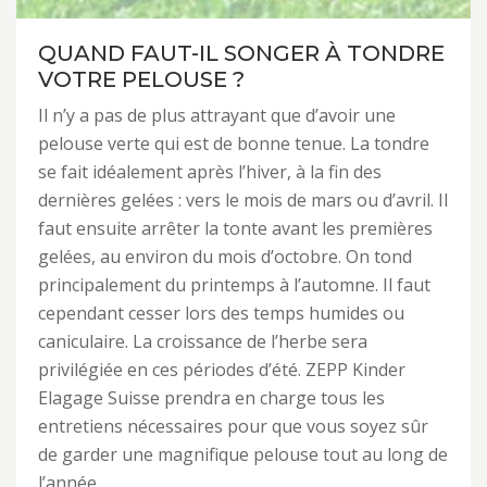
QUAND FAUT-IL SONGER À TONDRE
VOTRE PELOUSE ?
Il n’y a pas de plus attrayant que d’avoir une
pelouse verte qui est de bonne tenue. La tondre
se fait idéalement après l’hiver, à la fin des
dernières gelées : vers le mois de mars ou d’avril. Il
faut ensuite arrêter la tonte avant les premières
gelées, au environ du mois d’octobre. On tond
principalement du printemps à l’automne. Il faut
cependant cesser lors des temps humides ou
caniculaire. La croissance de l’herbe sera
privilégiée en ces périodes d’été. ZEPP Kinder
Elagage Suisse prendra en charge tous les
entretiens nécessaires pour que vous soyez sûr
de garder une magnifique pelouse tout au long de
l’année.