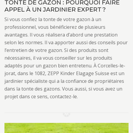
TONTE DE GAZON : POURQUOI FAIRE
APPEL À UN JARDINIER EXPERT ?
Si vous confiez la tonte de votre gazon à un
professionnel, vous bénéficierez de plusieurs
avantages. Il vous réalisera d’abord une prestation
selon les normes. Il va apporter aussi des conseils pour
l’entretien de votre gazon. Si des produits sont
nécessaires, il va vous conseiller sur les produits
adaptés pour un gazon bien entretenu. À Corcelles-le-
jorat, dans le 1082, ZEPP Kinder Elagage Suisse est un
jardinier spécialiste qui a la confiance de propriétaires
dans la tonte des gazons. Vous aussi, si vous avez un
projet dans ce sens, contactez-le.