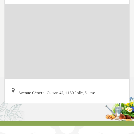
Avenue Général-Guisan 42, 1180 Rolle, Suisse