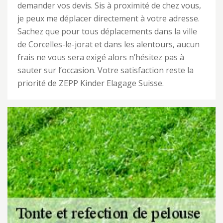
demander vos devis. Sis à proximité de chez vous,
je peux me déplacer directement à votre adresse.
Sachez que pour tous déplacements dans la ville
de Corcelles-le-jorat et dans les alentours, aucun
frais ne vous sera exigé alors n’hésitez pas à
sauter sur l’occasion. Votre satisfaction reste la
priorité de ZEPP Kinder Elagage Suisse.