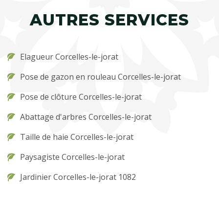
AUTRES SERVICES
Elagueur Corcelles-le-jorat
Pose de gazon en rouleau Corcelles-le-jorat
Pose de clôture Corcelles-le-jorat
Abattage d'arbres Corcelles-le-jorat
Taille de haie Corcelles-le-jorat
Paysagiste Corcelles-le-jorat
Jardinier Corcelles-le-jorat 1082