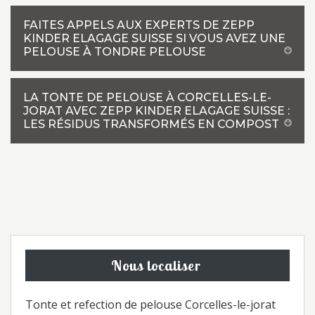
FAITES APPELS AUX EXPERTS DE ZEPP
KINDER ELAGAGE SUISSE SI VOUS AVEZ UNE
PELOUSE À TONDRE PELOUSE
LA TONTE DE PELOUSE À CORCELLES-LE-
JORAT AVEC ZEPP KINDER ELAGAGE SUISSE :
LES RÉSIDUS TRANSFORMÉS EN COMPOST
Nous localiser
Tonte et refection de pelouse Corcelles-le-jorat