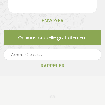
On vous rappelle gratuitement