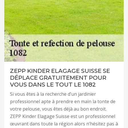
ZEPP KINDER ELAGAGE SUISSE SE
DÉPLACE GRATUITEMENT POUR
VOUS DANS LE TOUT LE 1082
Si vous êtes à la recherche d’un jardinier
professionnel apte à prendre en main la tonte de
votre pelouse, vous êtes déjà au bon endroit.
ZEPP Kinder Elagage Suisse est un professionnel
œuvrant dans toute la région alors n’hésitez pas à