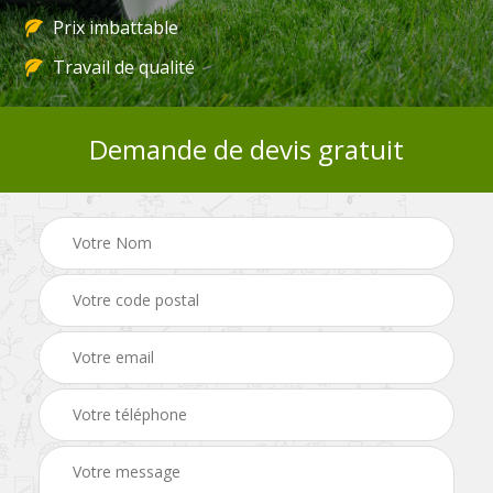
Prix imbattable
Travail de qualité
Demande de devis gratuit