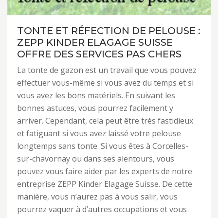
TONTE ET RÉFECTION DE PELOUSE :
ZEPP KINDER ELAGAGE SUISSE
OFFRE DES SERVICES PAS CHERS
La tonte de gazon est un travail que vous pouvez
effectuer vous-même si vous avez du temps et si
vous avez les bons matériels. En suivant les
bonnes astuces, vous pourrez facilement y
arriver. Cependant, cela peut être très fastidieux
et fatiguant si vous avez laissé votre pelouse
longtemps sans tonte. Si vous êtes à Corcelles-
sur-chavornay ou dans ses alentours, vous
pouvez vous faire aider par les experts de notre
entreprise ZEPP Kinder Elagage Suisse. De cette
manière, vous n’aurez pas à vous salir, vous
pourrez vaquer à d’autres occupations et vous