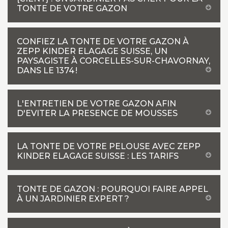
TONTE DE VOTRE GAZON
CONFIEZ LA TONTE DE VOTRE GAZON À
ZEPP KINDER ELAGAGE SUISSE, UN
PAYSAGISTE À CORCELLES-SUR-CHAVORNAY,
DANS LE 1374 !
L'ENTRETIEN DE VOTRE GAZON AFIN
D'EVITER LA PRESENCE DE MOUSSES
LA TONTE DE VOTRE PELOUSE AVEC ZEPP
KINDER ELAGAGE SUISSE : LES TARIFS
TONTE DE GAZON : POURQUOI FAIRE APPEL
À UN JARDINIER EXPERT ?