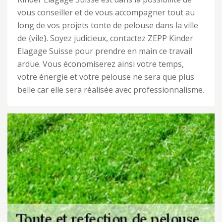
vous conseiller et de vous accompagner tout au
long de vos projets tonte de pelouse dans la ville
de {vile}. Soyez judicieux, contactez ZEPP Kinder
Elagage Suisse pour prendre en main ce travail
ardue. Vous économiserez ainsi votre temps,
votre énergie et votre pelouse ne sera que plus
belle car elle sera réalisée avec professionnalisme.