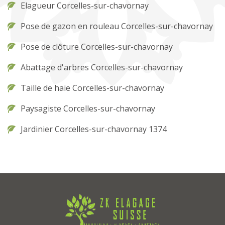
Elagueur Corcelles-sur-chavornay
Pose de gazon en rouleau Corcelles-sur-chavornay
Pose de clôture Corcelles-sur-chavornay
Abattage d'arbres Corcelles-sur-chavornay
Taille de haie Corcelles-sur-chavornay
Paysagiste Corcelles-sur-chavornay
Jardinier Corcelles-sur-chavornay 1374