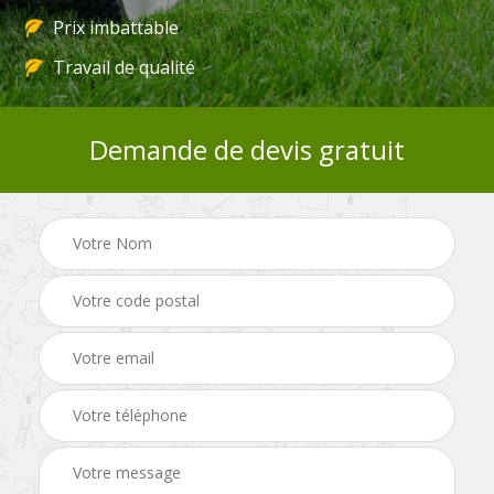
Prix imbattable
Travail de qualité
Demande de devis gratuit