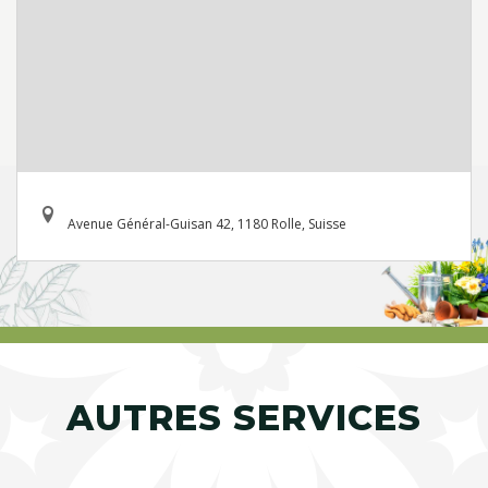
Avenue Général-Guisan 42, 1180 Rolle, Suisse
AUTRES SERVICES