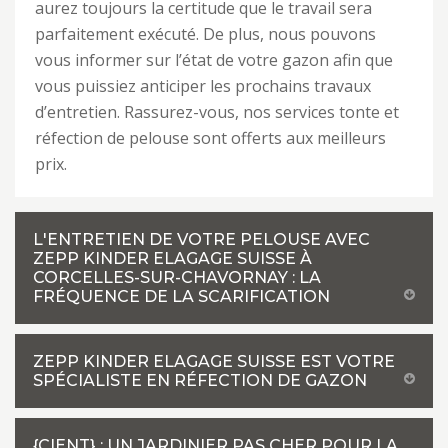
aurez toujours la certitude que le travail sera
parfaitement exécuté. De plus, nous pouvons
vous informer sur l’état de votre gazon afin que
vous puissiez anticiper les prochains travaux
d’entretien. Rassurez-vous, nos services tonte et
réfection de pelouse sont offerts aux meilleurs
prix.
L'ENTRETIEN DE VOTRE PELOUSE AVEC
ZEPP KINDER ELAGAGE SUISSE À
CORCELLES-SUR-CHAVORNAY : LA
FRÉQUENCE DE LA SCARIFICATION
ZEPP KINDER ELAGAGE SUISSE EST VOTRE
SPÉCIALISTE EN RÉFECTION DE GAZON
{CIENT} : UN JARDINIER PAS CHER POUR LA