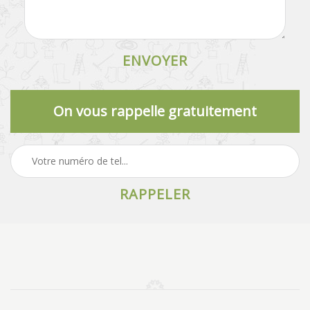
On vous rappelle gratuitement