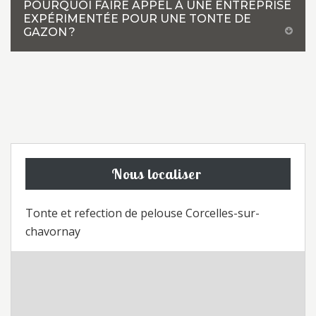
POURQUOI FAIRE APPEL À UNE ENTREPRISE
EXPÉRIMENTÉE POUR UNE TONTE DE
GAZON ?
Nous localiser
Tonte et refection de pelouse Corcelles-sur-
chavornay