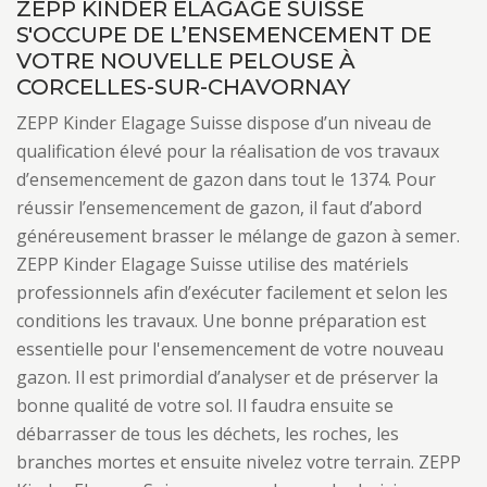
ZEPP KINDER ELAGAGE SUISSE
S'OCCUPE DE L’ENSEMENCEMENT DE
VOTRE NOUVELLE PELOUSE À
CORCELLES-SUR-CHAVORNAY
ZEPP Kinder Elagage Suisse dispose d’un niveau de
qualification élevé pour la réalisation de vos travaux
d’ensemencement de gazon dans tout le 1374. Pour
réussir l’ensemencement de gazon, il faut d’abord
généreusement brasser le mélange de gazon à semer.
ZEPP Kinder Elagage Suisse utilise des matériels
professionnels afin d’exécuter facilement et selon les
conditions les travaux. Une bonne préparation est
essentielle pour l'ensemencement de votre nouveau
gazon. Il est primordial d’analyser et de préserver la
bonne qualité de votre sol. Il faudra ensuite se
débarrasser de tous les déchets, les roches, les
branches mortes et ensuite nivelez votre terrain. ZEPP