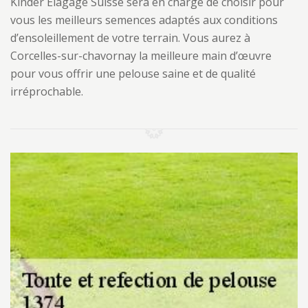
Kinder Elagage Suisse sera en charge de choisir pour
vous les meilleurs semences adaptés aux conditions
d’ensoleillement de votre terrain. Vous aurez à
Corcelles-sur-chavornay la meilleure main d’œuvre
pour vous offrir une pelouse saine et de qualité
irréprochable.