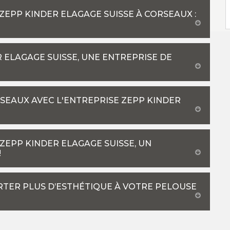
ZEPP KINDER ELAGAGE SUISSE À CORSEAUX :
 ELAGAGE SUISSE, UNE ENTREPRISE DE
SEAUX AVEC L'ENTREPRISE ZEPP KINDER
ZEPP KINDER ELAGAGE SUISSE, UN
!
RTER PLUS D’ESTHÉTIQUE À VOTRE PELOUSE