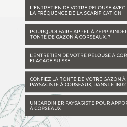
L'ENTRETIEN DE VOTRE PELOUSE AVEC 
LA FRÉQUENCE DE LA SCARIFICATION
POURQUOI FAIRE APPEL À ZEPP KINDER
TONTE DE GAZON À CORSEAUX. ?
L’ENTRETIEN DE VOTRE PELOUSE À COR
ELAGAGE SUISSE
CONFIEZ LA TONTE DE VOTRE GAZON À 
PAYSAGISTE À CORSEAUX, DANS LE 1802 
UN JARDINIER PAYSAGISTE POUR APPO
À CORSEAUX