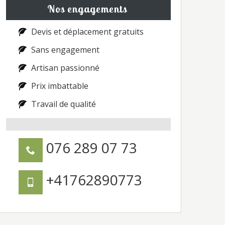
Nos engagements
Devis et déplacement gratuits
Sans engagement
Artisan passionné
Prix imbattable
Travail de qualité
076 289 07 73
+41762890773