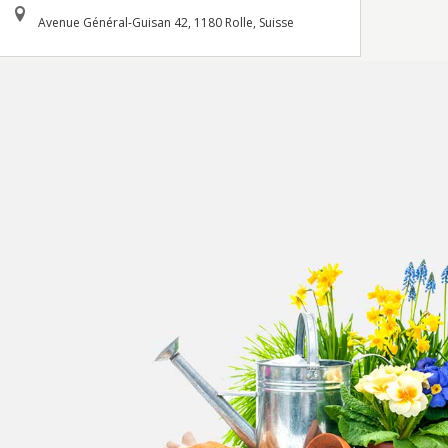
Avenue Général-Guisan 42, 1180 Rolle, Suisse