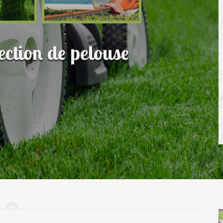
fection de pelouse