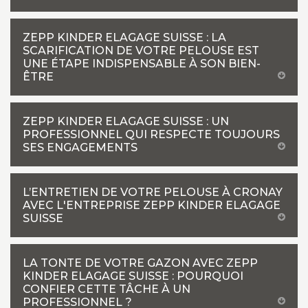
ZEPP KINDER ELAGAGE SUISSE : LA
SCARIFICATION DE VOTRE PELOUSE EST
UNE ÉTAPE INDISPENSABLE À SON BIEN-
ÊTRE
ZEPP KINDER ELAGAGE SUISSE : UN
PROFESSIONNEL QUI RESPECTE TOUJOURS
SES ENGAGEMENTS
L’ENTRETIEN DE VOTRE PELOUSE À CRONAY
AVEC L'ENTREPRISE ZEPP KINDER ELAGAGE
SUISSE
LA TONTE DE VOTRE GAZON AVEC ZEPP
KINDER ELAGAGE SUISSE : POURQUOI
CONFIER CETTE TÂCHE À UN
PROFESSIONNEL ?