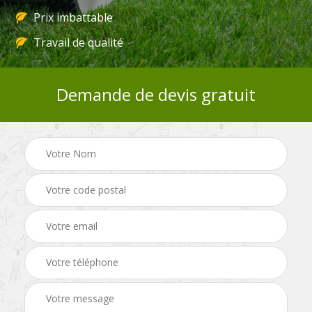
Prix imbattable
Travail de qualité
Demande de devis gratuit