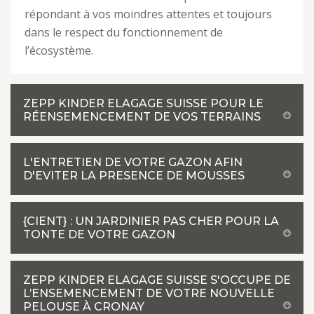
répondant à vos moindres attentes et toujours
dans le respect du fonctionnement de
l’écosystème.
ZEPP KINDER ELAGAGE SUISSE POUR LE
RÉENSEMENCEMENT DE VOS TERRAINS
L'ENTRETIEN DE VOTRE GAZON AFIN
D'EVITER LA PRESENCE DE MOUSSES
{CIENT} : UN JARDINIER PAS CHER POUR LA
TONTE DE VOTRE GAZON
ZEPP KINDER ELAGAGE SUISSE S'OCCUPE DE
L’ENSEMENCEMENT DE VOTRE NOUVELLE
PELOUSE À CRONAY