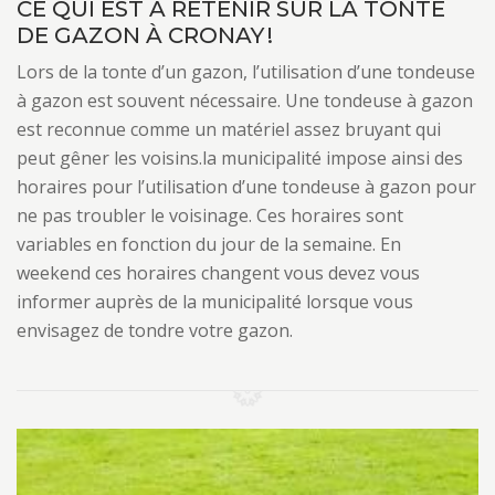
CE QUI EST À RETENIR SUR LA TONTE
DE GAZON À CRONAY !
Lors de la tonte d’un gazon, l’utilisation d’une tondeuse
à gazon est souvent nécessaire. Une tondeuse à gazon
est reconnue comme un matériel assez bruyant qui
peut gêner les voisins.la municipalité impose ainsi des
horaires pour l’utilisation d’une tondeuse à gazon pour
ne pas troubler le voisinage. Ces horaires sont
variables en fonction du jour de la semaine. En
weekend ces horaires changent vous devez vous
informer auprès de la municipalité lorsque vous
envisagez de tondre votre gazon.