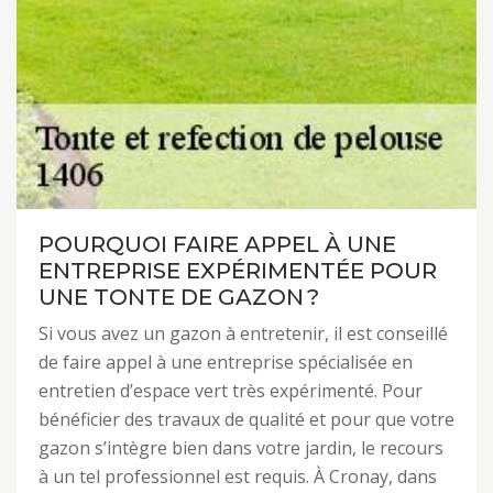
POURQUOI FAIRE APPEL À UNE
ENTREPRISE EXPÉRIMENTÉE POUR
UNE TONTE DE GAZON ?
Si vous avez un gazon à entretenir, il est conseillé
de faire appel à une entreprise spécialisée en
entretien d’espace vert très expérimenté. Pour
bénéficier des travaux de qualité et pour que votre
gazon s’intègre bien dans votre jardin, le recours
à un tel professionnel est requis. À Cronay, dans