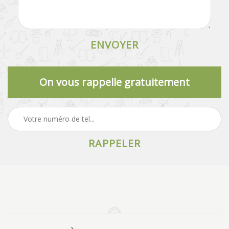
On vous rappelle gratuitement