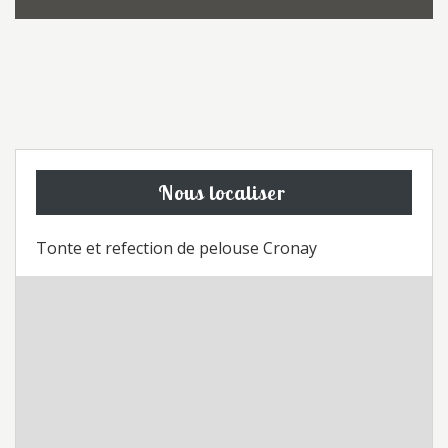
Nous localiser
Tonte et refection de pelouse Cronay