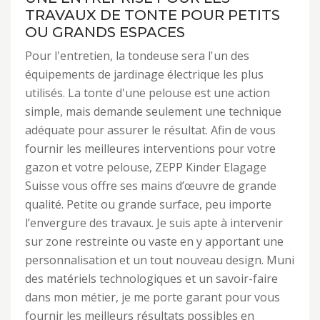
TRAVAUX DE TONTE POUR PETITS
OU GRANDS ESPACES
Pour l'entretien, la tondeuse sera l'un des
équipements de jardinage électrique les plus
utilisés. La tonte d'une pelouse est une action
simple, mais demande seulement une technique
adéquate pour assurer le résultat. Afin de vous
fournir les meilleures interventions pour votre
gazon et votre pelouse, ZEPP Kinder Elagage
Suisse vous offre ses mains d’œuvre de grande
qualité. Petite ou grande surface, peu importe
l’envergure des travaux. Je suis apte à intervenir
sur zone restreinte ou vaste en y apportant une
personnalisation et un tout nouveau design. Muni
des matériels technologiques et un savoir-faire
dans mon métier, je me porte garant pour vous
fournir les meilleurs résultats possibles en