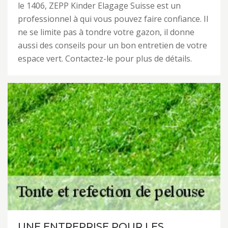
le 1406, ZEPP Kinder Elagage Suisse est un
professionnel à qui vous pouvez faire confiance. Il
ne se limite pas à tondre votre gazon, il donne
aussi des conseils pour un bon entretien de votre
espace vert. Contactez-le pour plus de détails.
UNE ENTREPRISE POUR LES