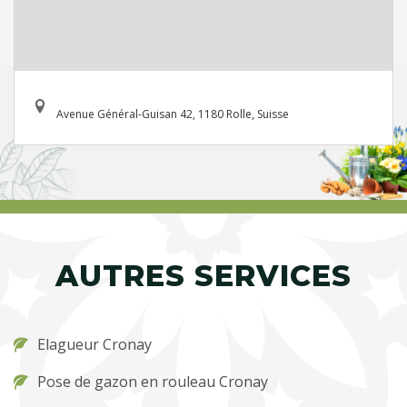
Avenue Général-Guisan 42, 1180 Rolle, Suisse
AUTRES SERVICES
Elagueur Cronay
Pose de gazon en rouleau Cronay