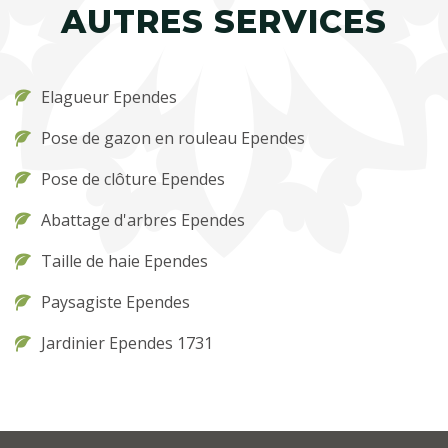
AUTRES SERVICES
Elagueur Ependes
Pose de gazon en rouleau Ependes
Pose de clôture Ependes
Abattage d'arbres Ependes
Taille de haie Ependes
Paysagiste Ependes
Jardinier Ependes 1731