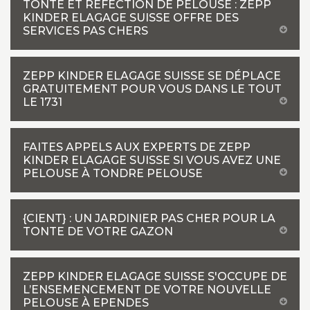
TONTE ET RÉFECTION DE PELOUSE : ZEPP
KINDER ELAGAGE SUISSE OFFRE DES
SERVICES PAS CHERS
ZEPP KINDER ELAGAGE SUISSE SE DÉPLACE
GRATUITEMENT POUR VOUS DANS LE TOUT
LE 1731
FAITES APPELS AUX EXPERTS DE ZEPP
KINDER ELAGAGE SUISSE SI VOUS AVEZ UNE
PELOUSE À TONDRE PELOUSE
{CIENT} : UN JARDINIER PAS CHER POUR LA
TONTE DE VOTRE GAZON
ZEPP KINDER ELAGAGE SUISSE S'OCCUPE DE
L’ENSEMENCEMENT DE VOTRE NOUVELLE
PELOUSE À EPENDES