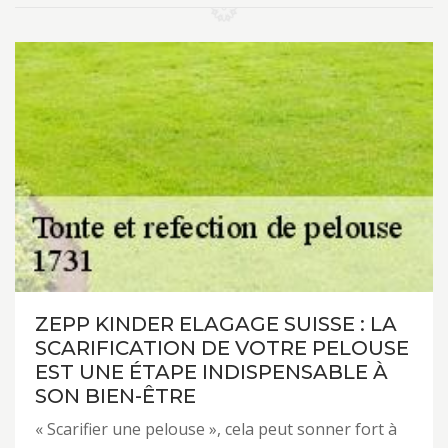
ZEPP KINDER ELAGAGE SUISSE : LA
SCARIFICATION DE VOTRE PELOUSE
EST UNE ÉTAPE INDISPENSABLE À
SON BIEN-ÊTRE
« Scarifier une pelouse », cela peut sonner fort à