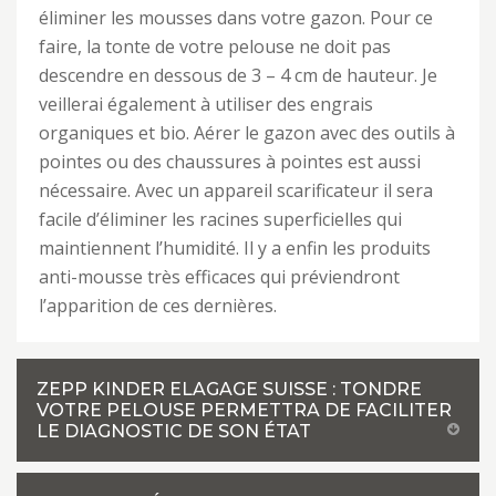
éliminer les mousses dans votre gazon. Pour ce
faire, la tonte de votre pelouse ne doit pas
descendre en dessous de 3 – 4 cm de hauteur. Je
veillerai également à utiliser des engrais
organiques et bio. Aérer le gazon avec des outils à
pointes ou des chaussures à pointes est aussi
nécessaire. Avec un appareil scarificateur il sera
facile d’éliminer les racines superficielles qui
maintiennent l’humidité. Il y a enfin les produits
anti-mousse très efficaces qui préviendront
l’apparition de ces dernières.
ZEPP KINDER ELAGAGE SUISSE : TONDRE
VOTRE PELOUSE PERMETTRA DE FACILITER
LE DIAGNOSTIC DE SON ÉTAT