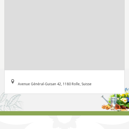
Avenue Général-Guisan 42, 1180 Rolle, Suisse