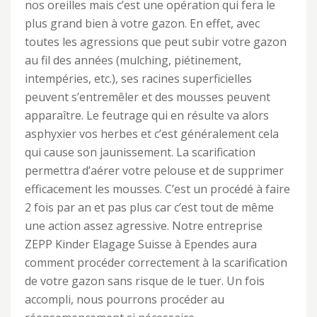
nos oreilles mais c’est une opération qui fera le
plus grand bien à votre gazon. En effet, avec
toutes les agressions que peut subir votre gazon
au fil des années (mulching, piétinement,
intempéries, etc.), ses racines superficielles
peuvent s’entremêler et des mousses peuvent
apparaître. Le feutrage qui en résulte va alors
asphyxier vos herbes et c’est généralement cela
qui cause son jaunissement. La scarification
permettra d’aérer votre pelouse et de supprimer
efficacement les mousses. C’est un procédé à faire
2 fois par an et pas plus car c’est tout de même
une action assez agressive. Notre entreprise
ZEPP Kinder Elagage Suisse à Ependes aura
comment procéder correctement à la scarification
de votre gazon sans risque de le tuer. Un fois
accompli, nous pourrons procéder au