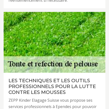
réensemencement si nécessaire.
LES TECHNIQUES ET LES OUTILS
PROFESSIONNELS POUR LA LUTTE
CONTRE LES MOUSSES
ZEPP Kinder Elagage Suisse vous propose ses
services professionnels à Ependes pour pouvoir