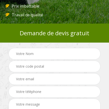
Prix imbattable
Travail de qualité
Demande de devis gratuit