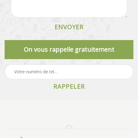
On vous rappelle gratuitement