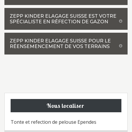
ZEPP KINDER ELAGAGE SUISSE EST VOTRE
SPÉCIALISTE EN RÉFECTION DE GAZON
ZEPP KINDER ELAGAGE SUISSE POUR LE
RÉENSEMENCEMENT DE VOS TERRAINS
Nous localiser
Tonte et refection de pelouse Ependes