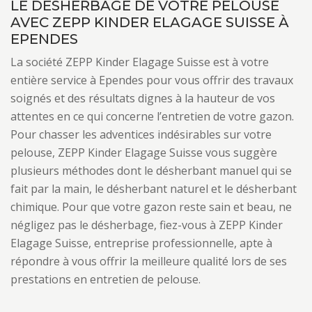
LE DÉSHERBAGE DE VOTRE PELOUSE
AVEC ZEPP KINDER ELAGAGE SUISSE À
EPENDES
La société ZEPP Kinder Elagage Suisse est à votre
entière service à Ependes pour vous offrir des travaux
soignés et des résultats dignes à la hauteur de vos
attentes en ce qui concerne l’entretien de votre gazon.
Pour chasser les adventices indésirables sur votre
pelouse, ZEPP Kinder Elagage Suisse vous suggère
plusieurs méthodes dont le désherbant manuel qui se
fait par la main, le désherbant naturel et le désherbant
chimique. Pour que votre gazon reste sain et beau, ne
négligez pas le désherbage, fiez-vous à ZEPP Kinder
Elagage Suisse, entreprise professionnelle, apte à
répondre à vous offrir la meilleure qualité lors de ses
prestations en entretien de pelouse.